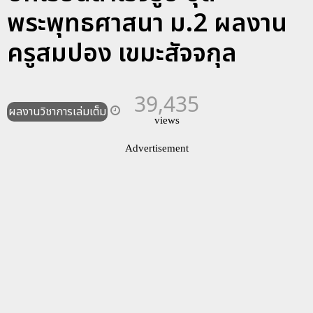
พระพุทธศาสนา ม.2 ผลงาน
ครูสมปอง เขมะสัจจกุล
39,435
ผลงานวิชาการเล่มเต็ม
views
Advertisement