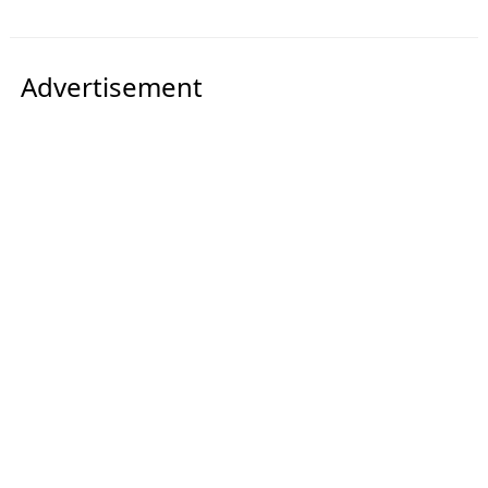
Advertisement