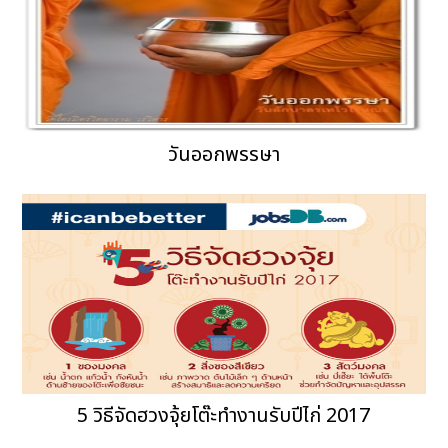
วันออกพรรษา
5 วิธีจัดฮวงจุ้ยโต๊ะทำงานรับปีไก่ 2017