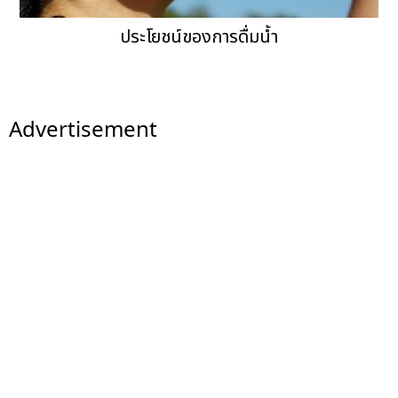
ประโยชน์ของการดื่มน้ำ
Advertisement