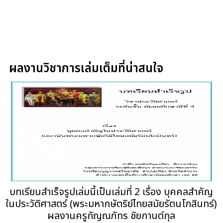
ผลงานวิชาการเล่มเต็มที่น่าสนใจ
บทเรียนสำเร็จรูปเล่มนี้เป็นเล่มที่ 2 เรื่อง บุคคลสำคัญ
ในประวัติศาสตร์ (พระมหากษัตริย์ไทยสมัยรัตนโกสินทร์)
ผลงานครูกัญณภัทร ชัยกานต์กุล