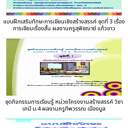
แบบฝึกเสริมทักษะการเขียนเชิงสร้างสรรค์ ชุดที่ 3 เรื่อง
การเขียนเรื่องสั้น ผลงานครูสุพิชฌาย์ แก้วขาว
ชุดกิจกรรมการเรียนรู้ หน่วยโครงงานสร้างสรรค์ วิชา
เคมี ม.4 ผลงานครูทิพวรรณ เมืองมูล