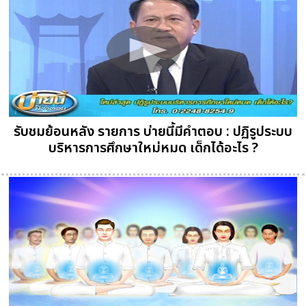
รับชมย้อนหลัง รายการ บ่ายนี้มีคำตอบ : ปฏิรูประบบ
บริหารการศึกษาใหม่หมด เด็กได้อะไร ?