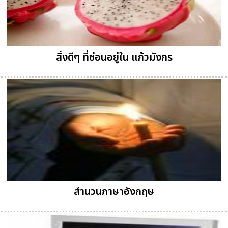
สิ่งดีๆ ที่ซ่อนอยู่ใน แก้วมังกร
สำนวนภาษาอังกฤษ