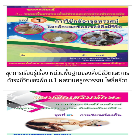
ชุดการเรียนรู้เรื่อง หน่วยพื้นฐานของสิ่งมีชีวิตและการ
ดำรงชีวิตของพืช ม.1 ผลงานครูอรวรรณ โพธิ์ศรีดา