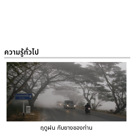
ความรู้ทั่วไป
ฤดูฝน กับยางของท่าน