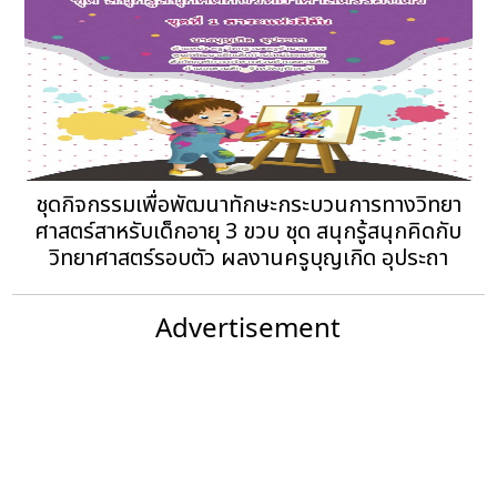
ชุดกิจกรรมเพื่อพัฒนาทักษะกระบวนการทางวิทยา
ศาสตร์สาหรับเด็กอายุ 3 ขวบ ชุด สนุกรู้สนุกคิดกับ
วิทยาศาสตร์รอบตัว ผลงานครูบุญเกิด อุประถา
Advertisement