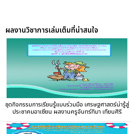
ผลงานวิชาการเล่มเต็มที่น่าสนใจ
ชุดกิจกรรมการเรียนรู้แบบร่วมมือ เศรษฐศาสตร์น่ารู้สู่
ประชาคมอาเซียน ผลงานครูจันทร์ทิมา เทียนศิริ