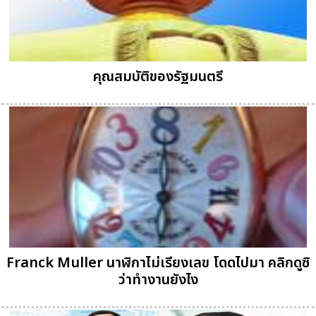
คุณสมบัติของรัฐมนตรี
Franck Muller นาฬิกาไม่เรียงเลข โดดไปมา คลิกดูซิ
ว่าทำงานยังไง