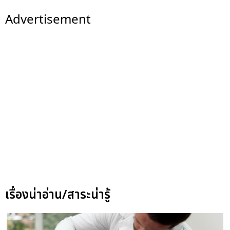
Advertisement
เรื่องน่าอ่าน/สาระน่ารู้