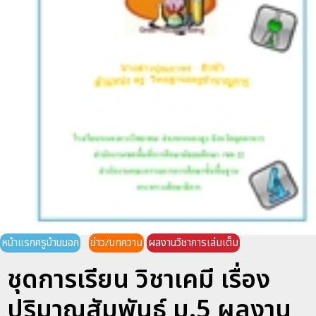
หน้าแรกครูบ้านนอก
ข่าว/บทความ
ผลงานวิชาการเล่มเต็ม
ชุดการเรียน วิชาเคมี เรื่อง
ปริมาณสัมพันธ์ ม.5 ผลงาน