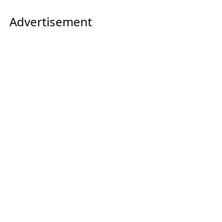
Advertisement