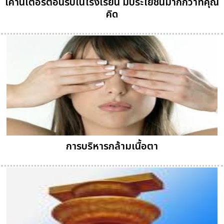
เคาน์เตอร์ต้อนรับในโรงเรียน มีประโยชน์มากกว่าที่คุณ
คิด
การบริหารกล้ามเนื้อตา