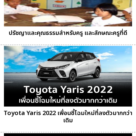
ปรัชญาและคุณธรรมสำหรับครู และลักษณะครูที่ดี
Toyota Yaris 2022 เพื่อนซี้โฉมใหม่ที่ลงตัวมากกว่า
เดิม