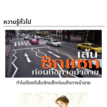
ความรู้ทั่วไป
ทำไมต้องตีเส้นซิกแซ็กก่อนถึงทางม้าลาย