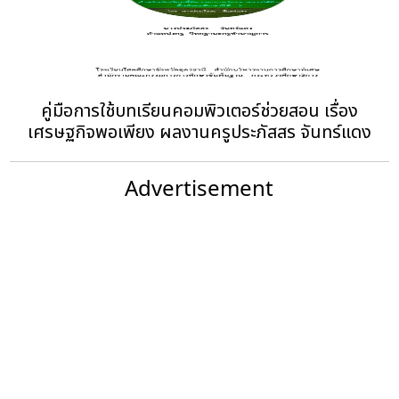
คู่มือการใช้บทเรียนคอมพิวเตอร์ช่วยสอน เรื่อง
เศรษฐกิจพอเพียง ผลงานครูประภัสสร จันทร์แดง
Advertisement