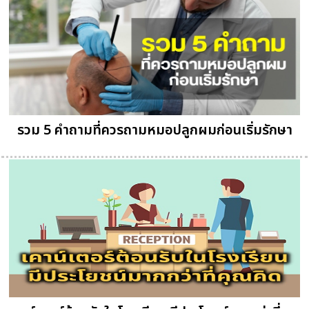
รวม 5 คำถามที่ควรถามหมอปลูกผมก่อนเริ่มรักษา