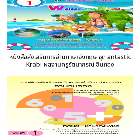
หนังสือส่งเสริมการอ่านภาษาอังกฤษ ชุด antastic
Krabi ผลงานครูรัตนาภรณ์ อินทอง