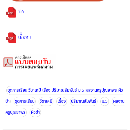
ปก
เนื้อหา
ชุดการเรียน วิชาเคมี เรื่อง ปริมาณสัมพันธ์ ม.5 ผลงานครูปุณยาพร ผิว
ขำ
ชุดการเรียน
วิชาเคมี
เรื่อง
ปริมาณสัมพันธ์
ม.5
ผลงาน
ครูปุณยาพร
ผิวขำ