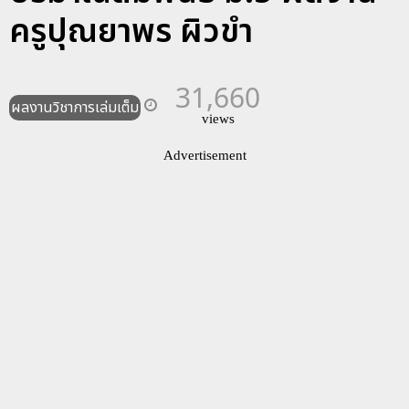
ครูปุณยาพร ผิวขำ
31,660
ผลงานวิชาการเล่มเต็ม
views
Advertisement