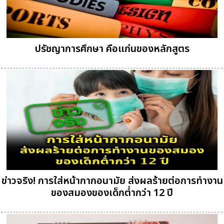
ปรัชญาการศึกษา คือแก่นของหลักสูตร
ข่าวจริง! การใส่หน้ากากอนามัย ส่งผลร้ายต่อการทำงาน
ของสมองของเด็กต่ำกว่า 12 ปี