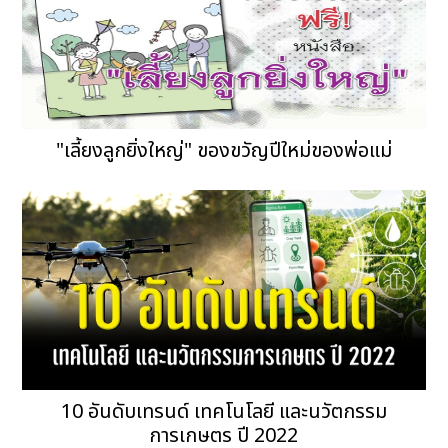
"เลี้ยงลูกยิ่งใหญ่" ของขวัญปีใหม่ของพ่อแม่
10 อันดับเทรนด์ เทคโนโลยี และนวัตกรรม
การเกษตร ปี 2022