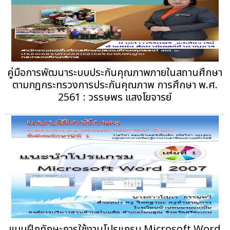
คู่มือการพัฒนาระบบประกันคุณภาพภายในสถานศึกษา
ตามกฎกระทรวงการประกันคุณภาพ การศึกษา พ.ศ.
2561 : วรรษพร แสงโยจารย์
แบบฝึกทักษะการใช้งานโปรแกรม Microsoft Word