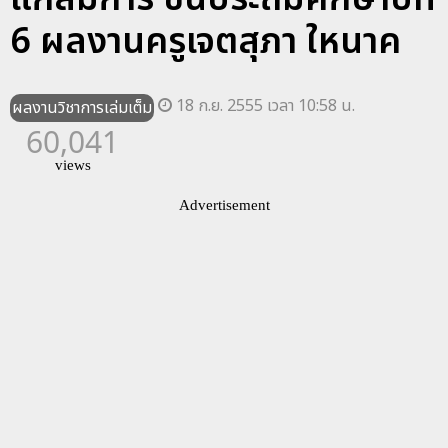
6 ผลงานครูเจตสุภา ใหนาค
18 ก.ย. 2555 เวลา 10:58 น.
ผลงานวิชาการเล่มเต็ม
60,041
views
Advertisement