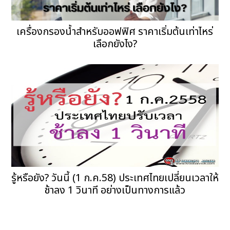
เครื่องกรองน้ำสำหรับออฟฟิศ ราคาเริ่มต้นเท่าไหร่
เลือกยังไง?
รู้หรือยัง? วันนี้ (1 ก.ค.58) ประเทศไทยเปลี่ยนเวลาให้
ช้าลง 1 วินาที อย่างเป็นทางการแล้ว