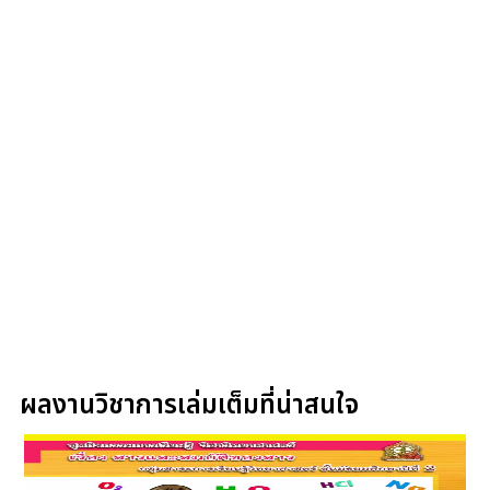
ผลงานวิชาการเล่มเต็มที่น่าสนใจ