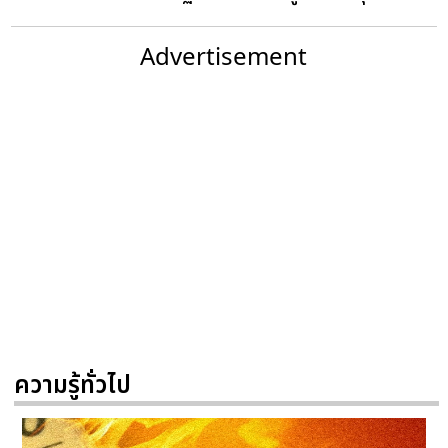
Advertisement
ความรู้ทั่วไป