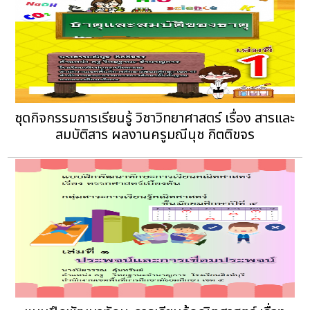
ชุดกิจกรรมการเรียนรู้ วิชาวิทยาศาสตร์ เรื่อง สารและ
สมบัติสาร ผลงานครูมณีนุช กิตติขจร