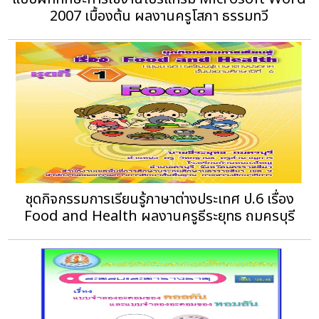
2007 เบื้องต้น ผลงานครูโสภา ธรรมทวี
ชุดกิจกรรมการเรียนรู้ภาษาต่างประเทศ ป.6 เรื่อง
Food and Health ผลงานครูธีระยุทธ ถมครบุรี