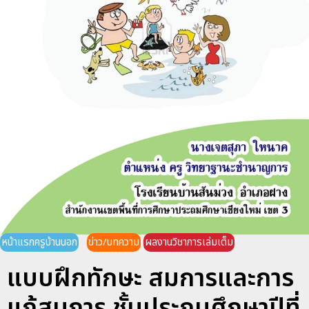
หน้าแรกครูบ้านนอก
ข่าว/บทความ
ผลงานวิชาการเล่มเต็ม
แบบฝึกทักษะ สมการและการ
แก้สมการ ชั้นประถมศึกษาปีที่