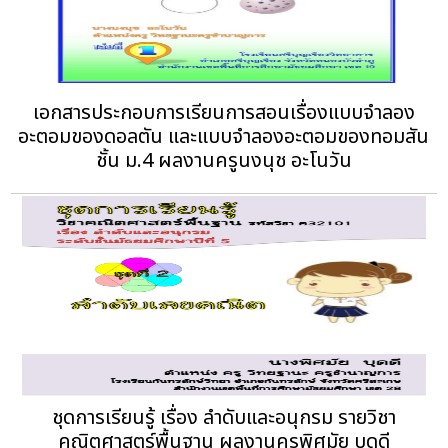
เอกสารประกอบการเรียนการสอนเรื่องแบบจำลอง
อะตอมของดอลตัน และแบบจำลองอะตอมของทอมสัน
ชั้น ม.4 ผลงานครูนงนุช อะโนวัน
ชุดการเรียนรู้ เรื่อง ลำดับและอนุกรม รายวิชา
คณิตศาสตร์พื้นฐาน ผลงานครูพิศมัย บุดดี