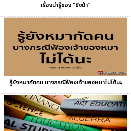
เรื่องน่ารู้ของ "ขิงป่า"
รู้ยังหมากัดคน บางกรณีฟ้องเจ้าของหมาไม่ได้นะ