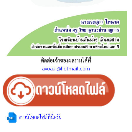
ติดต่อเจ้าของผลงานได้ที่
avoaui@hotmail.com
ดาวน์โหลดไฟล์ที่นี่ครับ