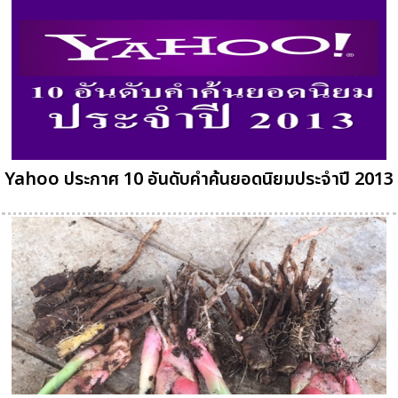
Yahoo ประกาศ 10 อันดับคำค้นยอดนิยมประจำปี 2013