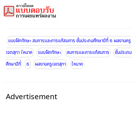
แบบฝึกทักษะ สมการและการแก้สมการ ชั้นประถมศึกษาปีที่ 6 ผลงานครู
เจตสุภา ใหนาค
แบบฝึกทักษะ
สมการและการแก้สมการ
ชั้นประถม
ศึกษาปีที่
6
ผลงานครูเจตสุภา
ใหนาค
Advertisement