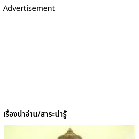
Advertisement
เรื่องน่าอ่าน/สาระน่ารู้