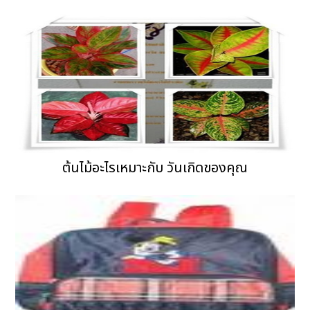
ต้นไม้อะไรเหมาะกับ วันเกิดของคุณ