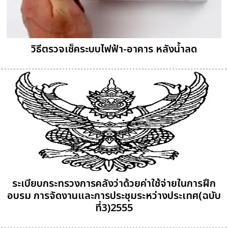
วิธีตรวจเช็คระบบไฟฟ้า-อาคาร หลังน้ำลด
ระเบียบกระทรวงการคลังว่าด้วยค่าใช้จ่ายในการฝึก
อบรม การจัดงานและการประชุมระหว่างประเทศ(ฉบับ
ที่3)2555