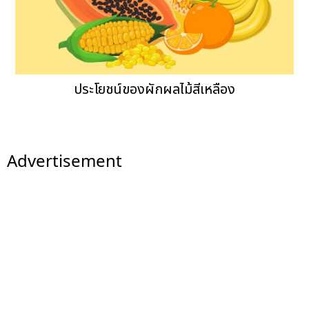
ประโยชน์ของผักผลไม้สีเหลือง
Advertisement