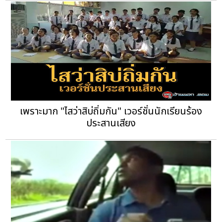
เพราะมาก "ไสว่าสิบ่ถิ่มกัน" เวอร์ชั่นนักเรียนร้อง
ประสานเสียง