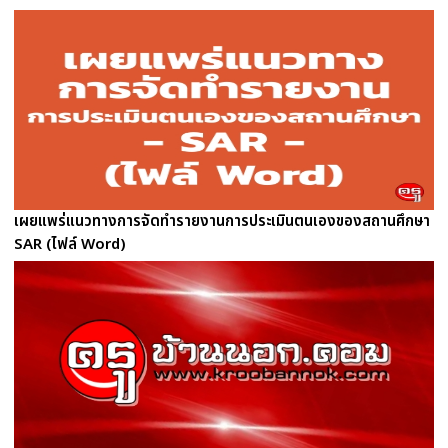
เผยแพร่แนวทางการจัดทำรายงานการประเมินตนเองของสถานศึกษา
SAR (ไฟล์ Word)