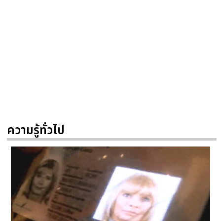
ความรู้ทั่วไป