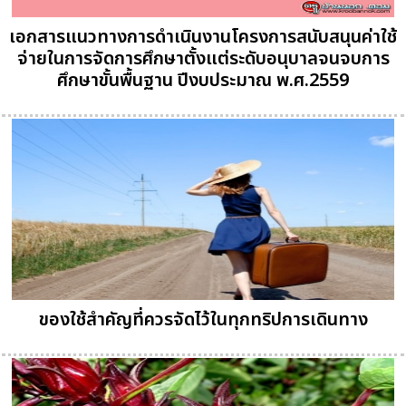
เอกสารแนวทางการดำเนินงานโครงการสนับสนุนค่าใช้
จ่ายในการจัดการศึกษาตั้งแต่ระดับอนุบาลจนจบการ
ศึกษาขั้นพื้นฐาน ปีงบประมาณ พ.ศ.2559
ของใช้สำคัญที่ควรจัดไว้ในทุกทริปการเดินทาง