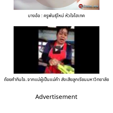
บางอ้อ : ครูพันธุ์ใหม่ หัวใจไฮเทค
ถ้อยคำกินใจ..จากแม่ผู้เป็นแม่ค้า ส่งเสียลูกเรียนมหาวิทยาลัย
Advertisement