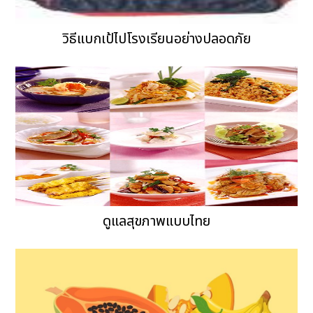
วิธีแบกเป้ไปโรงเรียนอย่างปลอดภัย
ดูแลสุขภาพแบบไทย