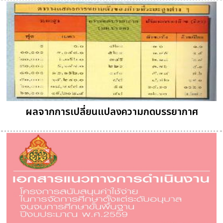
ผลจากการเปลี่ยนแปลงความกดบรรยากาศ