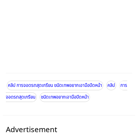
คลิป การจอดรถสุดเกรียน ชนิดเทพอยากเอามือปิดหน้า
คลิป
การ
จอดรถสุดเกรียน
ชนิดเทพอยากเอามือปิดหน้า
Advertisement