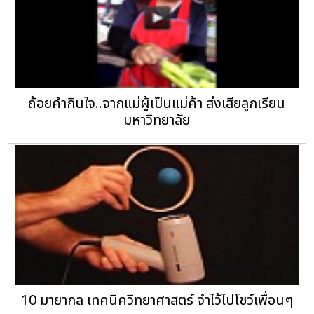
ถ้อยคำกินใจ..จากแม่ผู้เป็นแม่ค้า ส่งเสียลูกเรียน
มหาวิทยาลัย
10 มายากล เทคนิควิทยาศาสตร์ จำไว้ไปโชว์เพื่อนๆ