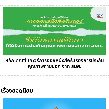
หลักเกณฑ์และวิธีการออกหนังสือรับรองการประกัน
คุณภาพภายนอก จาก สมศ.
เรื่องยอดนิยม