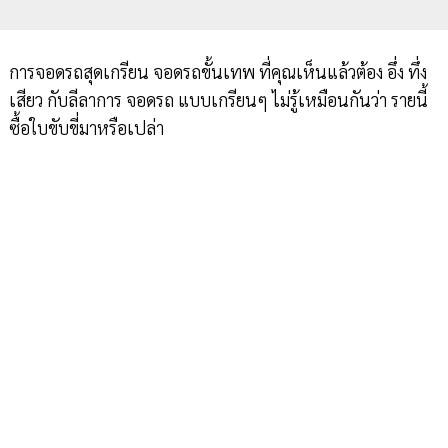
การจอดรถสุดเกรียน จอดรถขั้นเทพ ที่คุณเห็นแล้วต้อง อึ่ง ทึ่ง
เสียว กับลีลาการ จอดรถ แบบเกรียนๆ ไม่รู้เหมือนกันว่า รายนี้
ซื้อใบขับขี่มาหรือเปล่า