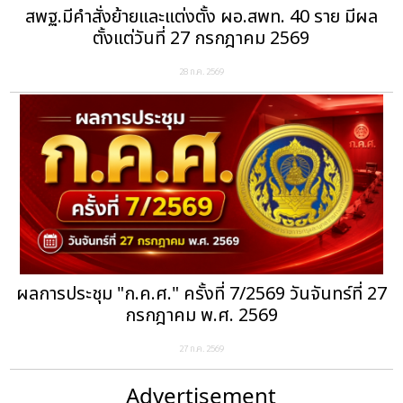
สพฐ.มีคำสั่งย้ายและแต่งตั้ง ผอ.สพท. 40 ราย มีผล
ตั้งแต่วันที่ 27 กรกฎาคม 2569
28 ก.ค. 2569
ผลการประชุม "ก.ค.ศ." ครั้งที่ 7/2569 วันจันทร์ที่ 27
กรกฎาคม พ.ศ. 2569
27 ก.ค. 2569
Advertisement