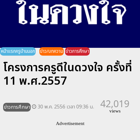
หน้าแรกครูบ้านนอก
ข่าว/บทความ
ข่าวการศึกษา
โครงการครูดีในดวงใจ ครั้งที่
11 พ.ศ.2557
42,019
30 พ.ค. 2556 เวลา 09:36 น.
ข่าวการศึกษา
views
Advertisement