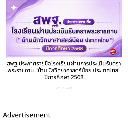
สพฐ.ประกาศรายชื่อโรงเรียนผ่านการประเมินรับตรา
พระราชทาน "บ้านนักวิทยาศาสตร์น้อย ประเทศไทย"
ปีการศึกษา 2568
22 ก.ค. 2569
Advertisement