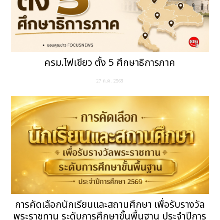
ครม.ไฟเขียว ตั้ง 5 ศึกษาธิการภาค
27 ก.ค. 2569
การคัดเลือกนักเรียนและสถานศึกษา เพื่อรับรางวัล
พระราชทาน ระดับการศึกษาขั้นพื้นฐาน ประจำปีการ