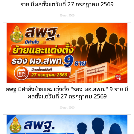
ราย มีผลตั้งแต่วันที่ 27 กรกฎาคม 2569
29 ก.ค. 2569
สพฐ.มีคำสั่งย้ายและแต่งตั้ง "รอง ผอ.สพท." 9 ราย มี
ผลตั้งแต่วันที่ 27 กรกฎาคม 2569
29 ก.ค. 2569