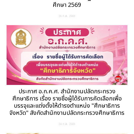
ศึกษา 2569
26 ก.ค. 2569
ประกาศ อ.ก.ค.ศ. สำนักงานปลัดกระทรวง
ศึกษาธิการ เรื่อง รายชื่อผู้ได้รับการคัดเลือกเพื่อ
บรรจุและแต่งตั้งให้ดำรงตำแหน่ง "ศึกษาธิการ
จังหวัด" สังกัดสำนักงานปลัดกระทรวงศึกษาธิการ
24 ก.ค. 2569