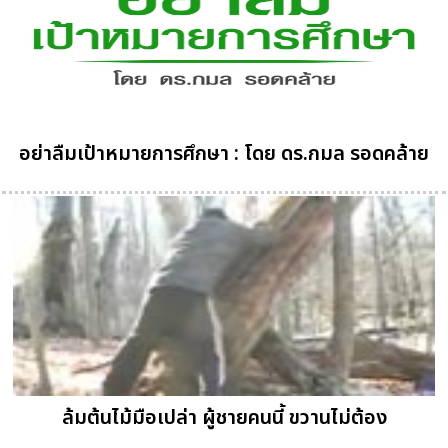
อย่าลืมเป้าหมายการศึกษา : โดย ดร.กมล รอดคล้าย
ล้มต้นไม้มือเปล่า ผู้ชายคนนี้ ขวานไม่ต้อง