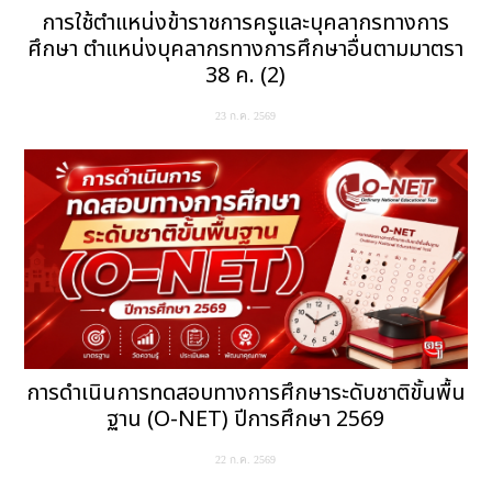
การใช้ตำแหน่งข้าราชการครูและบุคลากรทางการ
ศึกษา ตำแหน่งบุคลากรทางการศึกษาอื่นตามมาตรา
38 ค. (2)
23 ก.ค. 2569
การดำเนินการทดสอบทางการศึกษาระดับชาติขั้นพื้น
ฐาน (O-NET) ปีการศึกษา 2569
22 ก.ค. 2569