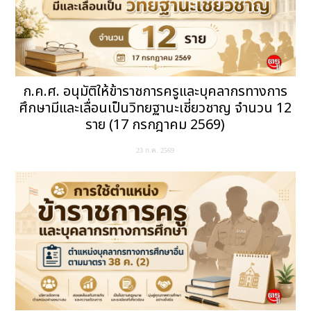
ก.ค.ศ. อนุมัติให้ข้าราชการครูและบุคลากรทางการ
ศึกษามีและเลื่อนเป็นวิทยฐานะเชี่ยวชาญ จำนวน 12
ราย (17 กรกฎาคม 2569)
23 ก.ค. 2569