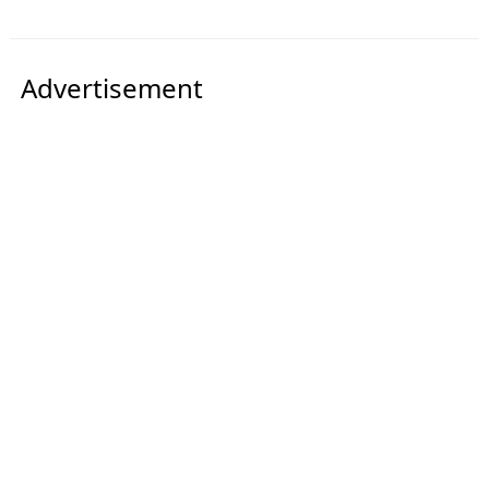
Advertisement