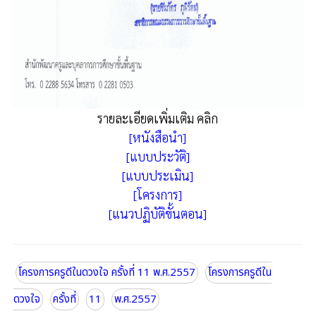
รายละเอียดเพิ่มเติม คลิก
[หนังสือนำ]
[แบบประวัติ]
[แบบประเมิน]
[โครงการ]
[แนวปฏิบัติขั้นตอน]
โครงการครูดีในดวงใจ ครั้งที่ 11 พ.ศ.2557
โครงการครูดีใน
ดวงใจ
ครั้งที่
11
พ.ศ.2557