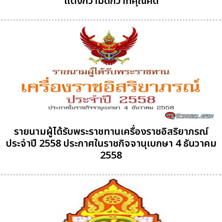
แตงกวามีดีกว่าที่คุณคิด
รายนามผู้ได้รับพระราชทานเครื่องราชอิสริยาภรณ์
ประจำปี 2558 ประกาศในราชกิจจานุเบกษา 4 ธันวาคม
2558