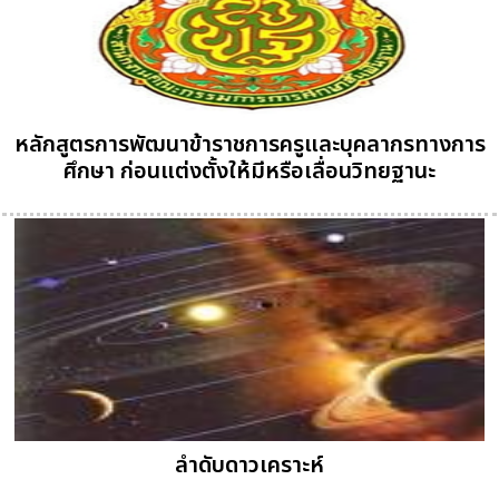
หลักสูตรการพัฒนาข้าราชการครูและบุคลากรทางการ
ศึกษา ก่อนแต่งตั้งให้มีหรือเลื่อนวิทยฐานะ
ลำดับดาวเคราะห์