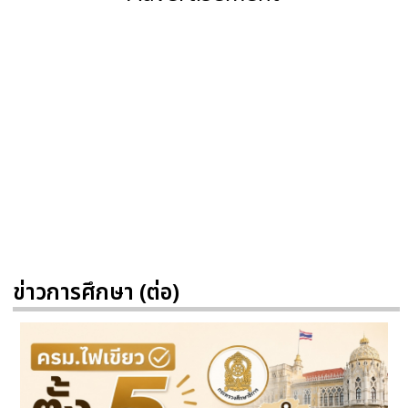
ข่าวการศึกษา (ต่อ)