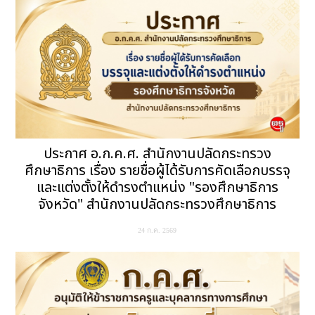
ประกาศ อ.ก.ค.ศ. สำนักงานปลัดกระทรวง
ศึกษาธิการ เรื่อง รายชื่อผู้ได้รับการคัดเลือกบรรจุ
และแต่งตั้งให้ดำรงตำแหน่ง "รองศึกษาธิการ
จังหวัด" สำนักงานปลัดกระทรวงศึกษาธิการ
24 ก.ค. 2569