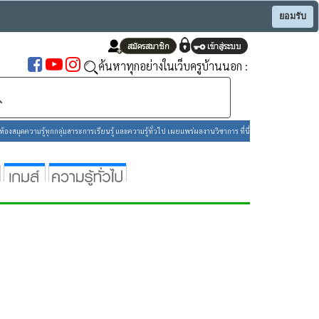
ยอมรับ
ค้นหาทุกอย่างในเว็บครูบ้านนอก :
องสมุดความรู้ทุกกลุ่มสาระการเรียนรู้ และความรู้ทั่วไป เผยแพร่ผลงานวิชาการ ที่นี่