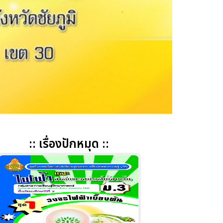
:: เรื่องปักหมุด ::