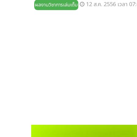
12 ส.ค. 2556 เวลา 07:
ผลงานวิชาการเล่มเต็ม