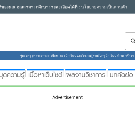
ซต์ของคุณ คุณสามารถศึกษารายละเอียดได้ที่ :
นโยบายความเป็นส่วนตัว
ชุมชนครู บุคลากรทางการศึกษา และนักเรียน แหล่งความรู้สำหรับครู นักเรียน ข่าวการศึกษา ห้
Advertisement