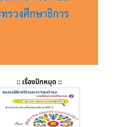
:: เรื่องปักหมุด ::