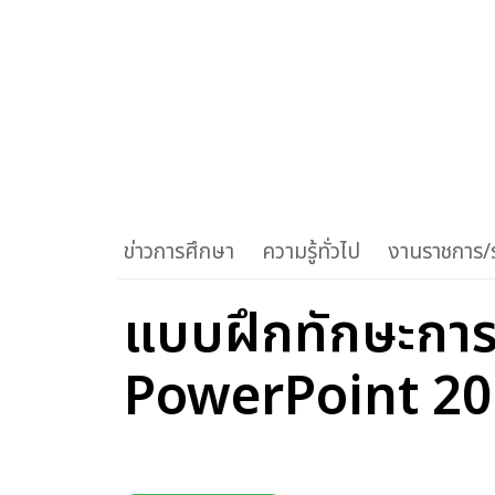
ข่าวการศึกษา
ความรู้ทั่วไป
งานราชการ/ร
แบบฝึกทักษะการ
PowerPoint 201