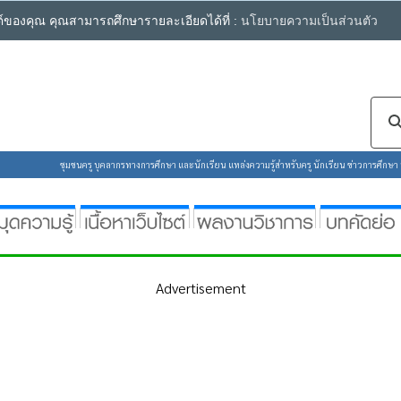
ซต์ของคุณ คุณสามารถศึกษารายละเอียดได้ที่ :
นโยบายความเป็นส่วนตัว
ชุมชนครู บุคลากรทางการศึกษา และนักเรียน แหล่งความรู้สำหรับครู นักเรียน ข่าวการศึกษา ห้
Advertisement