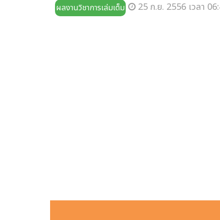
25 ก.ย. 2556 เวลา 06:
ผลงานวิชาการเล่มเต็ม