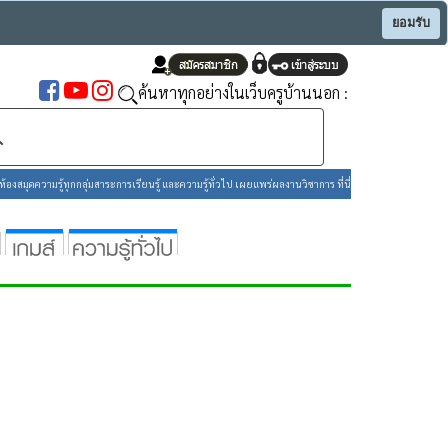
ยอมรับ
ค้นหาทุกอย่างในเว็บครูบ้านนอก :
องสมุดความรู้ทุกกลุ่มสาระการเรียนรู้ และความรู้ทั่วไป เผยแพร่ผลงานวิชาการ ที่นี่