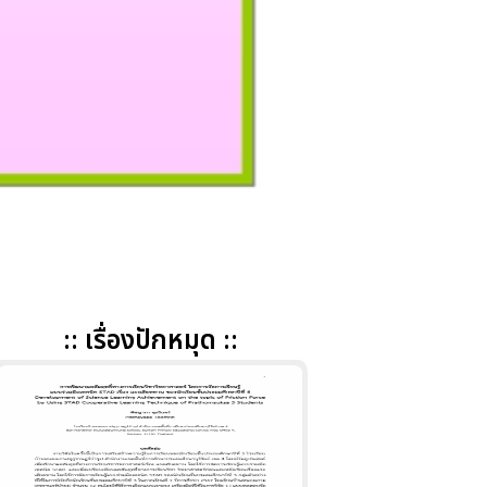
:: เรื่องปักหมุด ::