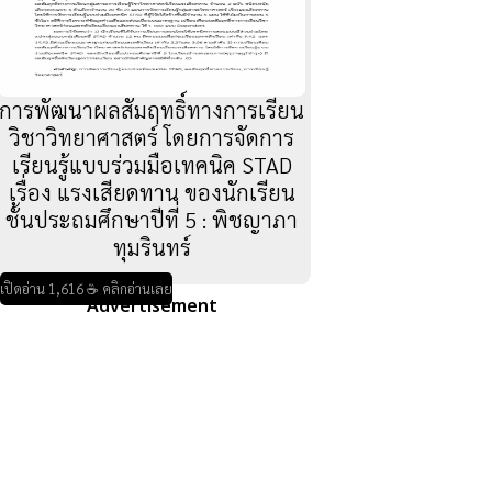
การพัฒนาผลสัมฤทธิ์ทางการเรียน
วิชาวิทยาศาสตร์ โดยการจัดการ
เรียนรู้แบบร่วมมือเทคนิค STAD
เรื่อง แรงเสียดทาน ของนักเรียน
ชั้นประถมศึกษาปีที่ 5 : พิชญาภา
ทุมรินทร์
เปิดอ่าน 1,616 ☕ คลิกอ่านเลย
Advertisement