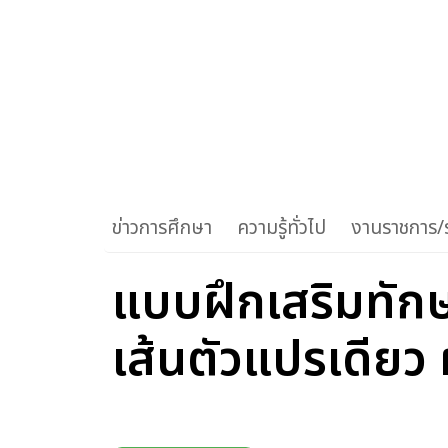
ข่าวการศึกษา
ความรู้ทั่วไป
งานราชการ/ร
แบบฝึกเสริมทักษ
เส้นตัวแปรเดียว