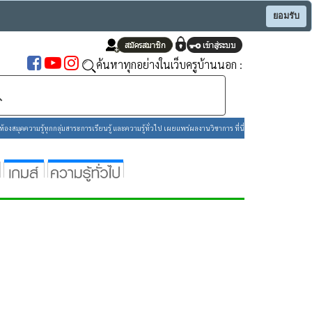
ยอมรับ
ค้นหาทุกอย่างในเว็บครูบ้านนอก :
องสมุดความรู้ทุกกลุ่มสาระการเรียนรู้ และความรู้ทั่วไป เผยแพร่ผลงานวิชาการ ที่นี่