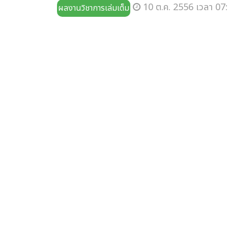
10 ต.ค. 2556 เวลา 07:
ผลงานวิชาการเล่มเต็ม