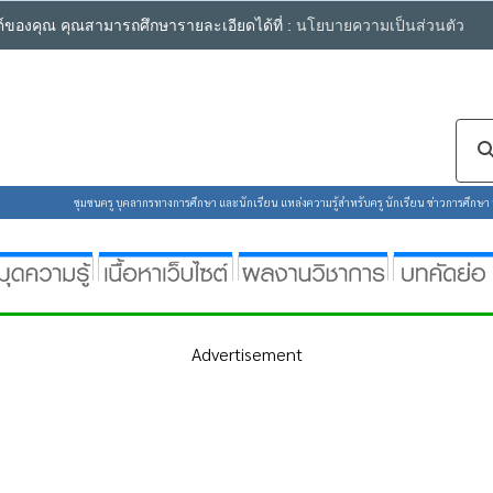
ซต์ของคุณ คุณสามารถศึกษารายละเอียดได้ที่ :
นโยบายความเป็นส่วนตัว
ชุมชนครู บุคลากรทางการศึกษา และนักเรียน แหล่งความรู้สำหรับครู นักเรียน ข่าวการศึกษา ห้
Advertisement