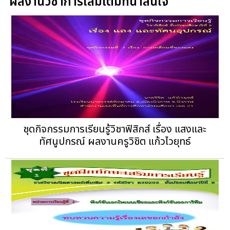
ผลงานวิชาการเล่มเต็มที่น่าสนใจ
ชุดกิจกรรมการเรียนรู้วิชาฟิสิกส์ เรื่อง แสงและ
ทัศนูปกรณ์ ผลงานครูวิชิต แก้วไวยุทธ์