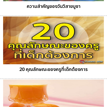
ความสำคัญของวันวิสาขบูชา
20 คุณลักษณะของครูที่เด็กต้องการ