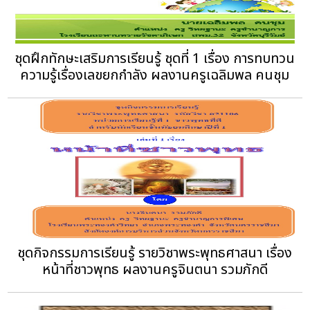
ชุดฝึกทักษะเสริมการเรียนรู้ ชุดที่ 1 เรื่อง การทบทวน
ความรู้เรื่องเลขยกกำลัง ผลงานครูเฉลิมพล คนชุม
ชุดกิจกรรมการเรียนรู้ รายวิชาพระพุทธศาสนา เรื่อง
หน้าที่ชาวพุทธ ผลงานครูจินตนา รวมภักดี