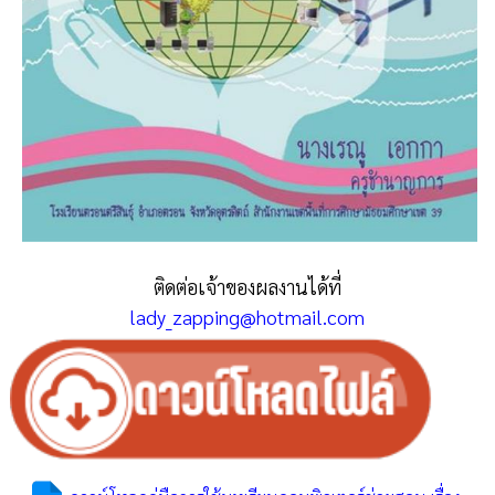
ติดต่อเจ้าของผลงานได้ที่
lady_zapping@hotmail.com