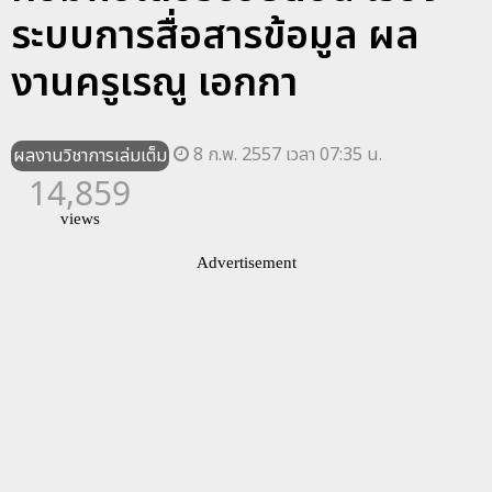
ระบบการสื่อสารข้อมูล ผล
งานครูเรณู เอกกา
8 ก.พ. 2557 เวลา 07:35 น.
ผลงานวิชาการเล่มเต็ม
14,859
views
Advertisement