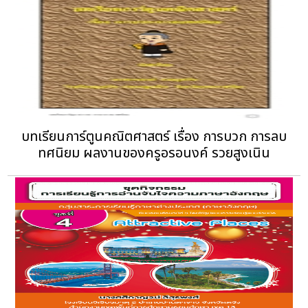
บทเรียนการ์ตูนคณิตศาสตร์ เรื่อง การบวก การลบ
ทศนิยม ผลงานของครูอรอนงค์ รวยสูงเนิน