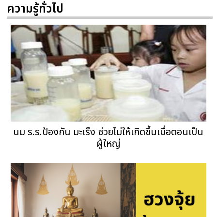
ความรู้ทั่วไป
นม ร.ร.ป้องกัน มะเร็ง ช่วยไม่ให้เกิดขึ้นเมื่อตอนเป็น
ผู้ใหญ่