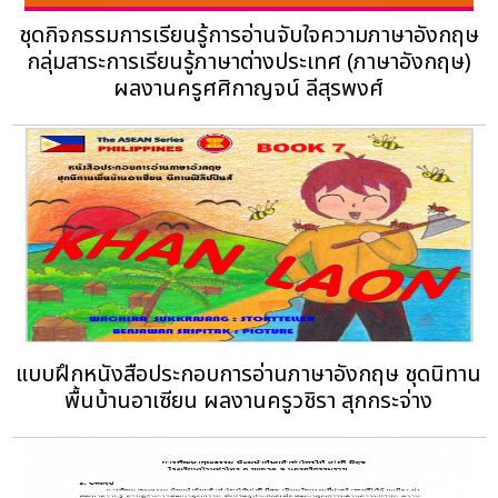
ชุดกิจกรรมการเรียนรู้การอ่านจับใจความภาษาอังกฤษ
กลุ่มสาระการเรียนรู้ภาษาต่างประเทศ (ภาษาอังกฤษ)
ผลงานครูศศิกาญจน์ ลีสุรพงศ์
แบบฝึกหนังสือประกอบการอ่านภาษาอังกฤษ ชุดนิทาน
พื้นบ้านอาเซียน ผลงานครูวชิรา สุกกระจ่าง