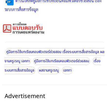
ดาวน์โหลดคู่มือการใช้บทเรียนคอมพิวเตอร์ช่วยสอน เรื่อง
ระบบการสื่อสารข้อมูล
คู่มือการใช้บทเรียนคอมพิวเตอร์ช่วยสอน เรื่องระบบการสื่อสารข้อมูล ผล
งานครูเรณู เอกกา
คู่มือการใช้บทเรียนคอมพิวเตอร์ช่วยสอน
เรื่อง
ระบบการสื่อสารข้อมูล
ผลงานครูเรณู
เอกกา
Advertisement