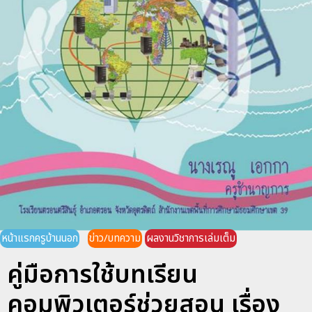
หน้าแรกครูบ้านนอก
ข่าว/บทความ
ผลงานวิชาการเล่มเต็ม
คู่มือการใช้บทเรียน
คอมพิวเตอร์ช่วยสอน เรื่อง