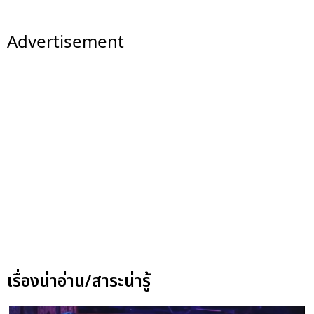
Advertisement
เรื่องน่าอ่าน/สาระน่ารู้