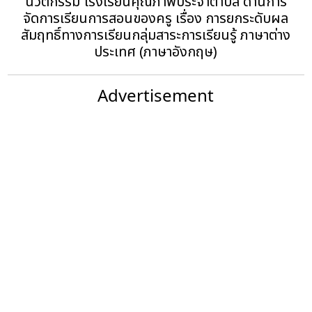
นวัตกรรม โรงเรียนคุณภาพประจำตำบล ด้านการ
จัดการเรียนการสอนของครู เรื่อง การยกระดับผล
สัมฤทธิ์ทางการเรียนกลุ่มสาระการเรียนรู้ ภาษาต่าง
ประเทศ (ภาษาอังกฤษ)
Advertisement