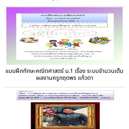
แบบฝึกทักษะคณิตศาสตร์ ม.1 เรื่อง ระบบจำนวนเต็ม
ผลงานครูกฤตพร แก้วตา