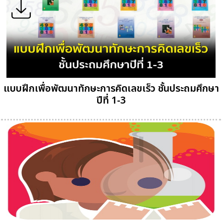
แบบฝึกเพื่อพัฒนาทักษะการคิดเลขเร็ว ชั้นประถมศึกษา
ปีที่ 1-3