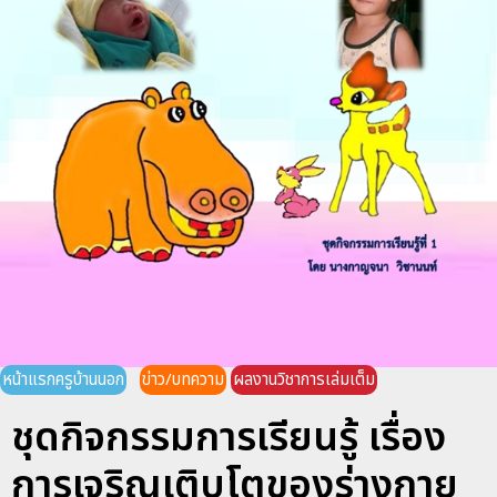
หน้าแรกครูบ้านนอก
ข่าว/บทความ
ผลงานวิชาการเล่มเต็ม
ชุดกิจกรรมการเรียนรู้ เรื่อง
การเจริญเติบโตของร่างกาย