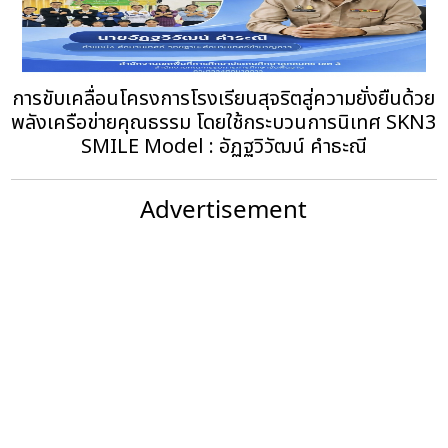
การขับเคลื่อนโครงการโรงเรียนสุจริตสู่ความยั่งยืนด้วย
พลังเครือข่ายคุณธรรม โดยใช้กระบวนการนิเทศ SKN3
SMILE Model : อัฏฐวิวัฒน์ คำธะณี
Advertisement