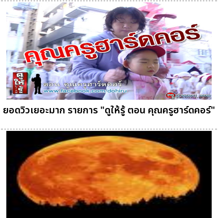
ยอดวิวเยอะมาก รายการ "ดูให้รู้ ตอน คุณครูฮาร์ดคอร์"