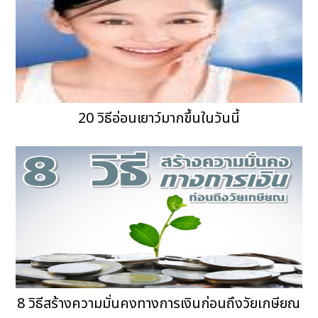
20 วิธีอ่อนเยาว์มากขึ้นในวันนี้
8 วิธีสร้างความมั่นคงทางการเงินก่อนถึงวัยเกษียณ