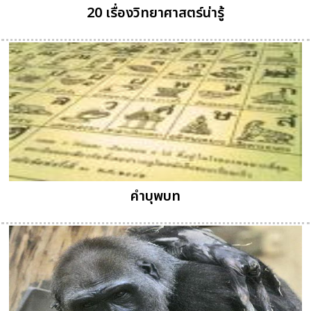
20 เรื่องวิทยาศาสตร์น่ารู้
คำบุพบท