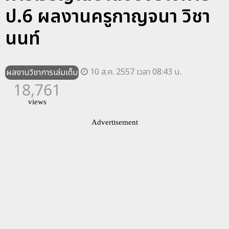
ป.6 ผลงานครูกาญจนา วิชา
นนท์
10 ส.ค. 2557 เวลา 08:43 น.
ผลงานวิชาการเล่มเต็ม
18,761
views
Advertisement