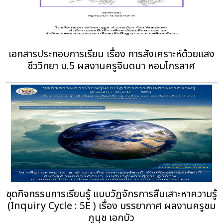
เอกสารประกอบการเรียน เรื่อง การสังเคราะห์ด้วยแสง
ชีววิทยา ม.5 ผลงานครูจินตนา หอมไกรลาศ
ชุดกิจกรรมการเรียนรู้ แบบวัฏจักรการสืบเสาะหาความรู้
(Inquiry Cycle : 5E ) เรื่อง บรรยากาศ ผลงานครูชม
ภูนุช เอกบัว