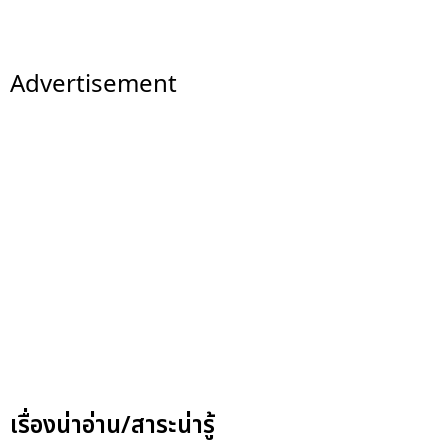
Advertisement
เรื่องน่าอ่าน/สาระน่ารู้