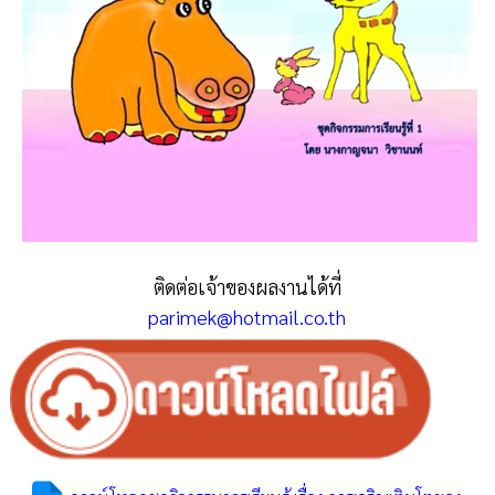
ติดต่อเจ้าของผลงานได้ที่
parimek@hotmail.co.th