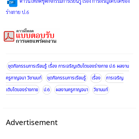
ดาวน์โหลดชุดกิจกรรมการเรียนรู้ เรื่อง การเจริญเติบโตของ
ร่างกาย ป.6
ชุดกิจกรรมการเรียนรู้ เรื่อง การเจริญเติบโตของร่างกาย ป.6 ผลงาน
ครูกาญจนา วิชานนท์
ชุดกิจกรรมการเรียนรู้
เรื่อง
การเจริญ
เติบโตของร่างกาย
ป.6
ผลงานครูกาญจนา
วิชานนท์
Advertisement