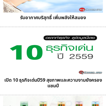
รับอากาศบริสุทธิ์ เพิ่มพลังให้สมอง
เปิด 10 ธุรกิจเด่นปี59 สุขภาพและความงามยังครอง
แชมป์