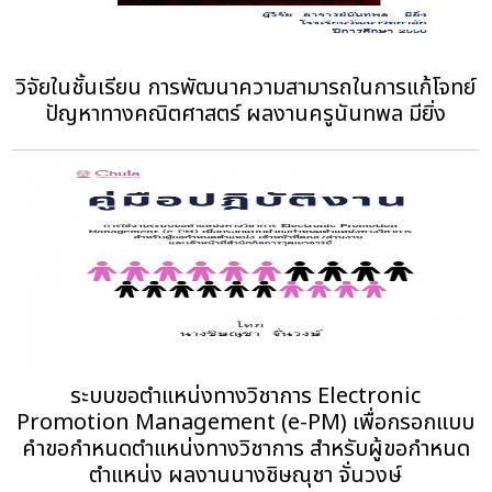
วิจัยในชั้นเรียน การพัฒนาความสามารถในการแก้โจทย์
ปัญหาทางคณิตศาสตร์ ผลงานครูนันทพล มียิ่ง
ระบบขอตำแหน่งทางวิชาการ Electronic
Promotion Management (e-PM) เพื่อกรอกแบบ
คำขอกำหนดตำแหน่งทางวิชาการ สำหรับผู้ขอกำหนด
ตำแหน่ง ผลงานนางชิษณุชา จั่นวงษ์