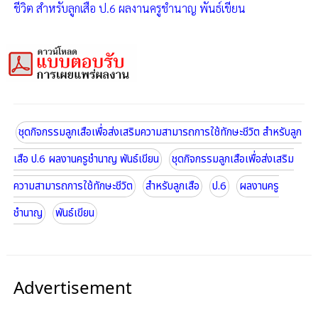
ชีวิต สำหรับลูกเสือ ป.6 ผลงานครูชำนาญ พันธ์เขียน
ชุดกิจกรรมลูกเสือเพื่อส่งเสริมความสามารถการใช้ทักษะชีวิต สำหรับลูก
เสือ ป.6 ผลงานครูชำนาญ พันธ์เขียน
ชุดกิจกรรมลูกเสือเพื่อส่งเสริม
ความสามารถการใช้ทักษะชีวิต
สำหรับลูกเสือ
ป.6
ผลงานครู
ชำนาญ
พันธ์เขียน
Advertisement