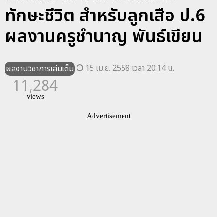
ทักษะชีวิต สำหรับลูกเสือ ป.6
ผลงานครูชำนาญ พันธ์เขียน
15 เม.ย. 2558 เวลา 20:14 น.
ผลงานวิชาการเล่มเต็ม
11,284
views
Advertisement