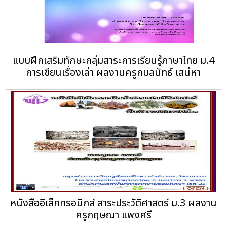
แบบฝึกเสริมทักษะกลุ่มสาระการเรียนรู้ภาษาไทย ม.4
การเขียนเรื่องเล่า ผลงานครูกมลนัทธ์ เสน่หา
หนังสืออิเล็กทรอนิกส์ สาระประวัติศาสตร์ ม.3 ผลงาน
ครูกฤษณา แพงศรี