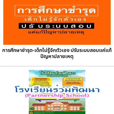
การศึกษาชำรุด-เด็กไม่รู้จักตัวเอง ปรับระบบสอบแค่แก้
ปัญหาปลายเหตุ