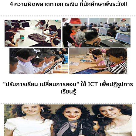
4 ความผิดพลาดทางการเงิน ที่นักศึกษาพึงระวัง!!
"ปรับการเรียน เปลี่ยนการสอน" ใช้ ICT เพื่อปฏิรูปการ
เรียนรู้