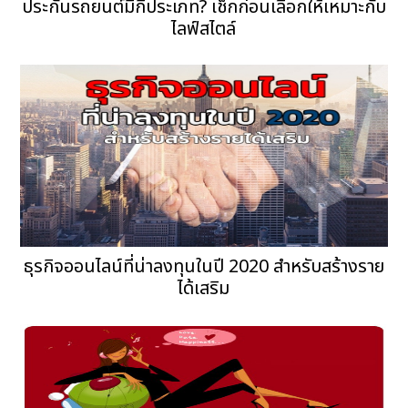
ประกันรถยนต์มีกี่ประเภท? เช็กก่อนเลือกให้เหมาะกับ
ไลฟ์สไตล์
ธุรกิจออนไลน์ที่น่าลงทุนในปี 2020 สำหรับสร้างราย
ได้เสริม