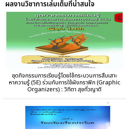
ผลงานวิชาการเล่มเต็มที่น่าสนใจ
ชุดกิจกรรมการเรียนรู้โดยใช้กระบวนการสืบเสาะ
หาความรู้ (5E) ร่วมกับการใช้ผังกราฟิก (Graphic
Organizers) : วิทิตา สุขทั่วญาติ