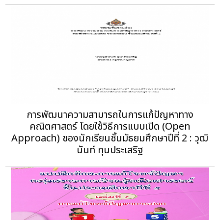
การพัฒนาความสามารถในการแก้ปัญหาทาง
คณิตศาสตร์ โดยใช้วิธีการแบบเปิด (Open
Approach) ของนักเรียนชั้นมัธยมศึกษาปีที่ 2 : วุฒิ
นันท์ ทุนประเสริฐ