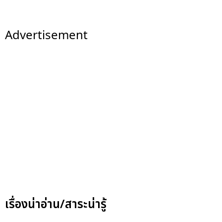
Advertisement
เรื่องน่าอ่าน/สาระน่ารู้