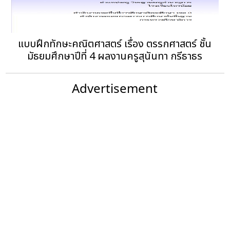
แบบฝึกทักษะคณิตศาสตร์ เรื่อง ตรรกศาสตร์ ชั้น
มัธยมศึกษาปีที่ 4 ผลงานครูสุนันทา กรีธาธร
Advertisement