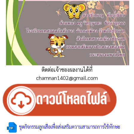
ติดต่อเจ้าของผลงานได้ที่
chamnan1402@gmail.com
ชุดกิจกรรมลูกเสือเพื่อส่งเสริมความสามารถการใช้ทักษะ