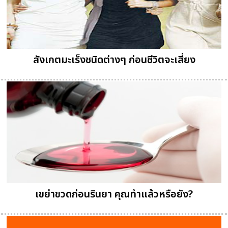
สังเกตมะเร็งชนิดต่างๆ ก่อนชีวิตจะเสี่ยง
เขย่าขวดก่อนรินยา คุณทำแล้วหรือยัง?