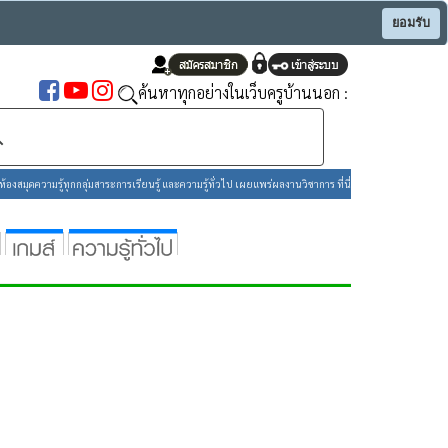
ยอมรับ
ค้นหาทุกอย่างในเว็บครูบ้านนอก :
องสมุดความรู้ทุกกลุ่มสาระการเรียนรู้ และความรู้ทั่วไป เผยแพร่ผลงานวิชาการ ที่นี่