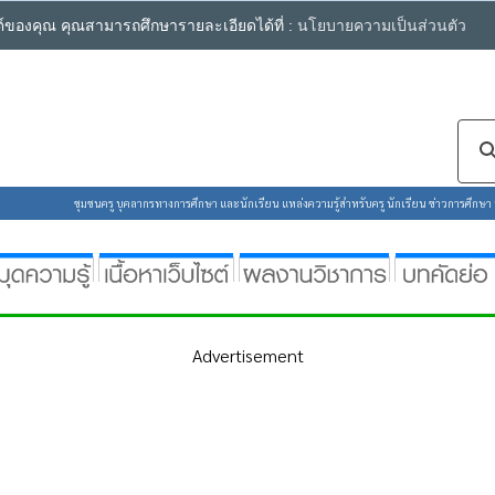
ซต์ของคุณ คุณสามารถศึกษารายละเอียดได้ที่ :
นโยบายความเป็นส่วนตัว
ชุมชนครู บุคลากรทางการศึกษา และนักเรียน แหล่งความรู้สำหรับครู นักเรียน ข่าวการศึกษา ห้
Advertisement