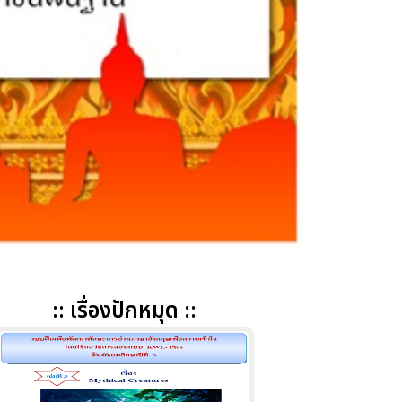
:: เรื่องปักหมุด ::