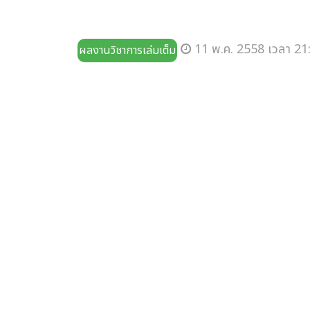
11 พ.ค. 2558 เวลา 21
ผลงานวิชาการเล่มเต็ม