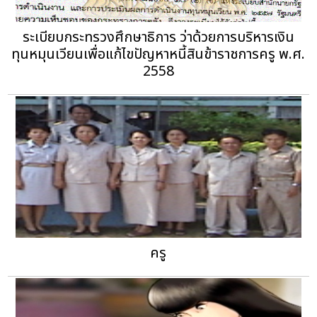
ระเบียบกระทรวงศึกษาธิการ ว่าด้วยการบริหารเงิน
ทุนหมุนเวียนเพื่อแก้ไขปัญหาหนี้สินข้าราชการครู พ.ศ.
2558
ครู