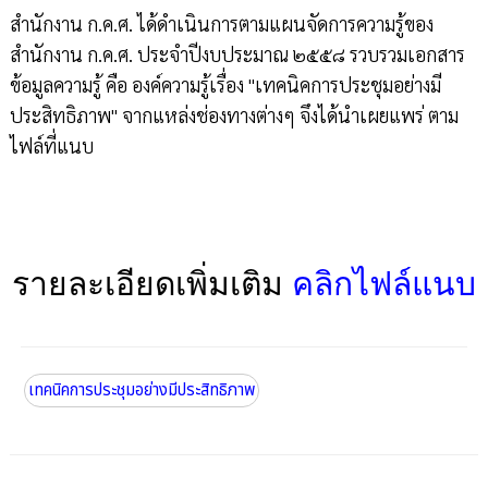
สำนักงาน ก.ค.ศ. ได้ดำเนินการตามแผนจัดการความรู้ของ
สำนักงาน ก.ค.ศ. ประจำปีงบประมาณ ๒๕๕๘ รวบรวมเอกสาร
ข้อมูลความรู้ คือ องค์ความรู้เรื่อง "เทคนิคการประชุมอย่างมี
ประสิทธิภาพ" จากแหล่งช่องทางต่างๆ จึงได้นำเผยแพร่ ตาม
ไฟล์ที่แนบ
รายละเอียดเพิ่มเติม
คลิกไฟล์แนบ
เทคนิคการประชุมอย่างมีประสิทธิภาพ