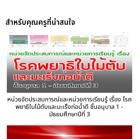
สำหรับคุณครูที่น่าสนใจ
หน่วยจัดประสบการณ์และหน่วยการเรียนรู้ เรื่อง โรค
พยาธิใบไม้ตับและมะเร็งท่อน้ำดี ชั้นอนุบาล 1 -
มัธยมศึกษาปีที่ 3