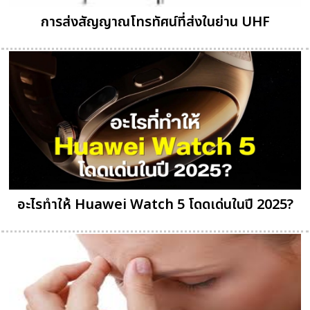
การส่งสัญญาณโทรทัศน์ที่ส่งในย่าน UHF
อะไรทำให้ Huawei Watch 5 โดดเด่นในปี 2025?