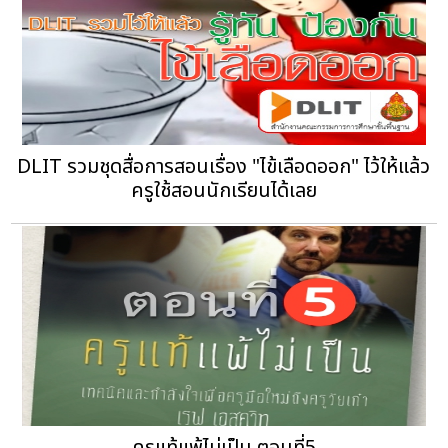
DLIT รวมชุดสื่อการสอนเรื่อง "ไข้เลือดออก" ไว้ให้แล้ว
ครูใช้สอนนักเรียนได้เลย