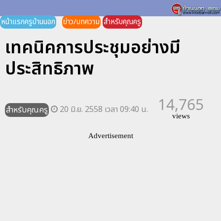
หน้าแรกครูบ้านนอก
ข่าว/บทความ
สำหรับคุณครู
เทคนิคการประชุมอย่างมี
ประสิทธิภาพ
14,765
20 มิ.ย. 2558 เวลา 09:40 น.
สำหรับคุณครู
views
Advertisement