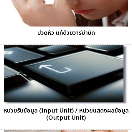
ปวดหัว แก้ด้วยวารีบำบัด
หน่วยรับข้อมูล (Input Unit) / หน่วยแสดงผลข้อมูล
(Output Unit)