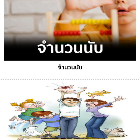
จำนวนนับ