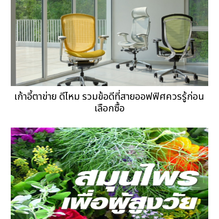
เก้าอี้ตาข่าย ดีไหม รวมข้อดีที่สายออฟฟิศควรรู้ก่อน
เลือกซื้อ