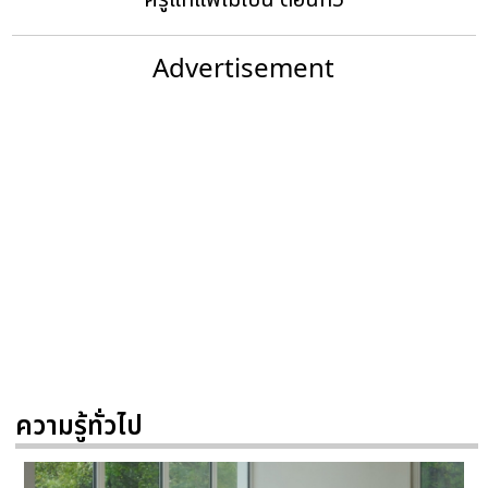
ครูแท้แพ้ไม่เป็น ตอนที่5
Advertisement
ความรู้ทั่วไป