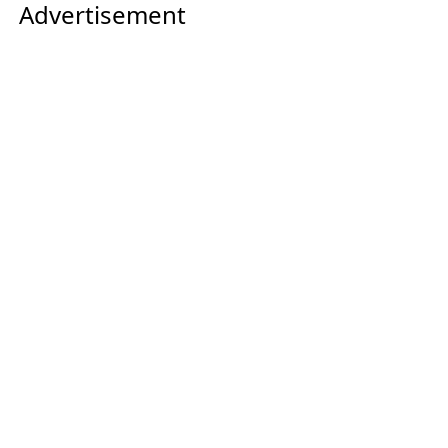
Advertisement