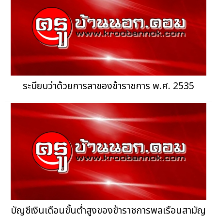
ระบียบว่าด้วยการลาของข้าราชการ พ.ศ. 2535
บัญชีเงินเดือนขั้นต่ำสูงของข้าราชการพลเรือนสามัญ