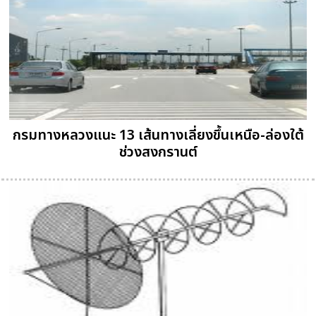
กรมทางหลวงแนะ 13 เส้นทางเลี่ยงขึ้นเหนือ-ล่องใต้
ช่วงสงกรานต์