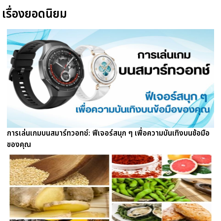
เรื่องยอดนิยม
การเล่นเกมบนสมาร์ทวอทช์: ฟีเจอร์สนุก ๆ เพื่อความบันเทิงบนข้อมือ
ของคุณ