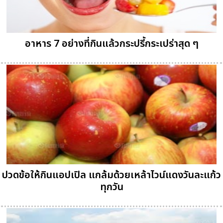
อาหาร 7 อย่างที่กินแล้วกระปรี้กระเปร่าสุด ๆ
ปวดข้อให้กินแอปเปิล แกล้มด้วยเหล้าไวน์แดงวันละแก้ว
ทุกวัน