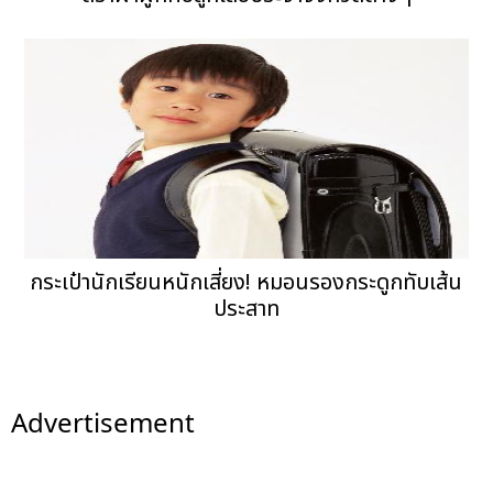
กระเป๋านักเรียนหนักเสี่ยง! หมอนรองกระดูกทับเส้น
ประสาท
Advertisement