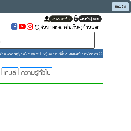
ยอมรับ
ค้นหาทุกอย่างในเว็บครูบ้านนอก :
องสมุดความรู้ทุกกลุ่มสาระการเรียนรู้ และความรู้ทั่วไป เผยแพร่ผลงานวิชาการ ที่นี่