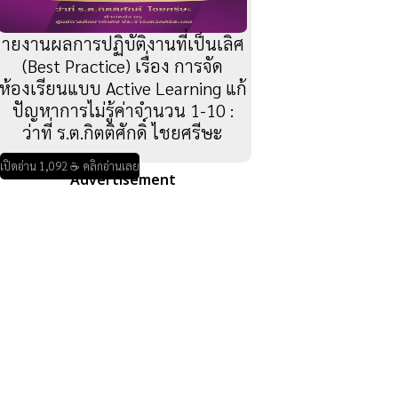
ายงานผลการปฏิบัติงานที่เป็นเลิศ
(Best Practice) เรื่อง การจัด
ห้องเรียนแบบ Active Learning แก้
ปัญหาการไม่รู้ค่าจำนวน 1-10 :
ว่าที่ ร.ต.กิตติศักดิ์ ไชยศรีษะ
เปิดอ่าน 1,092 ☕ คลิกอ่านเลย
Advertisement