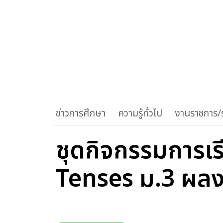
ข่าวการศึกษา
ความรู้ทั่วไป
งานราชการ/ร
ชุดกิจกรรมการเร
Tenses ม.3 ผลง