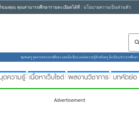
ซต์ของคุณ คุณสามารถศึกษารายละเอียดได้ที่ :
นโยบายความเป็นส่วนตัว
ชุมชนครู บุคลากรทางการศึกษา และนักเรียน แหล่งความรู้สำหรับครู นักเรียน ข่าวการศึกษา ห้
Advertisement