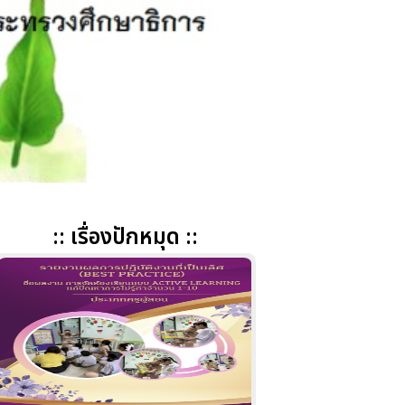
:: เรื่องปักหมุด ::