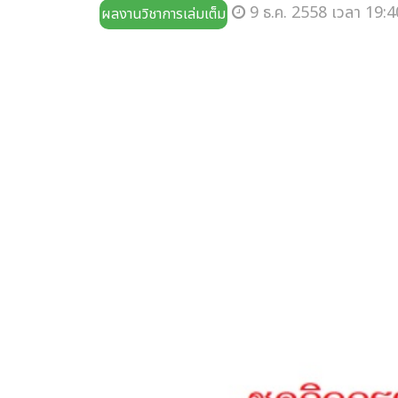
9 ธ.ค. 2558 เวลา 19:4
ผลงานวิชาการเล่มเต็ม