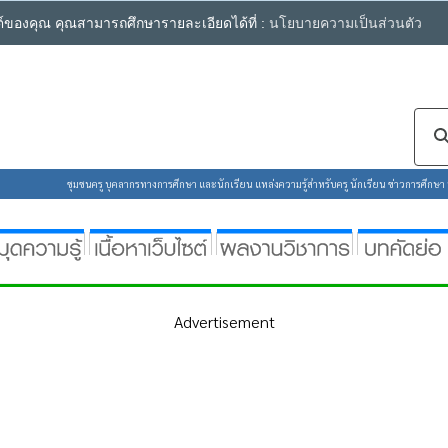
ซต์ของคุณ คุณสามารถศึกษารายละเอียดได้ที่ :
นโยบายความเป็นส่วนตัว
ชุมชนครู บุคลากรทางการศึกษา และนักเรียน แหล่งความรู้สำหรับครู นักเรียน ข่าวการศึกษา ห้
Advertisement