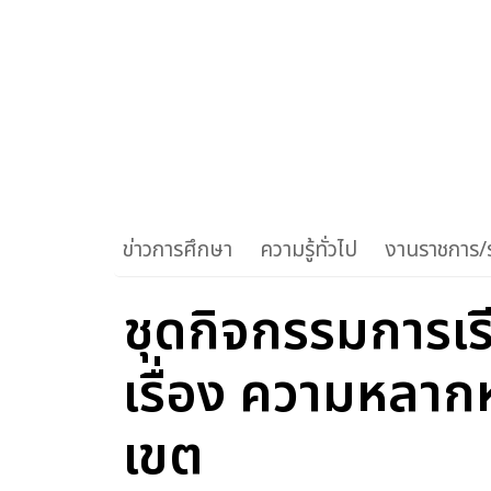
ข่าวการศึกษา
ความรู้ทั่วไป
งานราชการ/ร
ชุดกิจกรรมการเรี
เรื่อง ความหลา
เขต