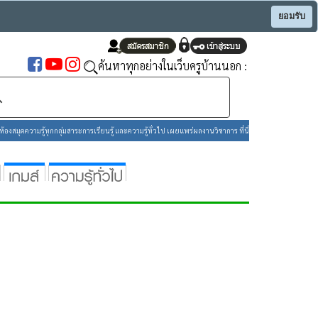
ยอมรับ
ค้นหาทุกอย่างในเว็บครูบ้านนอก :
องสมุดความรู้ทุกกลุ่มสาระการเรียนรู้ และความรู้ทั่วไป เผยแพร่ผลงานวิชาการ ที่นี่