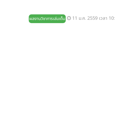
11 ม.ค. 2559 เวลา 10:
ผลงานวิชาการเล่มเต็ม