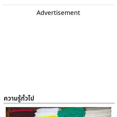
Advertisement
ความรู้ทั่วไป