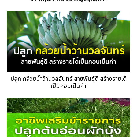
ปลูก กล้วยน้ำว้านวลจันทร์ สายพันธุ์ดี สร้างรายได้
เป็นกอบเป็นกำ