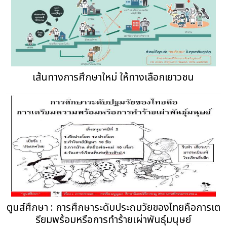
เส้นทางการศึกษาใหม่ ให้ทางเลือกเยาวชน
ตูนส์ศึกษา : การศึกษาระดับประถมวัยของไทยคือการเต
รียมพร้อมหรือการทำร้ายเผ่าพันธุ์มนุษย์