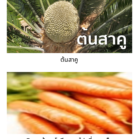
ต้นสาคู