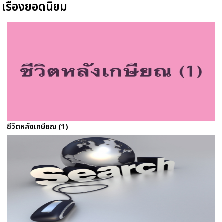
เรื่องยอดนิยม
ชีวิตหลังเกษียณ (1)