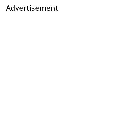
Advertisement