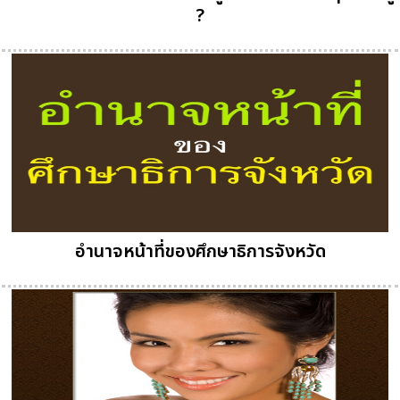
?
อำนาจหน้าที่ของศึกษาธิการจังหวัด