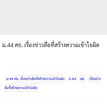
ม.44 ศธ. เรื่องข่าวลือที่สร้างความเข้าใจผิด
ม.44 ศธ. เรื่องข่าวลือที่สร้างความเข้าใจผิด
ม.44
ศธ.
เรื่องข่าว
ลือที่สร้างความเข้าใจผิด