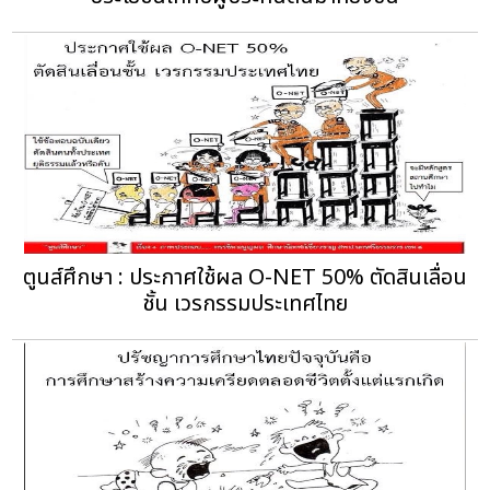
ตูนส์ศึกษา : ประกาศใช้ผล O-NET 50% ตัดสินเลื่อน
ชั้น เวรกรรมประเทศไทย