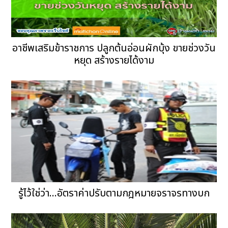
อาชีพเสริมข้าราชการ ปลูกต้นอ่อนผักบุ้ง ขายช่วงวัน
หยุด สร้างรายได้งาม
รู้ไว้ใช่ว่า...อัตราค่าปรับตามกฎหมายจราจรทางบก