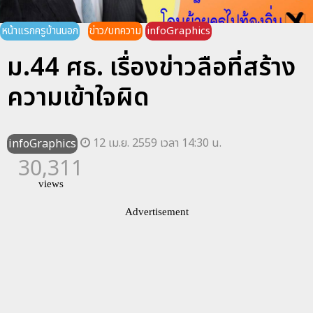
หน้าแรกครูบ้านนอก
ข่าว/บทความ
infoGraphics
ม.44 ศธ. เรื่องข่าวลือที่สร้าง
ความเข้าใจผิด
12 เม.ย. 2559 เวลา 14:30 น.
infoGraphics
30,311
views
Advertisement