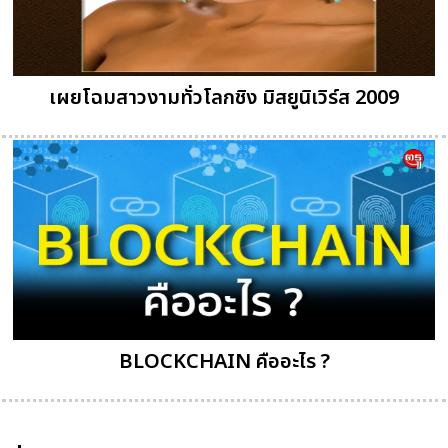
เผยโฉมสาวงามทั่วโลกชิง มิสยูนิเวิร์ส 2009
BLOCKCHAIN คืออะไร ?