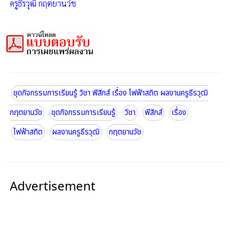
ครูธีรวุฒิ กฤตยานวัช
ชุดกิจกรรมการเรียนรู้ วิชา ฟิสิกส์ เรื่อง ไฟฟ้าสถิต ผลงานครูธีรวุฒิ
กฤตยานวัช
ชุดกิจกรรมการเรียนรู้
วิชา
ฟิสิกส์
เรื่อง
ไฟฟ้าสถิต
ผลงานครูธีรวุฒิ
กฤตยานวัช
Advertisement