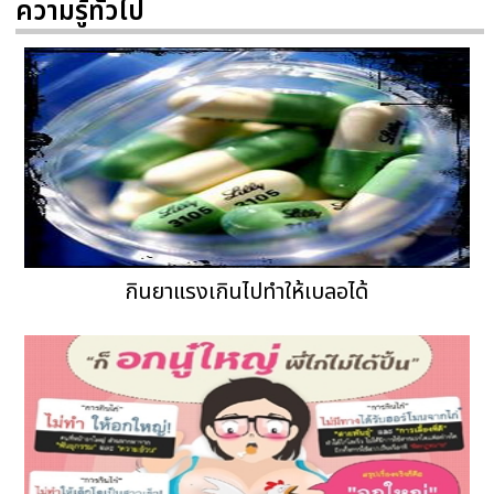
ความรู้ทั่วไป
กินยาแรงเกินไปทำให้เบลอได้