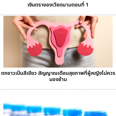
เงินตราของเวียดนามตอนที่ 1
ตกขาวเป็นสีเขียว สัญญาณเตือนสุขภาพที่ผู้หญิงไม่ควร
มองข้าม