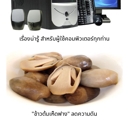
เรื่องน่ารู้ สำหรับผู้ใช้คอมพิวเตอร์ทุกท่าน
"ข้าวต้มเห็ดฟาง" ลดความดัน