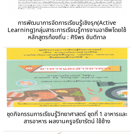
การพัฒนาการจัดการเรียนรู้เชิงรุก(Active
Learning)กลุ่มสาระการเรียนรู้การงานอาชีพโดยใช้
หลักสูตรท้องถิ่น : ศิริพร ขันติกาล
ชุดกิจกรรมการเรียนรู้วิทยาศาสตร์ ชุดที่ 1 อาหารและ
สารอาหาร ผลงานครูจรียารัตน์ ใช้ช้าง