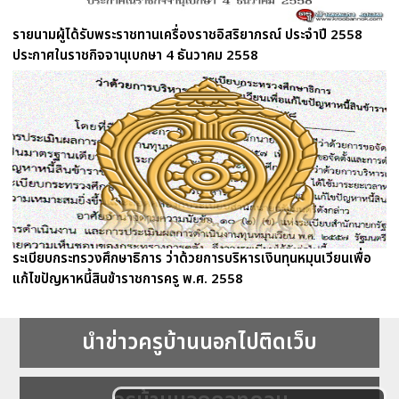
รายนามผู้ได้รับพระราชทานเครื่องราชอิสริยาภรณ์ ประจำปี 2558
ประกาศในราชกิจจานุเบกษา 4 ธันวาคม 2558
ระเบียบกระทรวงศึกษาธิการ ว่าด้วยการบริหารเงินทุนหมุนเวียนเพื่อ
แก้ไขปัญหาหนี้สินข้าราชการครู พ.ศ. 2558
นำข่าวครูบ้านนอกไปติดเว็บ