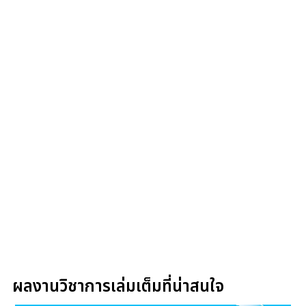
ผลงานวิชาการเล่มเต็มที่น่าสนใจ