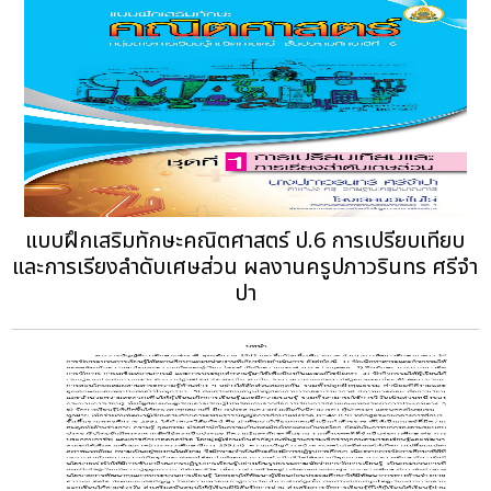
แบบฝึกเสริมทักษะคณิตศาสตร์ ป.6 การเปรียบเทียบ
และการเรียงลำดับเศษส่วน ผลงานครูปภาวรินทร ศรีจํา
ปา