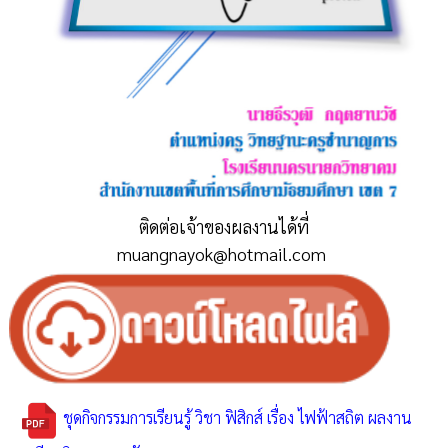
ติดต่อเจ้าของผลงานได้ที่
muangnayok@hotmail.com
ชุดกิจกรรมการเรียนรู้ วิชา ฟิสิกส์ เรื่อง ไฟฟ้าสถิต ผลงาน