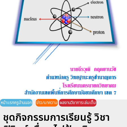
หน้าแรกครูบ้านนอก
ข่าว/บทความ
ผลงานวิชาการเล่มเต็ม
ชุดกิจกรรมการเรียนรู้ วิชา