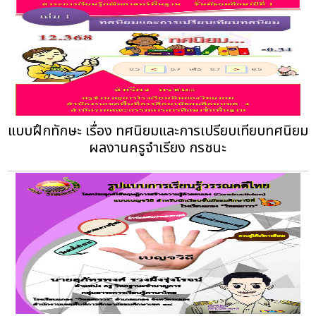
แบบฝึกทักษะ เรื่อง ทศนิยมและการเปรียบเทียบทศนิยม
ผลงานครูจำเรียง กรชนะ