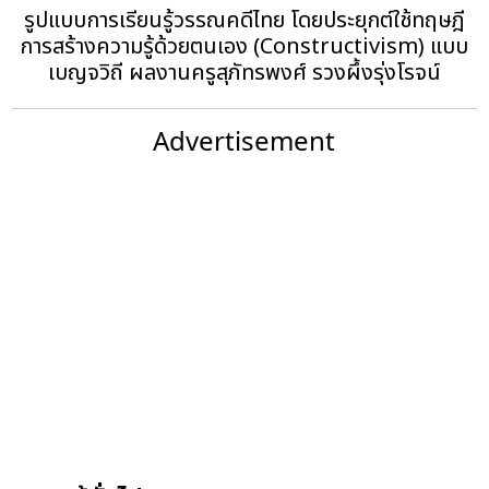
รูปแบบการเรียนรู้วรรณคดีไทย โดยประยุกต์ใช้ทฤษฎี
การสร้างความรู้ด้วยตนเอง (Constructivism) แบบ
เบญจวิถี ผลงานครูสุภัทรพงศ์ รวงผึ้งรุ่งโรจน์
Advertisement