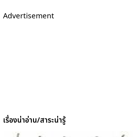
Advertisement
เรื่องน่าอ่าน/สาระน่ารู้