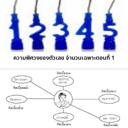
ความพิศวงของตัวเลข จำนวนเฉพาะตอนที่ 1