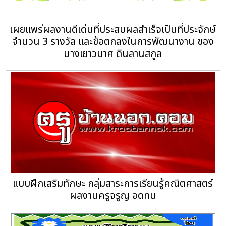
เผยแพร่ผลงานดีเด่นที่ประสบผลสำเร็จเป็นที่ประจักษ์
จำนวน 3 รางวัล และข้อตกลงในการพัฒนางาน ของ
นางเยาวมาศ ดินลานสกูล
แบบฝึกเสริมทักษะ กลุ่มสาระการเรียนรู้คณิตศาสตร์‏
ผลงานครูจรูญ อดทน