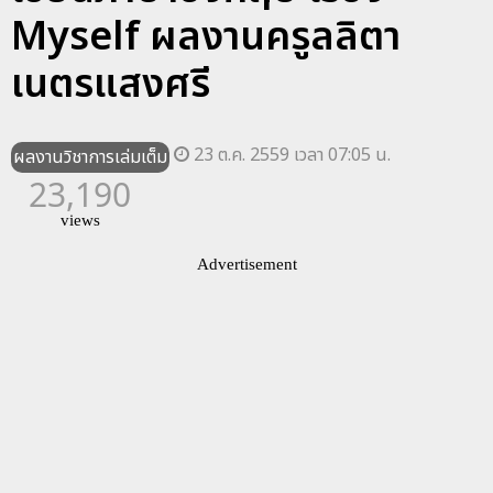
Myself ผลงานครูลลิตา
เนตรแสงศรี
23 ต.ค. 2559 เวลา 07:05 น.
ผลงานวิชาการเล่มเต็ม
23,190
views
Advertisement