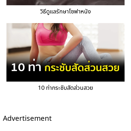
วิธีดูแลรักษาโซฟาหนัง
10 ท่ากระชับสัดส่วนสวย
Advertisement