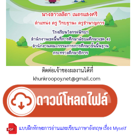
ติดต่อเจ้าของผลงานได้ที่
khunkroopoy.net@gmail.com
แบบฝึกทักษะการอ่านและเขียนภาษาอังกฤษ เรื่อง Myself