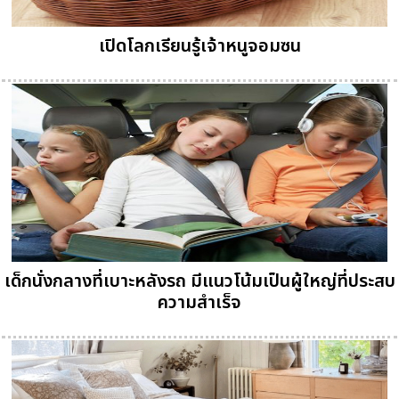
เปิดโลกเรียนรู้เจ้าหนูจอมซน
เด็กนั่งกลางที่เบาะหลังรถ มีแนวโน้มเป็นผู้ใหญ่ที่ประสบ
ความสำเร็จ