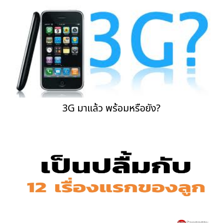
3G มาแล้ว พร้อมหรือยัง?