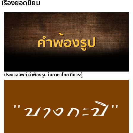
เรื่องยอดนิยม
ประมวลศัพท์ คำพ้องรูป ในภาษาไทย ที่ควรรู้