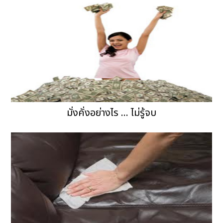
มั่งคั่งอย่างไร ... ไม่รู้จบ