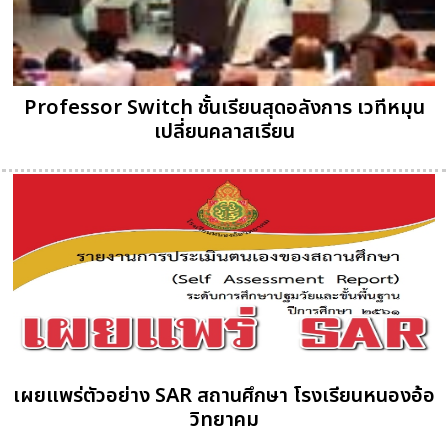
Professor Switch ชั้นเรียนสุดอลังการ เวทีหมุน
เปลี่ยนคลาสเรียน
เผยแพร่ตัวอย่าง SAR สถานศึกษา โรงเรียนหนองอ้อ
วิทยาคม