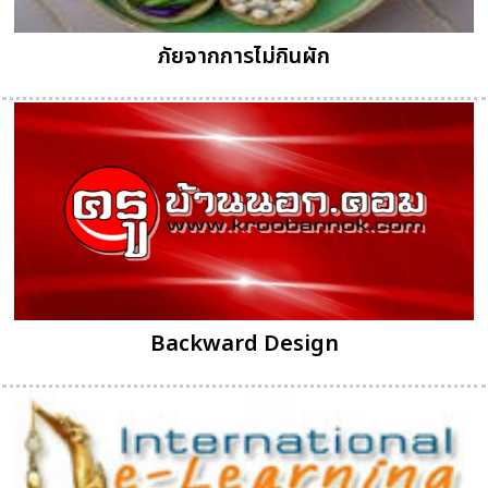
ภัยจากการไม่กินผัก
Backward Design