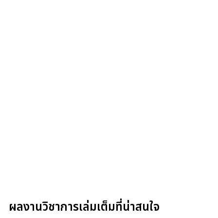
ผลงานวิชาการเล่มเต็มที่น่าสนใจ