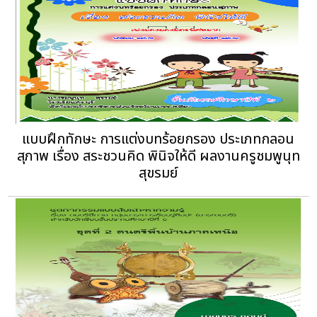
แบบฝึกทักษะ การแต่งบทร้อยกรอง ประเภทกลอน
สุภาพ เรื่อง สระชวนคิด พินิจให้ดี ผลงานครูชมพูนุท
สุขรมย์