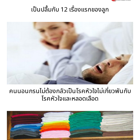
เป็นปลื้มกับ 12 เรื่องแรกของลูก
คนนอนกรนไม่ต้องกลัวเป็นโรคหัวใจไม่เกี่ยวพันกับ
โรคหัวใจและหลอดเลือด