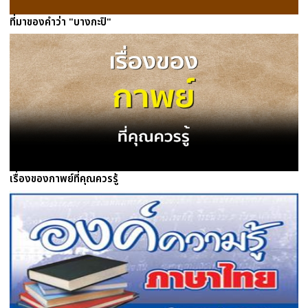
ที่มาของคำว่า "บางกะปิ"
เรื่องของกาพย์ที่คุณควรรู้