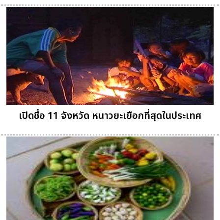
เปิดชื่อ 11 จังหวัด หนาวยะเยือกที่สุดในประเทศ