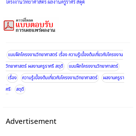
โครงงานวิทยาศาสตร์ ผลงานครูราศรี สดุดี
แบบฝึกโครงงานวิทยาศาสตร์ เรื่อง ความรู้เบื้องต้นเกี่ยวกับโครงงาน
วิทยาศาสตร์ ผลงานครูราศรี สดุดี
แบบฝึกโครงงานวิทยาศาสตร์
เรื่อง
ความรู้เบื้องต้นเกี่ยวกับโครงงานวิทยาศาสตร์
ผลงานครูรา
ศรี
สดุดี
Advertisement