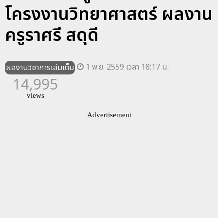
โครงงานวิทยาศาสตร์ ผลงาน
ครูราศรี สดุดี
1 พ.ย. 2559 เวลา 18:17 น.
ผลงานวิชาการเล่มเต็ม
14,995
views
Advertisement