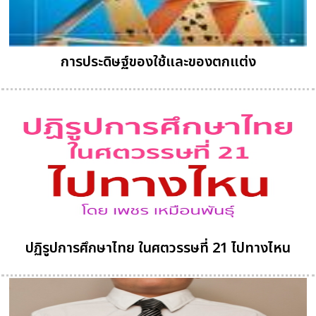
การประดิษฐ์ของใช้และของตกแต่ง
ปฏิรูปการศึกษาไทย ในศตวรรษที่ 21 ไปทางไหน