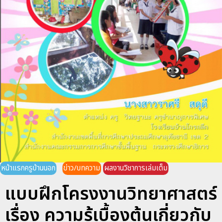
หน้าแรกครูบ้านนอก
ข่าว/บทความ
ผลงานวิชาการเล่มเต็ม
แบบฝึกโครงงานวิทยาศาสตร์
เรื่อง ความรู้เบื้องต้นเกี่ยวกับ