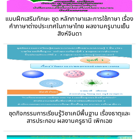
แบบฝึกเสริมทักษะ ชุด หลักภาษาและการใช้ภาษา เรื่อง
คำภาษาต่างประเทศในภาษาไทย ผลงานครูบานเย็น
สิงห์จินดา
ชุดกิจกรรมการเรียนรู้วิชาเคมีพื้นฐาน เรื่องธาตุและ
สารประกอบ ผลงานครูธานี เพิกเฉย