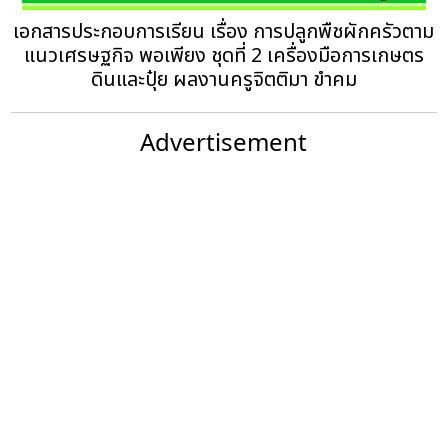
เอกสารประกอบการเรียน เรื่อง การปลูกพืชผักครัวตาม
แนวเศรษฐกิจ พอเพียง ชุดที่ 2 เครื่องมือการเกษตร
ดินและปุ๋ย ผลงานครูจิตติมา ขำคม
Advertisement