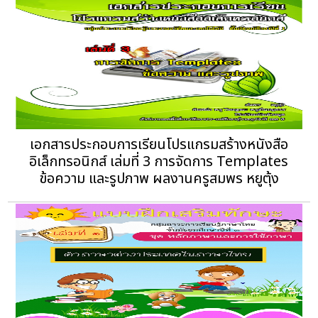
เอกสารประกอบการเรียนโปรแกรมสร้างหนังสือ
อิเล็กทรอนิกส์ เล่มที่ 3 การจัดการ Templates
ข้อความ และรูปภาพ ผลงานครูสมพร หยูตุ้ง