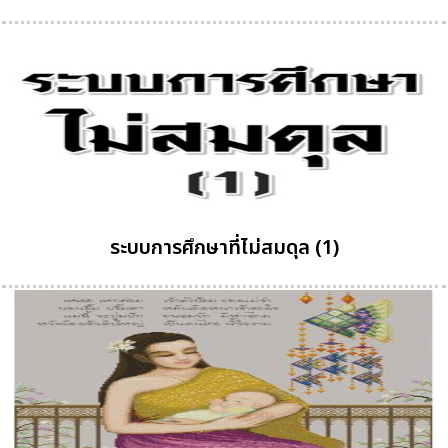
ระบบการศึกษาที่ไม่สมดุล (1)