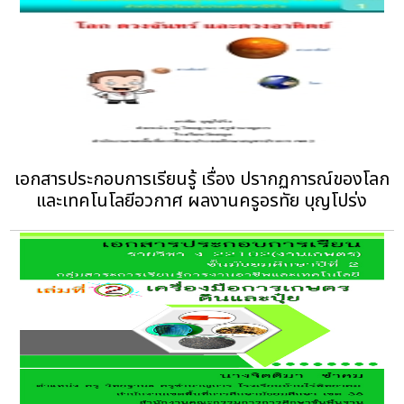
เอกสารประกอบการเรียนรู้ เรื่อง ปรากฏการณ์ของโลก
และเทคโนโลยีอวกาศ ผลงานครูอรทัย บุญโปร่ง