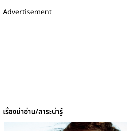
Advertisement
เรื่องน่าอ่าน/สาระน่ารู้