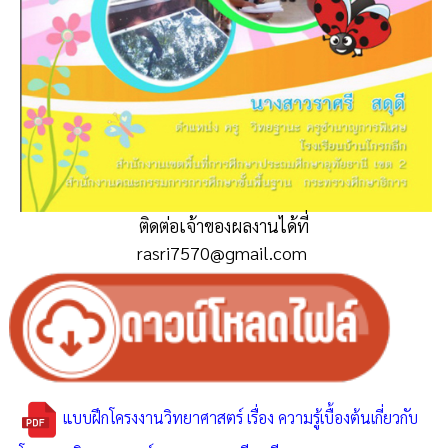
ติดต่อเจ้าของผลงานได้ที่
rasri7570@gmail.com
แบบฝึกโครงงานวิทยาศาสตร์ เรื่อง ความรู้เบื้องต้นเกี่ยวกับ