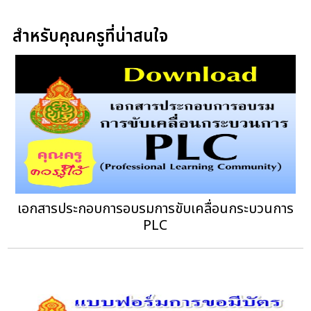
สำหรับคุณครูที่น่าสนใจ
เอกสารประกอบการอบรมการขับเคลื่อนกระบวนการ
PLC