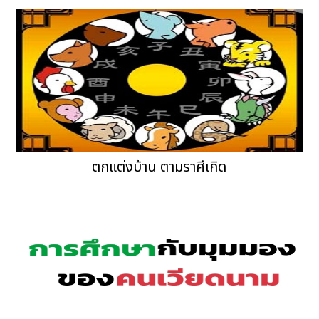
ตกแต่งบ้าน ตามราศีเกิด