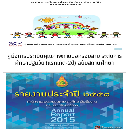
คู่มือการประเมินคุณภาพภายนอกรอบสาม ระดับการ
ศึกษาปฐมวัย (แรกเกิด-2ปี) ฉบับสถานศึกษา