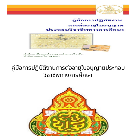
คู่มือการปฏิบัติงานการต่ออายุใบอนุญาตประกอบ
วิชาชีพทางการศึกษา