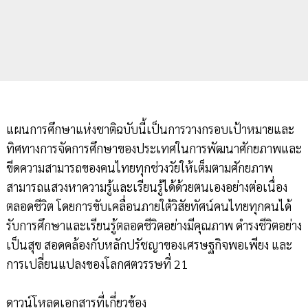
แผนการศึกษาแห่งชาติฉบับนี้เป็นการวางกรอบเป้าหมายและ
ทิศทางการจัดการศึกษาของประเทศในการพัฒนาศักยภาพและ
ขีดความสามารถของคนไทยทุกช่วงวัยให้เต็มตามศักยภาพ
สามารถแสวงหาความรู้และเรียนรู้ได้ด้วยตนเองอย่างต่อเนื่อง
ตลอดชีวิต โดยการขับเคลื่อนภายใต้วิสัยทัศน์คนไทยทุกคนได้
รับการศึกษาและเรียนรู้ตลอดชีวิตอย่างมีคุณภาพ ดำรงชีวิตอย่าง
เป็นสุข สอดคล้องกับหลักปรัชญาของเศรษฐกิจพอเพียง และ
การเปลี่ยนแปลงของโลกศตวรรษที่ 21
ดาวน์โหลดเอกสารที่เกี่ยวข้อง