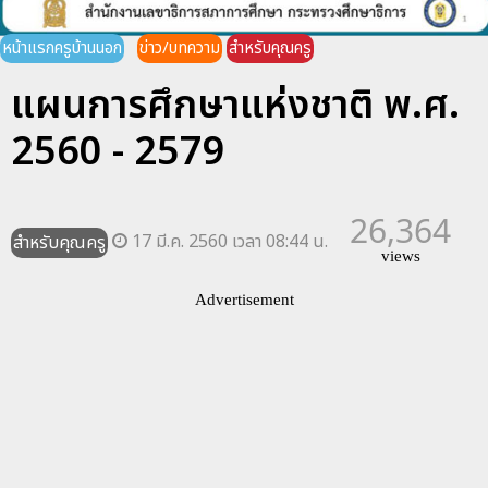
หน้าแรกครูบ้านนอก
ข่าว/บทความ
สำหรับคุณครู
แผนการศึกษาแห่งชาติ พ.ศ.
2560 - 2579
26,364
17 มี.ค. 2560 เวลา 08:44 น.
สำหรับคุณครู
views
Advertisement