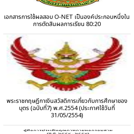
เอกสารการใช้ผลสอบ O-NET เป็นองค์ประกอบหนึ่งใน
การตัดสินผลการเรียน 80:20
พระราชกฤษฎีกาเงินสวัสดิการเกี่ยวกับการศึกษาของ
บุตร (ฉบับที่7) พ.ศ.2554 (ประกาศใช้วันที่
31/05/2554)