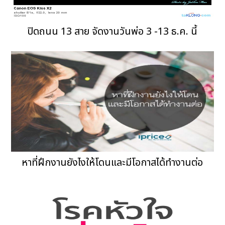
ปิดถนน 13 สาย จัดงานวันพ่อ 3 -13 ธ.ค. นี้
หาที่ฝึกงานยังไงให้โดนและมีโอกาสได้ทำงานต่อ