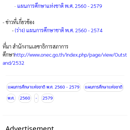
-
แผนการศึกษาแห่งชาติ พ.ศ. 2560 - 2579
- ข่าวที่เกี่ยวข้อง
-
(ร่าง) แผนการศึกษาชาติ พ.ศ. 2560 - 2574
ที่มา สำนักงานเลขาธิการสภาการ
ศึกษา
http://www.onec.go.th/index.php/page/view/Outst
and/2532
แผนการศึกษาแห่งชาติ พ.ศ. 2560 - 2579
แผนการศึกษาแห่งชาติ
พ.ศ.
2560
-
2579
Advertisement