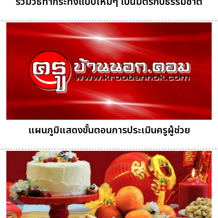
รวมวิธีทำกระทงแบบใหม่ๆ เป็นมิตรกับธรรมชาติ
แผนภูมิแสดงขั้นตอนการประเมินครูผู้ช่วย