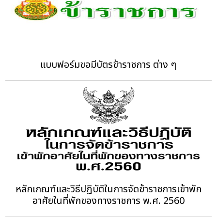
แบบฟอร์มขอมีบัตรข้าราชการ ต่าง ๆ
หลักเกณฑ์และวิธีปฏิบัติในการจัดข้าราชการเข้าพัก
อาศัยในที่พักของทางราชการ พ.ศ. 2560