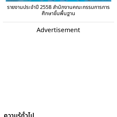
รายงานประจำปี 2558 สำนักงานคณะกรรมการการ
ศึกษาขั้นพื้นฐาน
Advertisement
ความรู้ทั่วไป