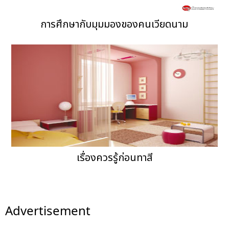
การศึกษากับมุมมองของคนเวียดนาม
เรื่องควรรู้ก่อนทาสี
Advertisement