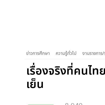
ข่าวการศึกษา
ความรู้ทั่วไป
งานราชการ/ร
เรื่องจริงที่คนไทย
เย็น