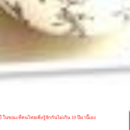
ี ในขณะที่คนไทยเพิ่งรู้จักกันไม่เกิน 10 ปีมานี้เอง