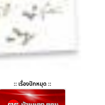
:: เรื่องปักหมุด ::