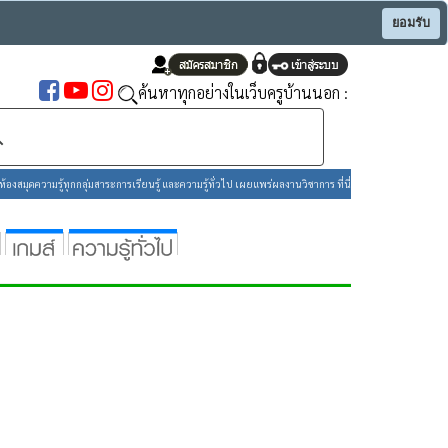
ยอมรับ
ค้นหาทุกอย่างในเว็บครูบ้านนอก :
องสมุดความรู้ทุกกลุ่มสาระการเรียนรู้ และความรู้ทั่วไป เผยแพร่ผลงานวิชาการ ที่นี่