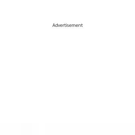
Advertisement