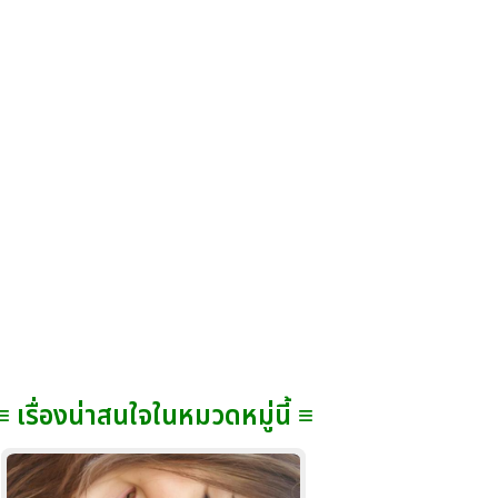
≡ เรื่องน่าสนใจในหมวดหมู่นี้ ≡