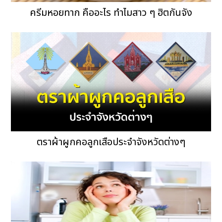
ครีมหอยทาก คืออะไร ทำไมสาว ๆ ฮิตกันจัง
ตราผ้าผูกคอลูกเสือประจำจังหวัดต่างๆ