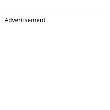
Advertisement