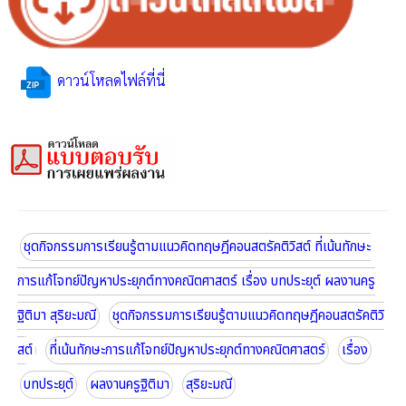
ดาวน์โหลดไฟล์ที่นี่
ชุดกิจกรรมการเรียนรู้ตามแนวคิดทฤษฎีคอนสตรัคติวิสต์ ที่เน้นทักษะ
การแก้โจทย์ปัญหาประยุกต์ทางคณิตศาสตร์ เรื่อง บทประยุต์ ผลงานครู
ฐิติมา สุริยะมณี
ชุดกิจกรรมการเรียนรู้ตามแนวคิดทฤษฎีคอนสตรัคติวิ
สต์
ที่เน้นทักษะการแก้โจทย์ปัญหาประยุกต์ทางคณิตศาสตร์
เรื่อง
บทประยุต์
ผลงานครูฐิติมา
สุริยะมณี