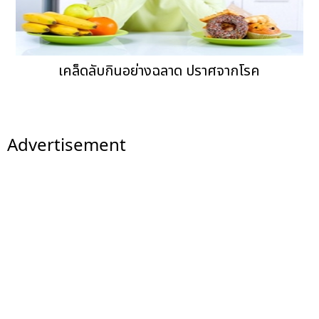
เคล็ดลับกินอย่างฉลาด ปราศจากโรค
Advertisement