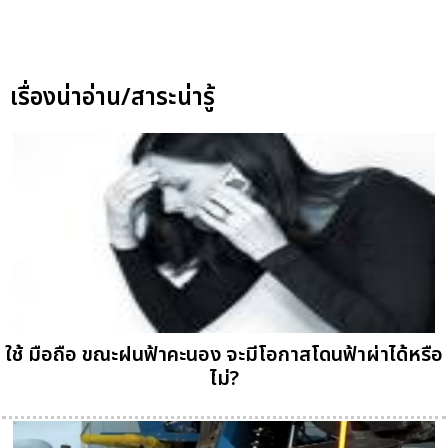
เรื่องน่าอ่าน/สาระน่ารู้
ใช้ มือถือ ขณะฝนฟ้าคะนอง จะมีโอกาสโดนฟ้าผ่าได้หรือ
ไม่?