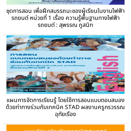
ชุดการสอน เพื่อฝึกสมรรถนะของผู้เรียนในงานไฟฟ้า
รถยนต์ หน่วยที่ 1 เรื่อง ความรู้พื้นฐานทางไฟฟ้า
รถยนต์ : สุพรรณ ภูสนิท
แผนการจัดการเรียนรู้ โดยใช้การสอนแบบตอบสนอง
ด้วยท่าทางร่วมกับเทคนิค STAD ผลงานครูกรวรรณ
อุทัยเรือง