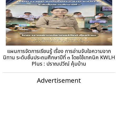
แผนการจัดการเรียนรู้ เรื่อง การอ่านจับใจความจาก
นิทาน ระดับชั้นประถมศึกษาปีที่ ๓ โดยใช้เทคนิค KWLH
Plus : ปราณปวีณ์ คุ้มบ้าน
Advertisement