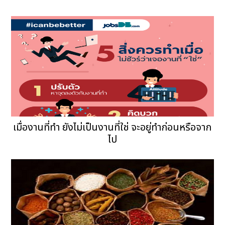
เมื่องานที่ทำ ยังไม่เป็นงานที่ใช่ จะอยู่ทำก่อนหรือจาก
ไป