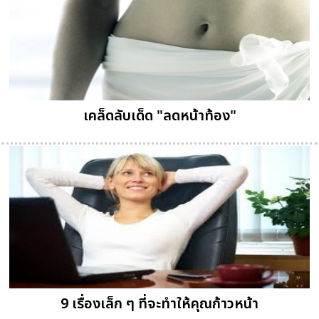
เคล็ดลับเด็ด "ลดหน้าท้อง"
9 เรื่องเล็ก ๆ ที่จะทำให้คุณก้าวหน้า