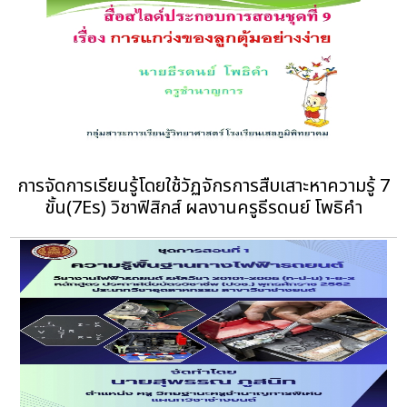
การจัดการเรียนรู้โดยใช้วัฏจักรการสืบเสาะหาความรู้ 7
ขั้น(7Es) วิชาฟิสิกส์ ผลงานครูธีรดนย์ โพธิคำ