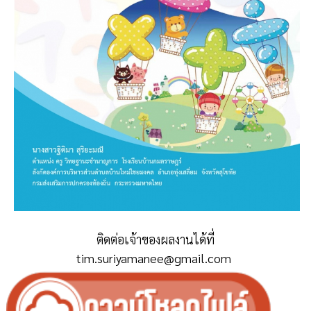
ติดต่อเจ้าของผลงานได้ที่
tim.suriyamanee@gmail.com