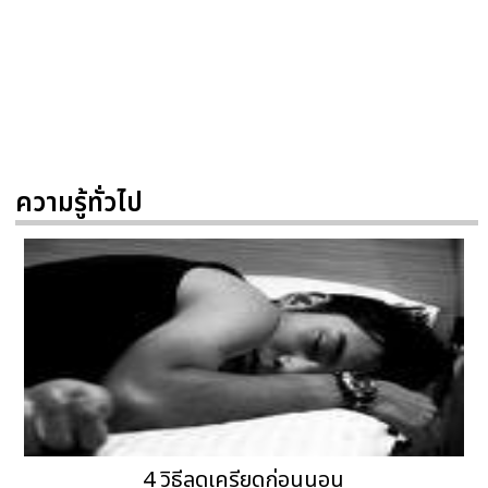
ความรู้ทั่วไป
4 วิธีลดเครียดก่อนนอน