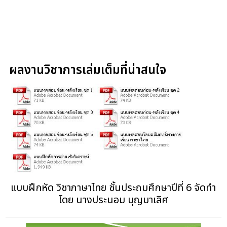
ผลงานวิชาการเล่มเต็มที่น่าสนใจ
แบบฝึกหัด วิชาภาษาไทย ชั้นประถมศึกษาปีที่ 6 จัดทำ
โดย นางประนอม บุญมาเลิศ