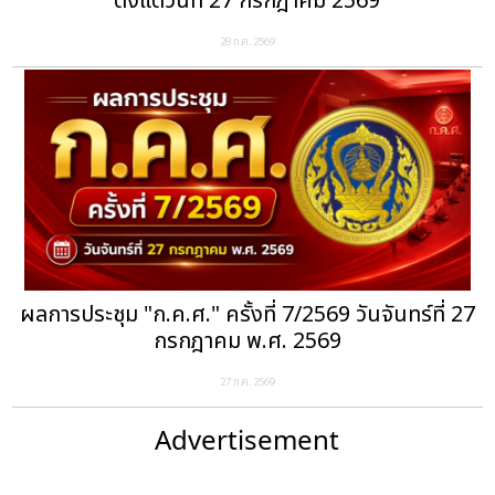
ตั้งแต่วันที่ 27 กรกฎาคม 2569
28 ก.ค. 2569
ผลการประชุม "ก.ค.ศ." ครั้งที่ 7/2569 วันจันทร์ที่ 27
กรกฎาคม พ.ศ. 2569
27 ก.ค. 2569
Advertisement