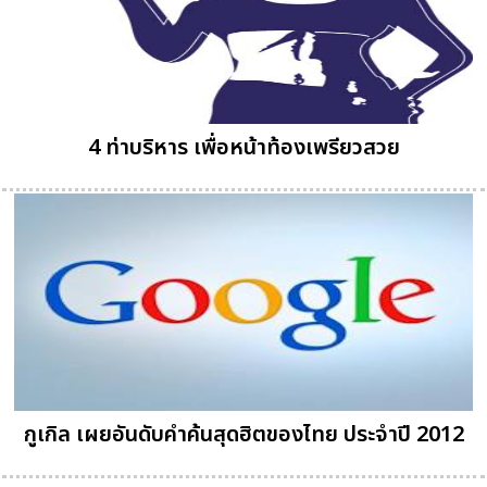
4 ท่าบริหาร เพื่อหน้าท้องเพรียวสวย
กูเกิล เผยอันดับคำค้นสุดฮิตของไทย ประจำปี 2012