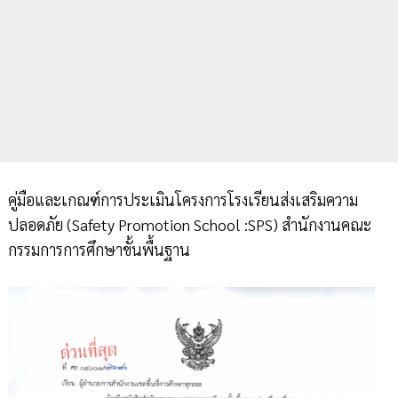
คู่มือและเกณฑ์การประเมินโครงการโรงเรียนส่งเสริมความ
ปลอดภัย (Safety Promotion School :SPS) สำนักงานคณะ
กรรมการการศึกษาขั้นพื้นฐาน