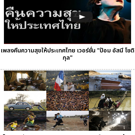
เพลงคืนความสุขให้ประเทศไทย เวอร์ชั่น "ป้อม อัสนี โชติ
กุล"