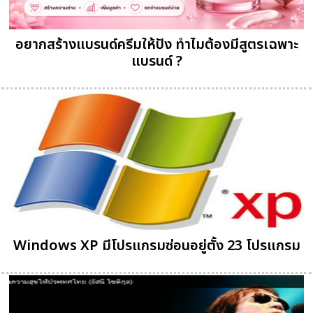
อยากสร้างแบรนด์ครีมให้ปัง ทำไมต้องมีสูตรเฉพาะ
แบรนด์ ?
Windows XP มีโปรแกรมซ่อนอยู่ตั้ง 23 โปรแกรม