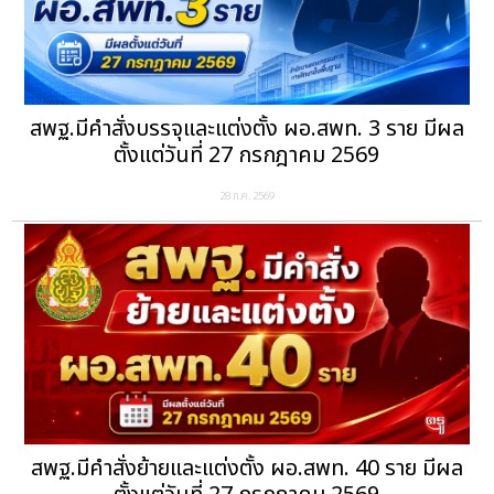
สพฐ.มีคำสั่งบรรจุและแต่งตั้ง ผอ.สพท. 3 ราย มีผล
ตั้งแต่วันที่ 27 กรกฎาคม 2569
28 ก.ค. 2569
สพฐ.มีคำสั่งย้ายและแต่งตั้ง ผอ.สพท. 40 ราย มีผล