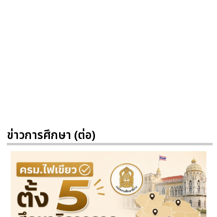
ข่าวการศึกษา (ต่อ)