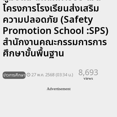
โครงการโรงเรียนส่งเสริม
ความปลอดภัย (Safety
Promotion School :SPS)
สำนักงานคณะกรรมการการ
ศึกษาขั้นพื้นฐาน
8,693
27 พ.ค. 2568 (03:34 น.)
ข่าวการศึกษา
views
Advertisement