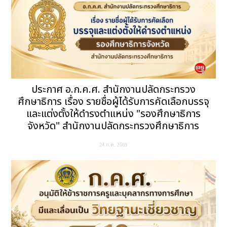
ประกาศ อ.ก.ค.ศ. สำนักงานปลัดกระทรวง
ศึกษาธิการ เรื่อง รายชื่อผู้ได้รับการคัดเลือกบรรจุ
และแต่งตั้งให้ดำรงตำแหน่ง "รองศึกษาธิการ
จังหวัด" สำนักงานปลัดกระทรวงศึกษาธิการ
24 ก.ค. 2569