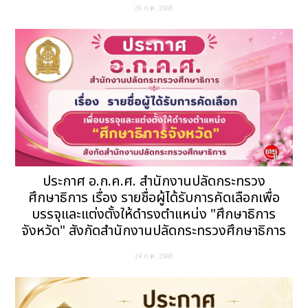
26 ก.ค. 2569
ประกาศ อ.ก.ค.ศ. สำนักงานปลัดกระทรวง
ศึกษาธิการ เรื่อง รายชื่อผู้ได้รับการคัดเลือกเพื่อ
บรรจุและแต่งตั้งให้ดำรงตำแหน่ง "ศึกษาธิการ
จังหวัด" สังกัดสำนักงานปลัดกระทรวงศึกษาธิการ
24 ก.ค. 2569