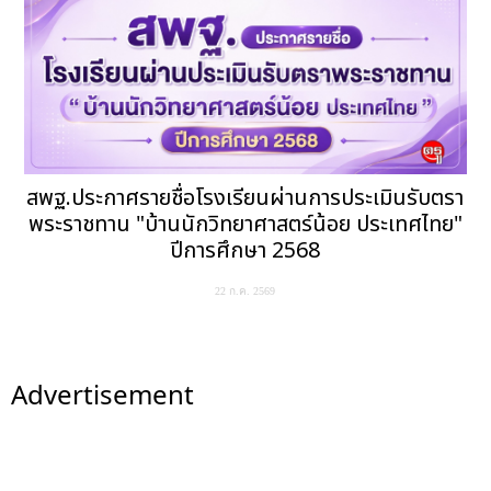
สพฐ.ประกาศรายชื่อโรงเรียนผ่านการประเมินรับตรา
พระราชทาน "บ้านนักวิทยาศาสตร์น้อย ประเทศไทย"
ปีการศึกษา 2568
22 ก.ค. 2569
Advertisement