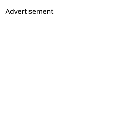
Advertisement