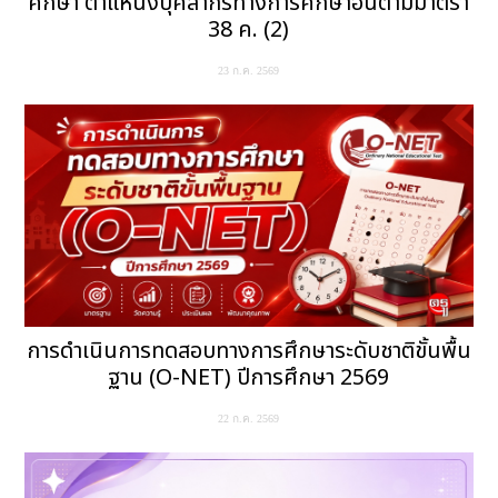
ศึกษา ตำแหน่งบุคลากรทางการศึกษาอื่นตามมาตรา
38 ค. (2)
23 ก.ค. 2569
การดำเนินการทดสอบทางการศึกษาระดับชาติขั้นพื้น
ฐาน (O-NET) ปีการศึกษา 2569
22 ก.ค. 2569