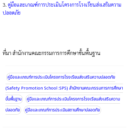
3.
คู่มือและเกณฑ์การประเมินโครงการโรงเรียนส่งเสริมความ
ปลอดภัย
ที่มา สำนักงานคณะกรรมการการศึกษาขั้นพื้นฐาน
คู่มือและเกณฑ์การประเมินโครงการโรงเรียนส่งเสริมความปลอดภัย
(Safety Promotion School :SPS) สำนักงานคณะกรรมการการศึกษา
ขั้นพื้นฐาน
คู่มือและเกณฑ์การประเมินโครงการโรงเรียนส่งเสริมความ
ปลอดภัย
คู่มือและเกณฑ์การประเมินสถานศึกษาปลอดภัย