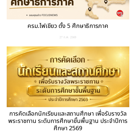
ครม.ไฟเขียว ตั้ง 5 ศึกษาธิการภาค
27 ก.ค. 2569
การคัดเลือกนักเรียนและสถานศึกษา เพื่อรับรางวัล
พระราชทาน ระดับการศึกษาขั้นพื้นฐาน ประจำปีการ
ศึกษา 2569