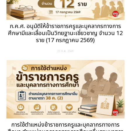
ก.ค.ศ. อนุมัติให้ข้าราชการครูและบุคลากรทางการ
ศึกษามีและเลื่อนเป็นวิทยฐานะเชี่ยวชาญ จำนวน 12
ราย (17 กรกฎาคม 2569)
23 ก.ค. 2569
การใช้ตำแหน่งข้าราชการครูและบุคลากรทางการ