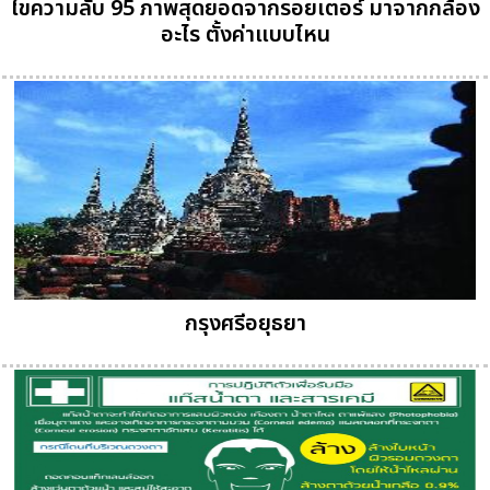
ไขความลับ 95 ภาพสุดยอดจากรอยเตอร์ มาจากกล้อง
อะไร ตั้งค่าแบบไหน
กรุงศรีอยุธยา