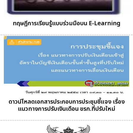
ทฤษฎีการเรียนรู้แบบร่วมมือบน E-Learning
ดาวน์โหลดเอกสารประกอบการประชุมชี้แจง เรื่อง
แนวทางการปรับเงินเดือน ขรก.ที่ปรับใหม่