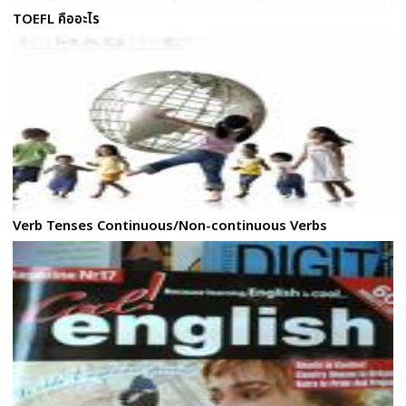
TOEFL คืออะไร
Verb Tenses Continuous/Non-continuous Verbs