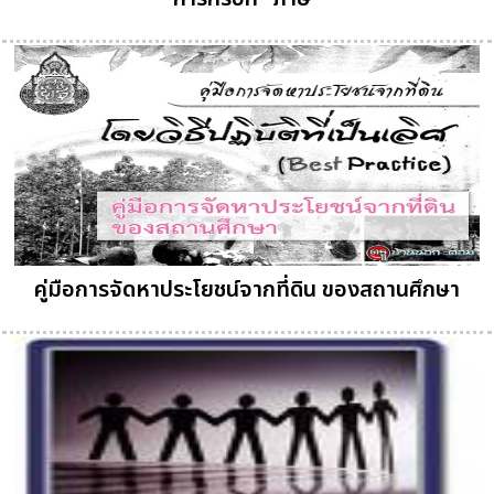
คู่มือการจัดหาประโยชน์จากที่ดิน ของสถานศึกษา