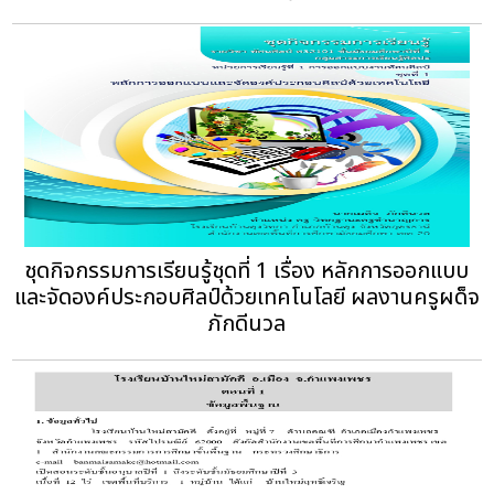
ชุดกิจกรรมการเรียนรู้ชุดที่ 1 เรื่อง หลักการออกแบบ
และจัดองค์ประกอบศิลป์ด้วยเทคโนโลยี ผลงานครูผด็จ
ภักดีนวล