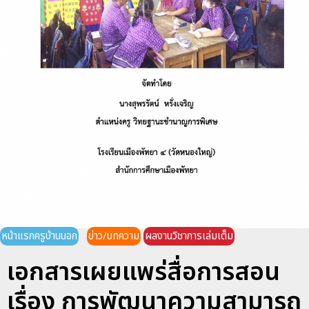
หน้าแรกครูบ้านนอก
ข่าว/บทความ
ผลงานวิชาการเล่มเต็ม
เอกสารเผยแพร่สื่อการสอน
เรื่อง การพัฒนาความสามารถ