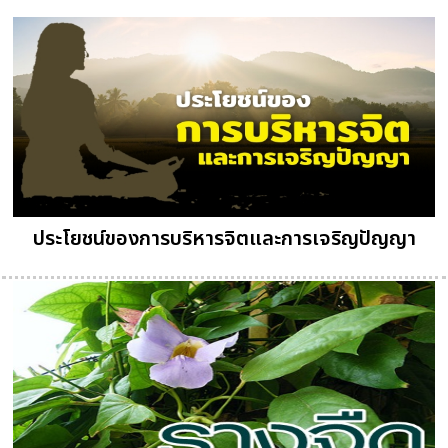
ประโยชน์ของการบริหารจิตและการเจริญปัญญา