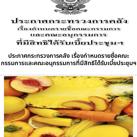
ประกาศกระทรวงการคลัง เรื่องกำหนดรายชื่อคณะ
กรรมการและคณะอนุกรรมการที่มีสิทธิได้รับเบี้ยประชุมฯ