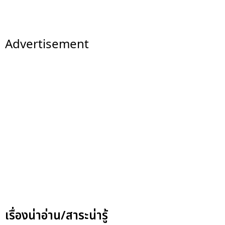
Advertisement
เรื่องน่าอ่าน/สาระน่ารู้