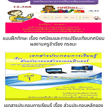
แบบฝึกทักษะ เรื่อง ทศนิยมและการเปรียบเทียบทศนิยม
ผลงานครูจำเรียง กรชนะ
เอกสารประกอบการเรียนรู้ เรื่อง ส่วนประกอบหลักของ