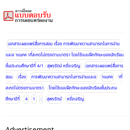
เอกสารเผยแพร่สื่อการสอน เรื่อง การพัฒนาความสามารถในการอ่าน
และจ าแนกค าที่สะกดไม่ตรงตามมาตรา โดยใช้แบบฝึกทักษะของนักเรียน
ชั้นประถมศึกษาปีที่ 4/1 : สุพรรัตน์ หรั่งเจริญ
เอกสารเผยแพร่สื่อการ
สอน
เรื่อง
การพัฒนาความสามารถในการอ่านและจ
าแนกค
าที่
สะกดไม่ตรงตามมาตรา
โดยใช้แบบฝึกทักษะของนักเรียนชั้นประถม
ศึกษาปีที่
4
1
:
สุพรรัตน์
หรั่งเจริญ
Advertisement