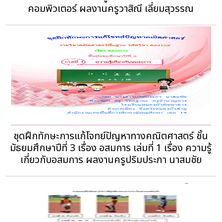
คอมพิวเตอร์ ผลงานครูวาสิณี เลี่ยมสุวรรณ
ชุดฝึกทักษะการแก้โจทย์ปัญหาทางคณิตศาสตร์ ชั้น
มัธยมศึกษาปีที่ 3 เรื่อง อสมการ เล่มที่ 1 เรื่อง ความรู้
เกี่ยวกับอสมการ ผลงานครูปริมประภา นาสมชัย