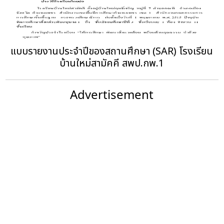
แบบรายงานประจำปีของสถานศึกษา (SAR) โรงเรียน
บ้านใหม่สามัคคี สพป.กพ.1
Advertisement