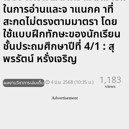
ในการอ่านและจ าแนกค าที่
สะกดไม่ตรงตามมาตรา โดย
ใช้แบบฝึกทักษะของนักเรียน
ชั้นประถมศึกษาปีที่ 4/1 : สุ
พรรัตน์ หรั่งเจริญ
1,183
4 มิ.ย. 2568 (10:35 น.)
ผลงานวิชาการเล่มเต็ม
views
Advertisement