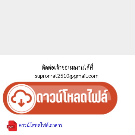
ติดต่อเจ้าของผลงานได้ที่
supronrat2510@gmail.com
ดาวน์โหลดไฟล์เอกสาร