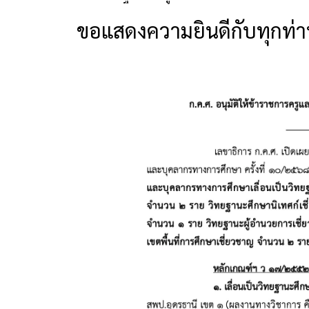
ขอแสดงความยินดีกับทุกท่า