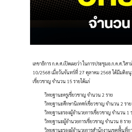
เลขาธิการ ก.ค.ศ.เปิดเผยว่า ในการประชุมอ.ก.ค.ศ.วิสา
10/2568 เมื่อวันจันทร์ที่ 27 ตุลาคม 2568 ได้มีมติอ
เชี่ยวชาญ จำนวน 15 รายได้แก่
วิทยฐานะครูเชี่ยวชาญ จำนวน 2 ราย
วิทยฐานะศึกษานิเทศก์เชี่ยวชาญ จำนวน 2 ราย
วิทยฐานะรองผู้อำนวยการเชี่ยวชาญ จำนวน 1 
วิทยฐานะผู้อำนวยการเชี่ยวชาญ จำนวน 8 ราย
วิทยฐานะรองผู้อำนวยการสำนักงานเขตพื้นที่ก