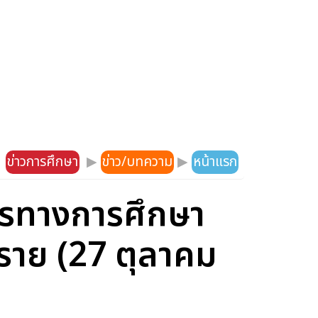
ข่าวการศึกษา
▶
ข่าว/บทความ
▶
หน้าแรก
ากรทางการศึกษา
 ราย (27 ตุลาคม