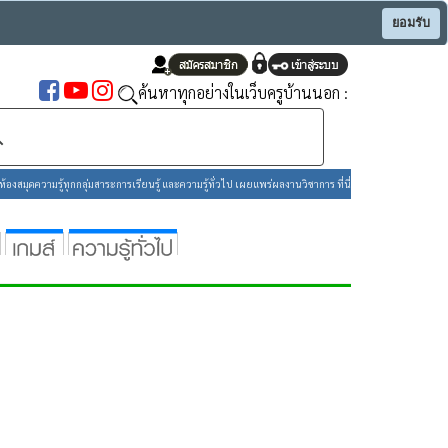
ยอมรับ
ค้นหาทุกอย่างในเว็บครูบ้านนอก :
องสมุดความรู้ทุกกลุ่มสาระการเรียนรู้ และความรู้ทั่วไป เผยแพร่ผลงานวิชาการ ที่นี่