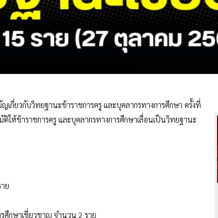
มัญเกี่ยวกับวิทยฐานะข้าราชการครู และบุคลากรทางการศึกษา ครั้งที่
นุมัติให้ข้าราชการครู และบุคลากรทางการศึกษาเลื่อนเป็นวิทยฐานะ
ราย
ารศึกษาเชี่ยวชาญ จำนวน 2 ราย