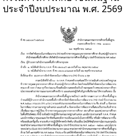
ประจำปีงบประมาณ พ.ศ. 2569