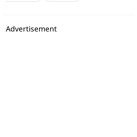
Advertisement