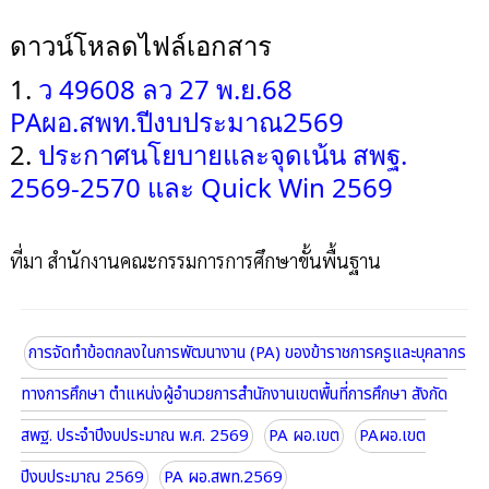
ดาวน์โหลดไฟล์เอกสาร
1.
ว 49608 ลว 27 พ.ย.68
PAผอ.สพท.ปีงบประมาณ2569
2.
ประกาศนโยบายและจุดเน้น สพฐ.
2569-2570 และ Quick Win 2569
ที่มา สำนักงานคณะกรรมการการศึกษาขั้นพื้นฐาน
การจัดทำข้อตกลงในการพัฒนางาน (PA) ของข้าราชการครูและบุคลากร
ทางการศึกษา ตำแหน่งผู้อำนวยการสำนักงานเขตพื้นที่การศึกษา สังกัด
สพฐ. ประจำปีงบประมาณ พ.ศ. 2569
PA ผอ.เขต
PAผอ.เขต
ปีงบประมาณ 2569
PA ผอ.สพท.2569