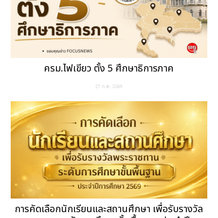
ครม.ไฟเขียว ตั้ง 5 ศึกษาธิการภาค
27 ก.ค. 2569
การคัดเลือกนักเรียนและสถานศึกษา เพื่อรับรางวัล