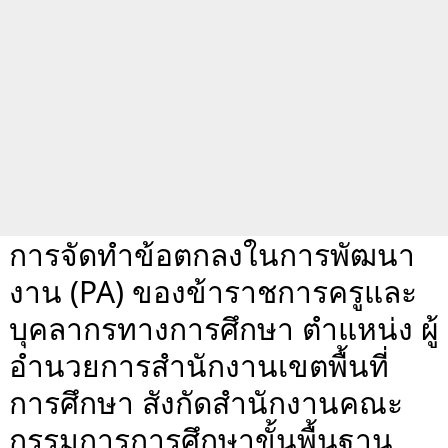
การจัดทำข้อตกลงในการพัฒนา
งาน (PA) ของข้าราชการครูและ
บุคลากรทางการศึกษา ตำแหน่ง ผู้
อำนวยการสำนักงานเขตพื้นที่
การศึกษา สังกัดสำนักงานคณะ
กรรมการการศึกษาขั้นพื้นฐาน