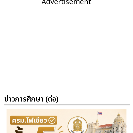
Advertisement
ข่าวการศึกษา (ต่อ)