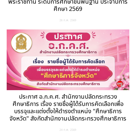
พระราชทาน ระดับการศึกษาขั้นพื้นฐาน ประจำปีการ
ศึกษา 2569
26 ก.ค. 2569
ประกาศ อ.ก.ค.ศ. สำนักงานปลัดกระทรวง
ศึกษาธิการ เรื่อง รายชื่อผู้ได้รับการคัดเลือกเพื่อ
บรรจุและแต่งตั้งให้ดำรงตำแหน่ง "ศึกษาธิการ
จังหวัด" สังกัดสำนักงานปลัดกระทรวงศึกษาธิการ
24 ก.ค. 2569