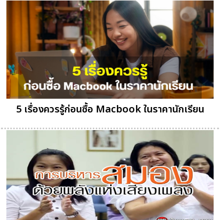
5 เรื่องควรรู้ก่อนซื้อ Macbook ในราคานักเรียน