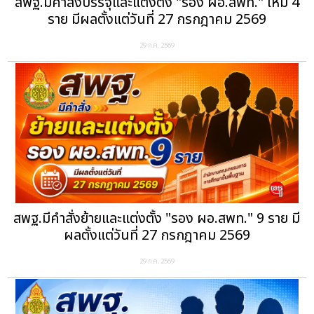
สพฐ.มีคำสั่งบรรจุและแต่งตั้ง "รอง ผอ.สพท." ใหม่ 4
ราย มีผลตั้งแต่วันที่ 27 กรกฎาคม 2569
29 ก.ค. 2569
สพฐ.มีคำสั่งย้ายและแต่งตั้ง "รอง ผอ.สพท." 9 ราย มี
ผลตั้งแต่วันที่ 27 กรกฎาคม 2569
29 ก.ค. 2569