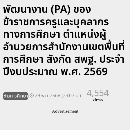
พัฒนางาน (PA) ของ
ข้าราชการครูและบุคลากร
ทางการศึกษา ตำแหน่งผู้
อำนวยการสำนักงานเขตพื้นที่
การศึกษา สังกัด สพฐ. ประจำ
ปีงบประมาณ พ.ศ. 2569
4,554
29 พ.ย. 2568 (23:07 น.)
ข่าวการศึกษา
views
Advertisement