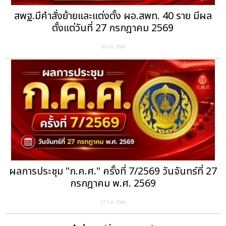
สพฐ.มีคำสั่งย้ายและแต่งตั้ง ผอ.สพท. 40 ราย มีผล
ตั้งแต่วันที่ 27 กรกฎาคม 2569
28 ก.ค. 2569
ผลการประชุม "ก.ค.ศ." ครั้งที่ 7/2569 วันจันทร์ที่ 27
กรกฎาคม พ.ศ. 2569
27 ก.ค. 2569