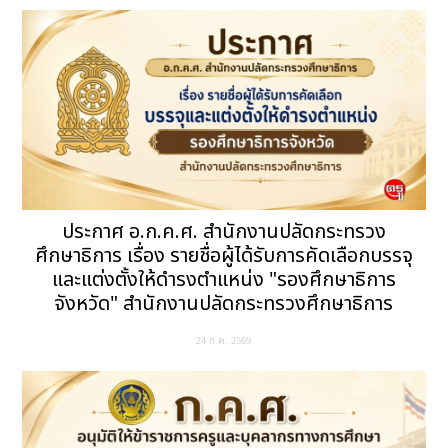
ประกาศ อ.ก.ค.ศ. สำนักงานปลัดกระทรวง
ศึกษาธิการ เรื่อง รายชื่อผู้ได้รับการคัดเลือกบรรจุ
และแต่งตั้งให้ดำรงตำแหน่ง "รองศึกษาธิการ
จังหวัด" สำนักงานปลัดกระทรวงศึกษาธิการ
24 ก.ค. 2569