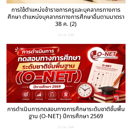
การใช้ตำแหน่งข้าราชการครูและบุคลากรทางการ
ศึกษา ตำแหน่งบุคลากรทางการศึกษาอื่นตามมาตรา
38 ค. (2)
23 ก.ค. 2569
การดำเนินการทดสอบทางการศึกษาระดับชาติขั้นพื้น
ฐาน (O-NET) ปีการศึกษา 2569
22 ก.ค. 2569