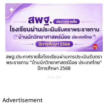
สพฐ.ประกาศรายชื่อโรงเรียนผ่านการประเมินรับตรา
พระราชทาน "บ้านนักวิทยาศาสตร์น้อย ประเทศไทย"
ปีการศึกษา 2568
22 ก.ค. 2569
Advertisement