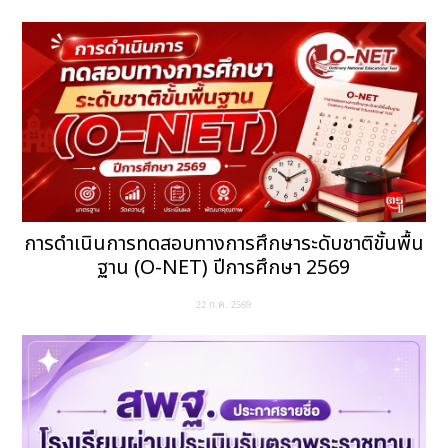
การดำเนินการทดสอบทางการศึกษาระดับชาติขั้นพื้น
ฐาน (O-NET) ปีการศึกษา 2569
22 ก.ค. 2569