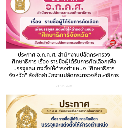
ประกาศ อ.ก.ค.ศ. สำนักงานปลัดกระทรวง
ศึกษาธิการ เรื่อง รายชื่อผู้ได้รับการคัดเลือกเพื่อ
บรรจุและแต่งตั้งให้ดำรงตำแหน่ง "ศึกษาธิการ
จังหวัด" สังกัดสำนักงานปลัดกระทรวงศึกษาธิการ
24 ก.ค. 2569