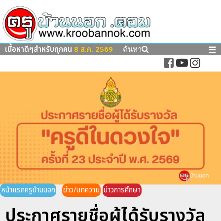
เนื้อหาดีๆสำหรับทุกคน
8 ส.ค. 2569
☰
ค้นหา
หน้าแรกครูบ้านนอก
ข่าว/บทความ
ข่าวการศึกษา
ประกาศรายชื่อผู้ได้รับรางวัล