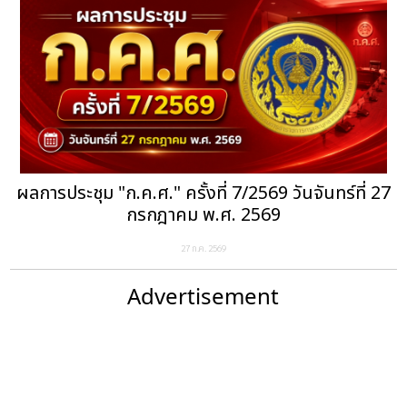
ผลการประชุม "ก.ค.ศ." ครั้งที่ 7/2569 วันจันทร์ที่ 27
กรกฎาคม พ.ศ. 2569
27 ก.ค. 2569
Advertisement