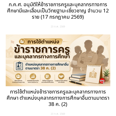
ก.ค.ศ. อนุมัติให้ข้าราชการครูและบุคลากรทางการ
ศึกษามีและเลื่อนเป็นวิทยฐานะเชี่ยวชาญ จำนวน 12
ราย (17 กรกฎาคม 2569)
23 ก.ค. 2569
การใช้ตำแหน่งข้าราชการครูและบุคลากรทางการ
ศึกษา ตำแหน่งบุคลากรทางการศึกษาอื่นตามมาตรา
38 ค. (2)
23 ก.ค. 2569