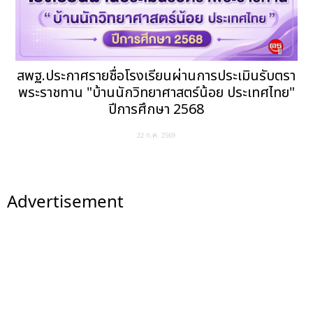
สพฐ.ประกาศรายชื่อโรงเรียนผ่านการประเมินรับตรา
พระราชทาน "บ้านนักวิทยาศาสตร์น้อย ประเทศไทย"
ปีการศึกษา 2568
22 ก.ค. 2569
Advertisement