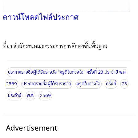
ดาวน์โหลดไฟล์ประกาศ
ที่มา สำนักงานคณะกรรมการการศึกษาขั้นพื้นฐาน
ประกาศรายชื่อผู้ได้รับรางวัล "ครูดีในดวงใจ" ครั้งที่ 23 ประจำปี พ.ศ.
2569
ประกาศรายชื่อผู้ได้รับรางวัล
ครูดีในดวงใจ
ครั้งที่
23
ประจำปี
พ.ศ.
2569
Advertisement