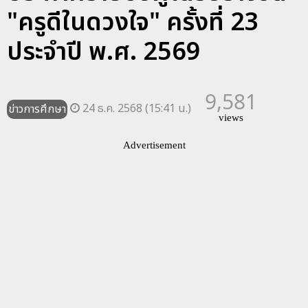
"ครูดีในดวงใจ" ครั้งที่ 23
ประจำปี พ.ศ. 2569
9,581
24 ธ.ค. 2568 (15:41 น.)
ข่าวการศึกษา
views
Advertisement