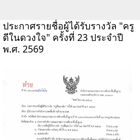
ประกาศรายชื่อผู้ได้รับรางวัล "ครู
ดีในดวงใจ" ครั้งที่ 23 ประจำปี
พ.ศ. 2569