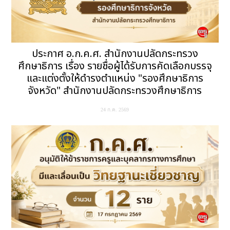
ประกาศ อ.ก.ค.ศ. สำนักงานปลัดกระทรวง
ศึกษาธิการ เรื่อง รายชื่อผู้ได้รับการคัดเลือกบรรจุ
และแต่งตั้งให้ดำรงตำแหน่ง "รองศึกษาธิการ
จังหวัด" สำนักงานปลัดกระทรวงศึกษาธิการ
24 ก.ค. 2569