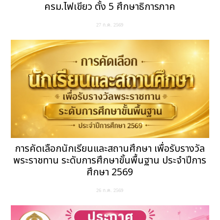
ครม.ไฟเขียว ตั้ง 5 ศึกษาธิการภาค
27 ก.ค. 2569
การคัดเลือกนักเรียนและสถานศึกษา เพื่อรับรางวัล
พระราชทาน ระดับการศึกษาขั้นพื้นฐาน ประจำปีการ
ศึกษา 2569
26 ก.ค. 2569