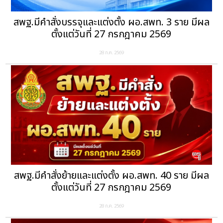
สพฐ.มีคำสั่งบรรจุและแต่งตั้ง ผอ.สพท. 3 ราย มีผล
ตั้งแต่วันที่ 27 กรกฎาคม 2569
28 ก.ค. 2569
สพฐ.มีคำสั่งย้ายและแต่งตั้ง ผอ.สพท. 40 ราย มีผล
ตั้งแต่วันที่ 27 กรกฎาคม 2569
28 ก.ค. 2569