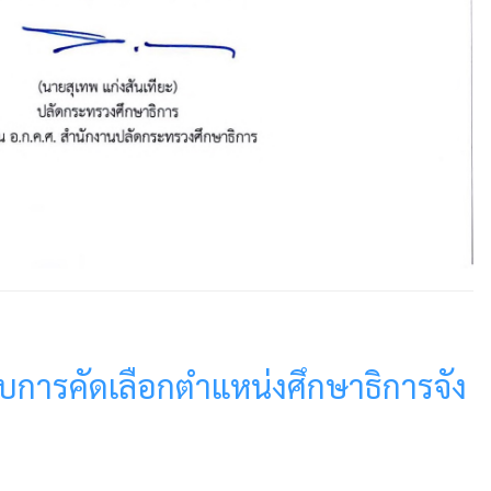
ารับการคัดเลือกตำแหน่งศึกษาธิการจัง