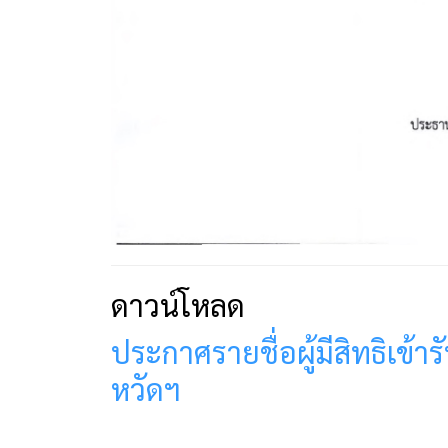
ดาวน์โหลด
ประกาศรายชื่อผู้มีสิทธิเข้
หวัดฯ