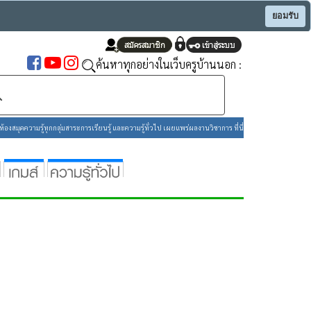
ยอมรับ
ค้นหาทุกอย่างในเว็บครูบ้านนอก :
องสมุดความรู้ทุกกลุ่มสาระการเรียนรู้ และความรู้ทั่วไป เผยแพร่ผลงานวิชาการ ที่นี่