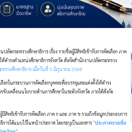
ัดกระทรวงศึกษาธิการ เรื่อง รายชื่อผู้มีสิทธิเข้ารับการคัดเลือก ภาค
้งให้ดำรงตำแหน่งศึกษาธิการจังหวัด สังกัดสำนักงานปลัดกระทรวง
ะทรวงศึกษาธิการ เมื่อวันที่ 5 มิถุนายน 2569
ัดเลือกในกระบวนการคัดเลือกบุคคลเพื่อบรรจุและแต่งตั้งให้ดำรง
รขับเคลื่อนนโยบายด้านการศึกษาในระดับจังหวัด ภายใต้สังกัด
่อผู้มีสิทธิเข้ารับการคัดเลือก ภาค ก และ ภาค ข รวมถึงข้อมูลประกอบการ
“ประกาศรายชื่อ
ึกษาธิการได้แนบไว้ในหน้าประกาศ โดยระบุเป็นเอกสาร
จังหวัดฯ”