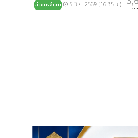
3,
5 มิ.ย. 2569 (16:35 น.)
ข่าวการศึกษา
vi