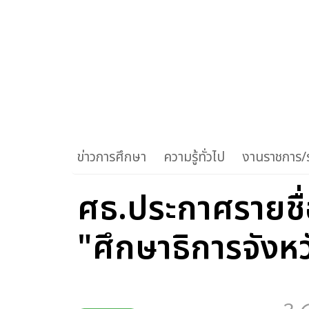
ข่าวการศึกษา
ความรู้ทั่วไป
งานราชการ/ร
ศธ.ประกาศรายชื่อ
"ศึกษาธิการจังห