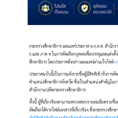
กระทรวงศึกษาธิการ เผยแพร่ประกาศ อ.ก.ค.ศ. สำนักงานปล
ก และ ภาค ข ในการคัดเลือกบุคคลเพื่อบรรจุและแต่งตั
ศึกษาธิการ โดยประกาศดังกล่าวเผยแพร่ผ่านเว็บไซต์
กร
ประกาศฉบับนี้เป็นการแจ้งรายชื่อผู้มีสิทธิเข้ารับการค
ตำแหน่งศึกษาธิการจังหวัด ซึ่งเป็นตำแหน่งสำคัญในกา
สำนักงานปลัดกระทรวงศึกษาธิการ
ทั้งนี้ ผู้ที่เกี่ยวข้องสามารถตรวจสอบรายละเอียดรายชื
คัดเลือกได้จากไฟล์เอกสารที่เกี่ยวข้อง ซึ่งกระทรวงศ
ผู้มีสิทธิเข้ารับการคัดเลือกตำแหน่งศึกษาธิการ