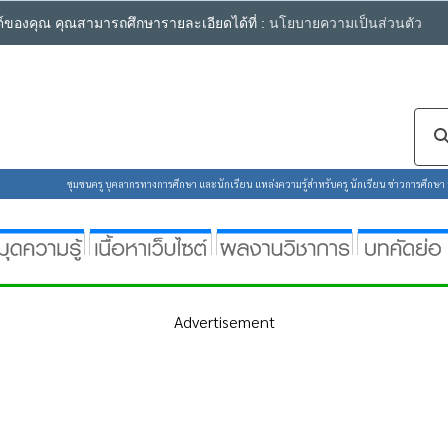
ซต์ของคุณ คุณสามารถศึกษารายละเอียดได้ที่ :
นโยบายความเป็นส่วนตัว
ชุมชนครู บุคลากรทางการศึกษา และนักเรียน แหล่งความรู้สำหรับครู นักเรียน ข่าวการศึกษา ห้
Advertisement