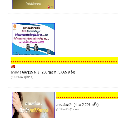
...
...
...
...
...
...
...
...
...
...
...
...
...
...
...
...
...
...
...
.
อ่านต่อ
คลิก
[15 พ.ย. 2567](อ่าน 3,065 ครั้ง)
(0.30%-67 ผู้โหวต)
...
...
...
...
...
...
...
...
...
...
...
อ่านต่อ
คลิก
(อ่าน 2,207 ครั้ง)
(0.27%-73 ผู้โหวต)