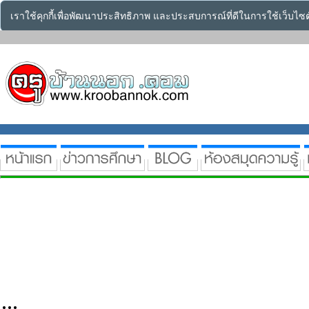
เราใช้คุกกี้เพื่อพัฒนาประสิทธิภาพ และประสบการณ์ที่ดีในการใช้เว็บไ
...