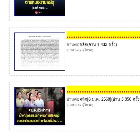
...
...
...
...
...
...
...
...
...
...
...
อ่านต่อ
คลิก
(อ่าน 1,433 ครั้ง)
(0.30%-67 ผู้โหวต)
...
...
...
...
...
...
...
...
...
...
...
อ่านต่อ
คลิก
[8 ม.ค. 2568](อ่าน 3,850 ครั้ง
(0.30%-67 ผู้โหวต)