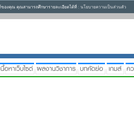
ซต์ของคุณ คุณสามารถศึกษารายละเอียดได้ที่ :
นโยบายความเป็นส่วนตัว