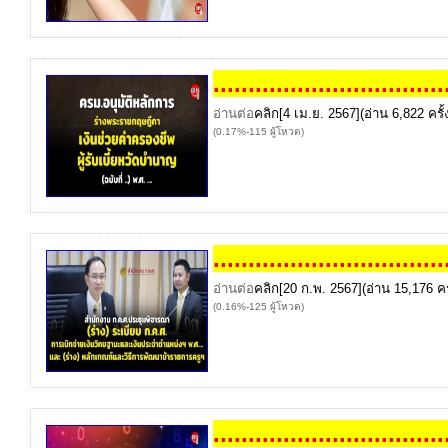
...
...
...
...
...
...
...
...
...
...
...
อ่านต่อ
คลิก
[4 เม.ย. 2567](อ่าน 6,822 ครั้
(0.17%-115 ผู้โหวต)
...
...
...
...
...
...
...
...
...
...
...
อ่านต่อ
คลิก
[20 ก.พ. 2567](อ่าน 15,176 ครั
(0.16%-125 ผู้โหวต)
...
...
...
...
...
...
...
...
...
...
...