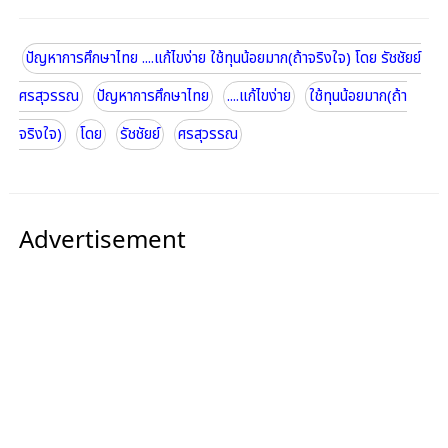
ปัญหาการศึกษาไทย ....แก้ไขง่าย ใช้ทุนน้อยมาก(ถ้าจริงใจ) โดย รัชชัยย์
ศรสุวรรณ
ปัญหาการศึกษาไทย
....แก้ไขง่าย
ใช้ทุนน้อยมาก(ถ้า
จริงใจ)
โดย
รัชชัยย์
ศรสุวรรณ
Advertisement