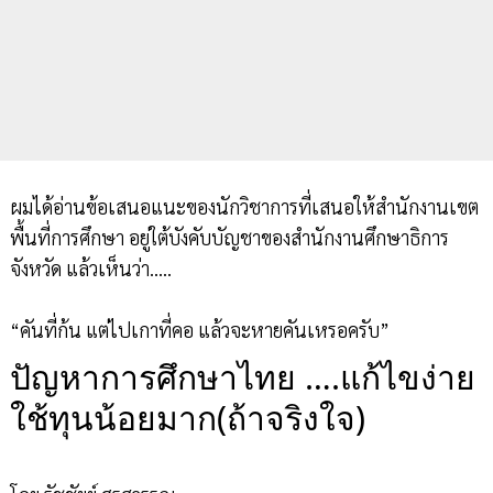
ผมได้อ่านข้อเสนอแนะของนักวิชาการที่เสนอให้สำนักงานเขต
พื้นที่การศึกษา อยู่ใต้บังคับบัญชาของสำนักงานศึกษาธิการ
จังหวัด แล้วเห็นว่า…..
“คันที่ก้น แต่ไปเกาที่คอ แล้วจะหายคันเหรอครับ”
ปัญหาการศึกษาไทย ….แก้ไขง่าย
ใช้ทุนน้อยมาก(ถ้าจริงใจ)