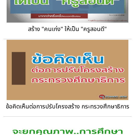
สร้าง "คนเก่ง" ให้เป็น "ครูสอนดี"
ข้อคิดเห็นต่อการปรับโครงสร้าง กระทรวงศึกษาธิการ