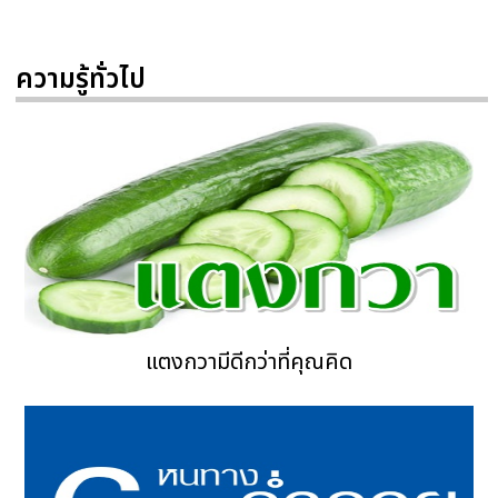
ความรู้ทั่วไป
แตงกวามีดีกว่าที่คุณคิด