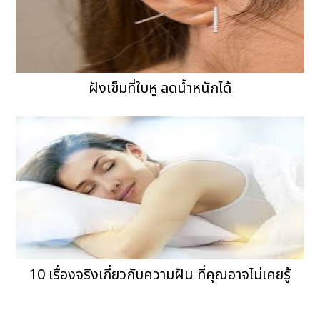
ฝังเข็มที่ใบหู ลดน้ำหนักได้
10 เรื่องจริงเกี่ยวกับความฝัน ที่คุณอาจไม่เคยรู้