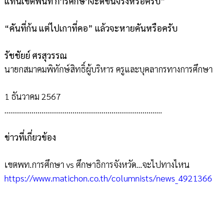
แทนเขตพื้นที่ การศึกษาจะดีขึ้นจริงหรือครับ”
“คันที่ก้น แต่ไปเกาที่คอ” แล้วจะหายคันหรือครับ
รัชชัยย์ ศรสุวรรณ
นายกสมาคมพิทักษ์สิทธิ์ผู้บริหาร ครูและบุคลากรทางการศึกษา
1 ธันวาคม 2567
………………………………………………………………………
ข่าวที่เกี่ยวข้อง
เขตพท.การศึกษา vs ศึกษาธิการจังหวัด…จะไปทางไหน
https://www.matichon.co.th/columnists/news_4921366