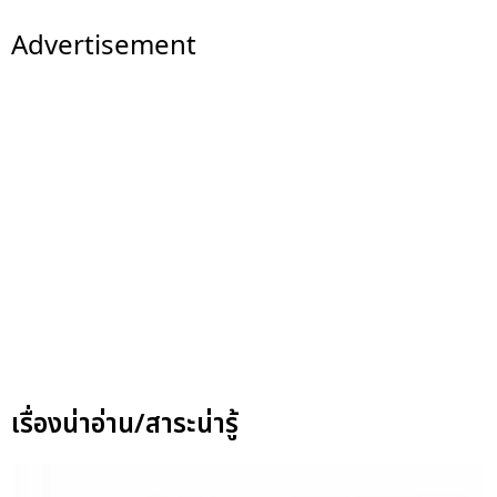
Advertisement
เรื่องน่าอ่าน/สาระน่ารู้