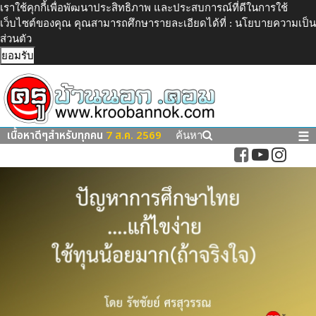
เราใช้คุกกี้เพื่อพัฒนาประสิทธิภาพ และประสบการณ์ที่ดีในการใช้
เว็บไซต์ของคุณ คุณสามารถศึกษารายละเอียดได้ที่ :
นโยบายความเป็น
ส่วนตัว
ยอมรับ
เนื้อหาดีๆสำหรับทุกคน
7 ส.ค. 2569
☰
ค้นหา