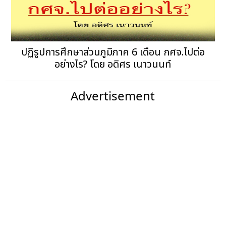
ปฏิรูปการศึกษาส่วนภูมิภาค 6 เดือน กศจ.ไปต่อ
อย่างไร? โดย อดิศร เนาวนนท์
Advertisement