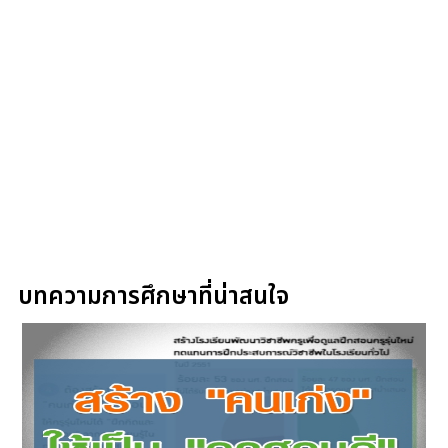
บทความการศึกษาที่น่าสนใจ