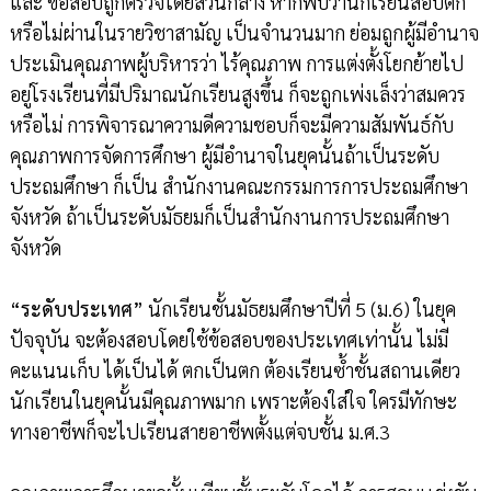
และ ข้อสอบถูกตรวจโดยส่วนกลาง หากพบว่านักเรียนสอบตก
หรือไม่ผ่านในรายวิชาสามัญ เป็นจำนวนมาก ย่อมถูกผู้มีอำนาจ
ประเมินคุณภาพผู้บริหารว่า ไร้คุณภาพ การแต่งตั้งโยกย้ายไป
อยู่โรงเรียนที่มีปริมาณนักเรียนสูงขึ้น ก็จะถูกเพ่งเล็งว่าสมควร
หรือไม่ การพิจารณาความดีความชอบก็จะมีความสัมพันธ์กับ
คุณภาพการจัดการศึกษา ผู้มีอำนาจในยุคนั้นถ้าเป็นระดับ
ประถมศึกษา ก็เป็น สำนักงานคณะกรรมการการประถมศึกษา
จังหวัด ถ้าเป็นระดับมัธยมก็เป็นสำนักงานการประถมศึกษา
จังหวัด
“ระดับประเทศ”
นักเรียนชั้นมัธยมศึกษาปีที่ 5 (ม.6) ในยุค
ปัจจุบัน จะต้องสอบโดยใช้ข้อสอบของประเทศเท่านั้น ไม่มี
คะแนนเก็บ ได้เป็นได้ ตกเป็นตก ต้องเรียนซ้ำชั้นสถานเดียว
นักเรียนในยุคนั้นมีคุณภาพมาก เพราะต้องใส่ใจ ใครมีทักษะ
ทางอาชีพก็จะไปเรียนสายอาชีพตั้งแต่จบชั้น ม.ศ.3