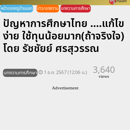
หน้าแรกครูบ้านนอก
ข่าว/บทความ
บทความการศึกษา
ปัญหาการศึกษาไทย ....แก้ไข
ง่าย ใช้ทุนน้อยมาก(ถ้าจริงใจ)
โดย รัชชัยย์ ศรสุวรรณ
3,640
1 ธ.ค. 2567 (12:06 น.)
บทความการศึกษา
views
Advertisement