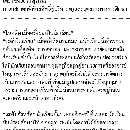
โดย รัชชัยย์ ศรสุวรรณ
นายกสมาคมพิทักษ์สิทธิ์ผู้บริหาร ครูและบุคลากรทางการศึกษา
…………………………………………………………………………………………………
“ในอดีต เมื่อครั้งผมเป็นนักเรียน”
“ระดับโรงเรียน” เมื่อครั้งที่คนรุ่นผมเป็นนักเรียน สิ่งที่พวกผม
กลัวมากที่สุดคือ “การสอบตก” เพราะการสอบตกย่อมหมายถึง
ต้องเรียนซ้ำชั้น ไม่มีโอกาสที่จะสอบแก้ตัวหรือสอบซ่อมรายวิชา
ใดมีนักเรียนสอบตกมาก คุณครูก็จะถูกผู้อำนวยการหรืออาจารย์
ใหญ่ เพ่งเล็ง และซักถาม คุณครูก็จะนิ่งไม่ได้ จะทุ่มเทจัดการ
เรียนการสอนอย่างเต็มที่ พ่อแม่ ผู้ปกครองก็จะใส่ใจลูกๆมาก
เพราะการสอบตก เรียนซ้ำชั้น ส่งผล กระทบต่อเศรษฐกิจใน
ครอบครัว และหน้าตาทางสังคม
“ระดับจังหวัด”
นักเรียนชั้นประถมศึกษาปีที่ 7 และ นักเรียน
ชั้นมัธยมศึกษาปีที่ 3 จะถูกประเมินโดยการใช้ข้อสอบกลาง