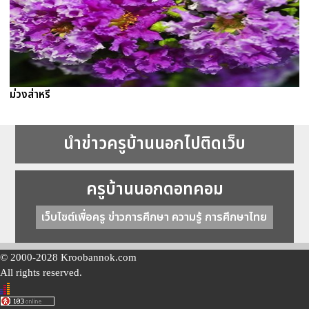
ม่วงส่าหรี
นำข่าวครูบ้านนอกไปติดเว็บ
ครูบ้านนอกดอทคอม
เว็บไซต์เพื่อครู ข่าวการศึกษา ความรู้ การศึกษาไทย
© 2000-2028 Kroobannok.com
All rights reserved.