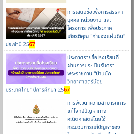
การเสนอชื่อเพื่อการสรรหา
บุคคล หน่วยงาน และ
โครงการ เพื่อประกาศ
เกียรติคุณ "ค่าของแผ่นดิน"
ประจำปี 25
67
ประกาศรายชื่อโรงเรียนที่
ผ่านการประเมินรับตรา
พระราชทาน "บ้านนัก
วิทยาศาสตร์น้อย
ประเทศไทย" ปีการศึกษา 25
67
การพัฒนาความสามารถการ
แก้โจทย์ปัญหาทาง
คณิตศาสตร์โดยใช้
กระบวนการแก้ปัญหาของ