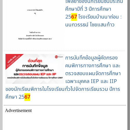
โพลยาของนักเรียนชั้นประถม
ศึกษาปีที่ 3 ปีการศึกษา
25
67
โรงเรียนบ้านนาถ่อน :
นนทวรรธน์ ไชยแสนท้าว
การบันทึกข้อมูลผู้คัดกรอง
คนพิการทางการศึกษา และ
ตรวจสอบแผนจัดการศึกษา
เฉพาะบุคคล IEP และ IIP
ของนักเรียนพิการในโรงเรียนทั่วไปจัดการเรียนรวม ปีการ
ศึกษา 25
67
Advertisement