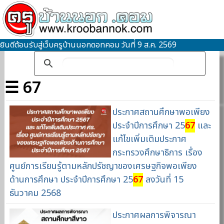
ยินดีต้อนรับสู่เว็บครูบ้านนอกดอทคอม วันที่ 9 ส.ค. 2569
☰ 67
ประกาศสถานศึกษาพอเพียง
ประจำปีการศึกษา 25
67
และ
แก้ไขเพิ่มเติมประกาศ
กระทรวงศึกษาธิการ เรื่อง
ศูนย์การเรียนรู้ตามหลักปรัชญาของเศรษฐกิจพอเพียง
ด้านการศึกษา ประจำปีการศึกษา 25
67
ลงวันที่ 15
ธันวาคม 2568
ประกาศผลการพิจารณา