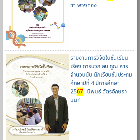
ชา พวงทอง
รายงานการวิจัยในชั้นเรียน
เรื่อง การบวก ลบ คูณ หาร
จำนวนนับ นักเรียนชั้นประถม
ศึกษาปีที่ 4 ปีการศึกษา
25
67
: นิพนธ์ ฉัตรอักษรา
นนท์