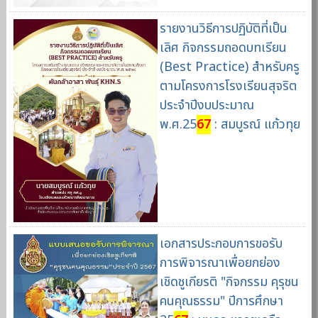
รายงานวิธีการปฏิบัติที่เป็น
เลิศ กิจกรรมถอดบทเรียน
(Best Practice) สำหรับครู
ตามโครงการโรงเรียนสุจริต
ประจำปีงบประมาณ
พ.ศ.25
67
: สมบูรณ์ แก้วทุย
เอกสารประกอบการขอรับ
การพิจารณาเพื่อยกย่อง
เชิดชูเกียรติ "กิจกรรม คุรุชน
คนคุณธรรม" ปีการศึกษา