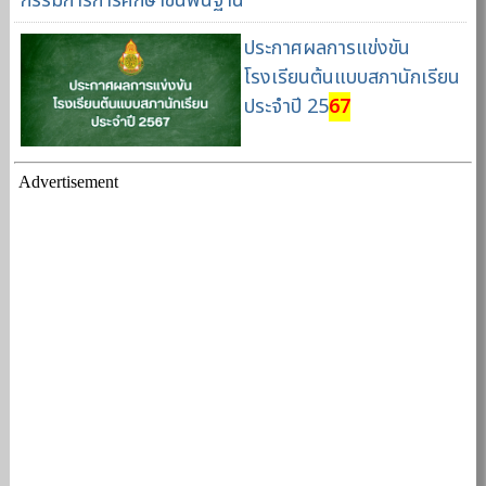
กรรมการการศึกษาขั้นพื้นฐาน
ประกาศผลการแข่งขัน
โรงเรียนต้นแบบสภานักเรียน
ประจำปี 25
67
Advertisement