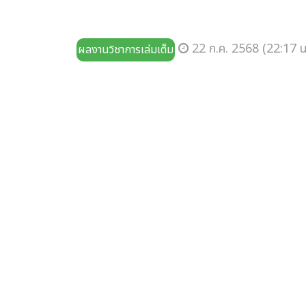
22 ก.ค. 2568 (22:17 น
ผลงานวิชาการเล่มเต็ม