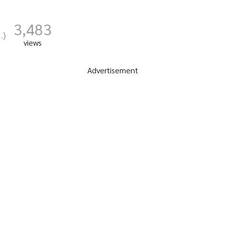
3,483
.)
views
Advertisement