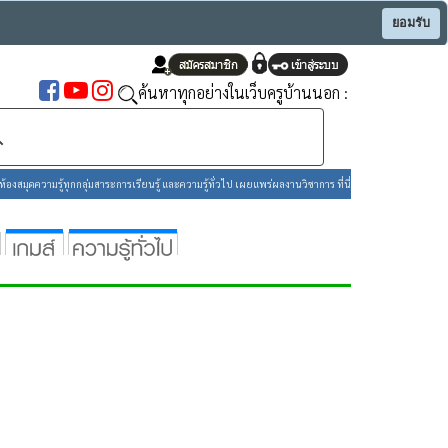
ยอมรับ
ค้นหาทุกอย่างในเว็บครูบ้านนอก :
องสมุดความรู้ทุกกลุ่มสาระการเรียนรู้ และความรู้ทั่วไป เผยแพร่ผลงานวิชาการ ที่นี่