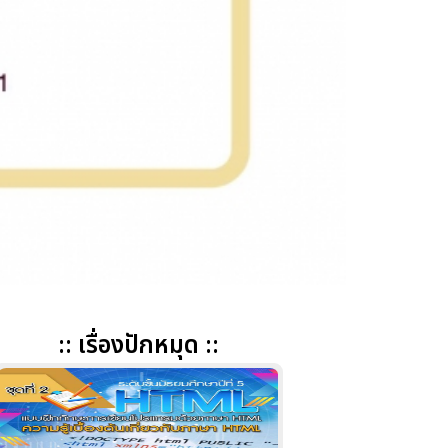
:: เรื่องปักหมุด ::