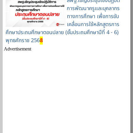
สพฐ.เชิญประชุมเชิงปฏิบัติ
การพัฒนาครูและบุคลากร
ทางการศึกษา เพื่อการขับ
เคลื่อนการใช้หลักสูตรการ
ศึกษาประถมศึกษาตอนปลาย (ชั้นประถมศึกษาปีที่ 4 - 6)
พุทธศักราช 256
8
Advertisement