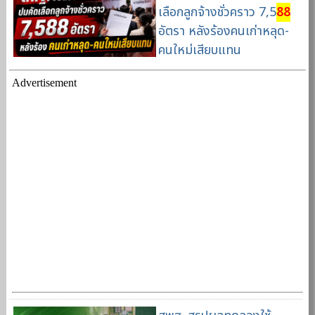
เลือกลูกจ้างชั่วคราว 7,5
8
8
อัตรา หลังร้องคนเก่าหลุด-
คนใหม่เสียบแทน
Advertisement