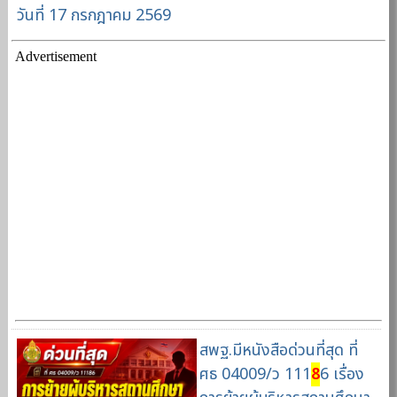
วันที่ 17 กรกฎาคม 2569
Advertisement
สพฐ.มีหนังสือด่วนที่สุด ที่
ศธ 04009/ว 111
8
6 เรื่อง