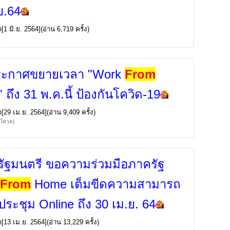
ย.64
ก
[1 มิ.ย. 2564](อ่าน 6,719 ครั้ง)
ระกาศขยายเวลา "Work
From
ถึง 31 พ.ค.นี้ ป้องกันโควิด-19
ก
[29 เม.ย. 2564](อ่าน 9,409 ครั้ง)
้โหวต)
ัฐมนตรี ขอความร่วมมือภาครัฐ
k
From
Home เต็มขีดความสามารถ
-ประชุม Online ถึง 30 เม.ย. 64
ก
[13 เม.ย. 2564](อ่าน 13,229 ครั้ง)