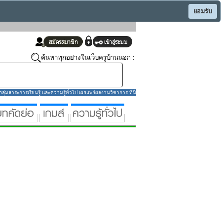
ยอมรับ
ค้นหาทุกอย่างในเว็บครูบ้านนอก :
่มสาระการเรียนรู้ และความรู้ทั่วไป เผยแพร่ผลงานวิชาการ ที่นี่