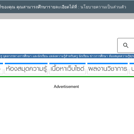
ซต์ของคุณ คุณสามารถศึกษารายละเอียดได้ที่ :
นโยบายความเป็นส่วนตัว
ู บุคลากรทางการศึกษา และนักเรียน แหล่งความรู้สำหรับครู นักเรียน ข่าวการศึกษา ห้องสมุดความรู้ทุกกลุ
Advertisement