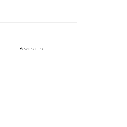
Advertisement