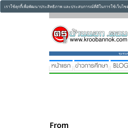
เราใช้คุกกี้เพื่อพัฒนาประสิทธิภาพ และประสบการณ์ที่ดีในการใช้เว็บไ
ชุมชนคร
From