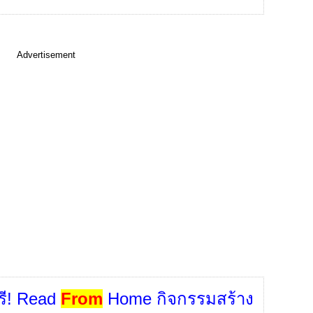
Advertisement
รี! Read
From
Home กิจกรรมสร้าง