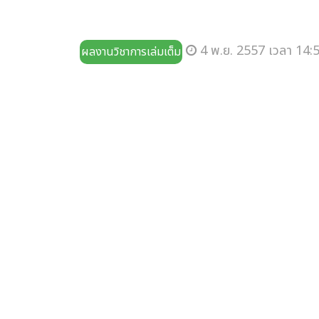
4 พ.ย. 2557 เวลา 14:5
ผลงานวิชาการเล่มเต็ม