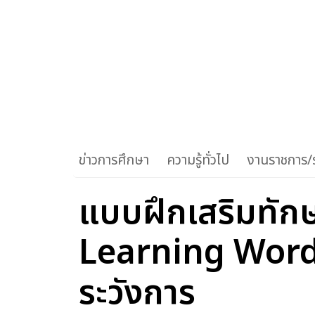
ข่าวการศึกษา
ความรู้ทั่วไป
งานราชการ/ร
แบบฝึกเสริมทักษ
Learning Word
ระวังการ