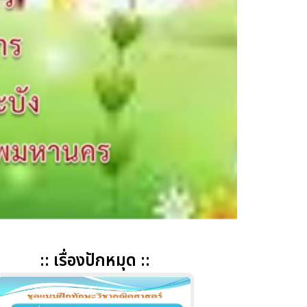
:: เรื่องปักหมุด ::