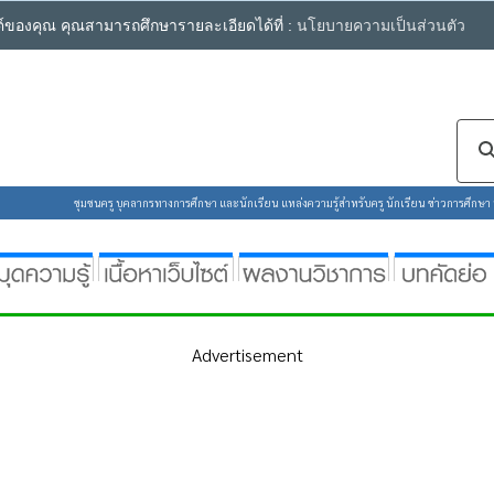
ซต์ของคุณ คุณสามารถศึกษารายละเอียดได้ที่ :
นโยบายความเป็นส่วนตัว
ชุมชนครู บุคลากรทางการศึกษา และนักเรียน แหล่งความรู้สำหรับครู นักเรียน ข่าวการศึกษา ห้
Advertisement