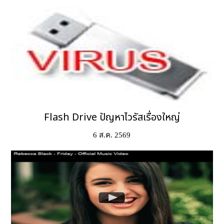
Flash Drive ปัญหาไวรัสเรื่องใหญ่
6 ส.ค. 2569