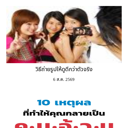
วิธีถ่ายรูปให้ดูดีกว่าตัวจริง
6 ส.ค. 2569