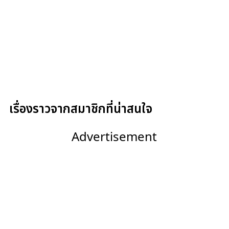
เรื่องราวจากสมาชิกที่น่าสนใจ
Advertisement