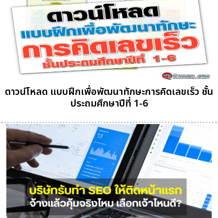
ดาวน์โหลด แบบฝึกเพื่อพัฒนาทักษะการคิดเลขเร็ว ชั้น
ประถมศึกษาปีที่ 1-6