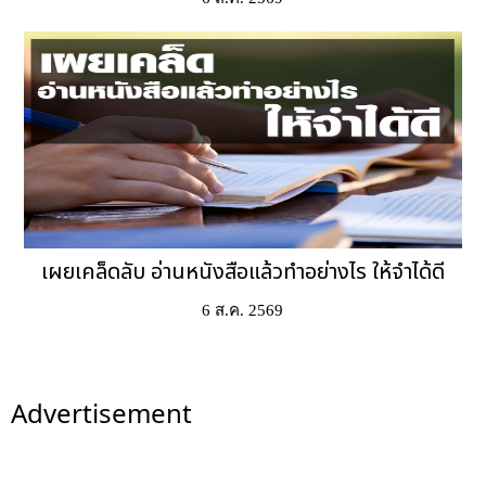
เผยเคล็ดลับ อ่านหนังสือแล้วทำอย่างไร ให้จำได้ดี
6 ส.ค. 2569
Advertisement