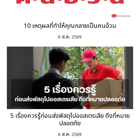
10 เหตุผลที่ทำให้คุณกลายเป็นคนอ้วน
6 ส.ค. 2569
5 เรื่องควรรู้ก่อนส่งพัสดุไปออสเตรเลีย ถึงที่หมาย
ปลอดภัย
6 ส.ค. 2569