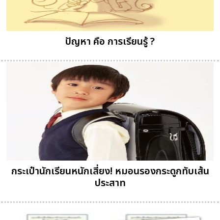
ปัญหา คือ การเรียนรู้ ?
กระเป๋านักเรียนหนักเสี่ยง! หมอนรองกระดูกทับเส้น
ประสาท