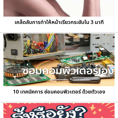
เคล็ดลับการทำให้หน้าเรียวกระชับใน 3 นาที
10 เทคนิคการ ซ่อมคอมพิวเตอร์ ด้วยตัวเอง