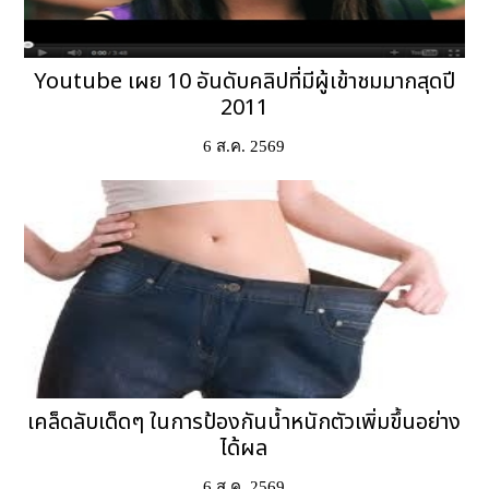
Youtube เผย 10 อันดับคลิปที่มีผู้เข้าชมมากสุดปี
2011
6 ส.ค. 2569
เคล็ดลับเด็ดๆ ในการป้องกันน้ำหนักตัวเพิ่มขึ้นอย่าง
ได้ผล
6 ส.ค. 2569