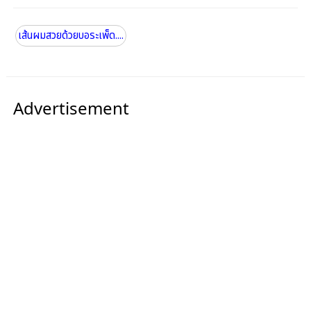
เส้นผมสวยด้วยบอระเพ็ด....
Advertisement