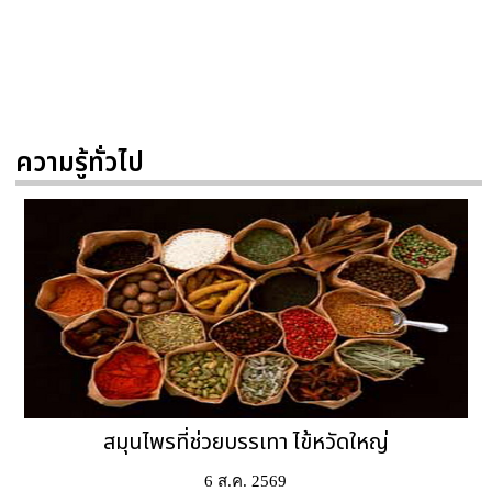
ความรู้ทั่วไป
6 ส.ค. 2569