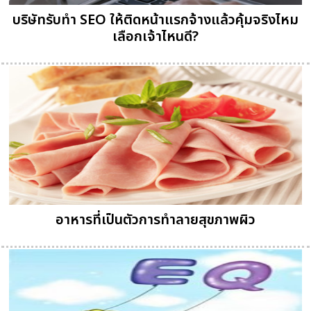
บริษัทรับทำ SEO ให้ติดหน้าแรกจ้างแล้วคุ้มจริงไหม
เลือกเจ้าไหนดี?
อาหารที่เป็นตัวการทำลายสุขภาพผิว