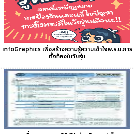
infoGraphics เพื่อสร้างความรู้ความเข้าใจพ.ร.บ.การ
ตั้งท้องในวัยรุ่น