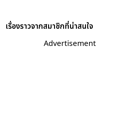
เรื่องราวจากสมาชิกที่น่าสนใจ
Advertisement