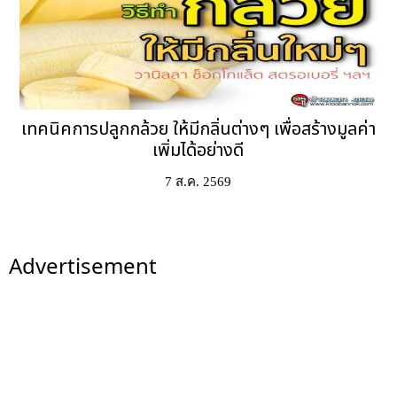
เทคนิคการปลูกกล้วย ให้มีกลิ่นต่างๆ เพื่อสร้างมูลค่า
เพิ่มได้อย่างดี
7 ส.ค. 2569
Advertisement