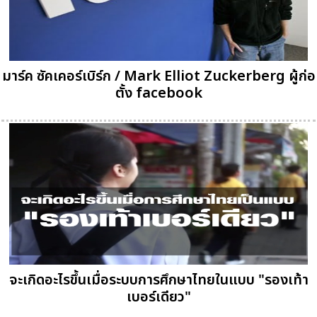
มาร์ค ซัคเคอร์เบิร์ก / Mark Elliot Zuckerberg ผู้ก่อ
ตั้ง facebook
จะเกิดอะไรขึ้นเมื่อระบบการศึกษาไทยในแบบ "รองเท้า
เบอร์เดียว"