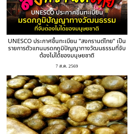
UNESCO ประกาศขึ้นทะเบียน "สงกรานต์ไทย" เป็น
รายการตัวแทนมรดกภูมิปัญญาทางวัฒนธรรมที่จับ
ต้องไม่ได้ของมนุษยชาติ
7 ส.ค. 2569