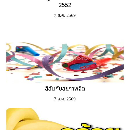
2552
7 ส.ค. 2569
สีสันกับสุขภาพจิต
7 ส.ค. 2569