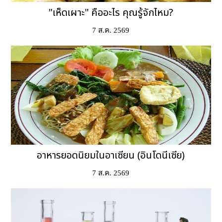
"เห็ดเผาะ" คืออะไร คุณรู้จักไหม?
7 ส.ค. 2569
อาหารยอดนิยมในอาเซียน (อินโดนีเซีย)
7 ส.ค. 2569