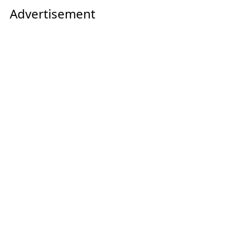
Advertisement