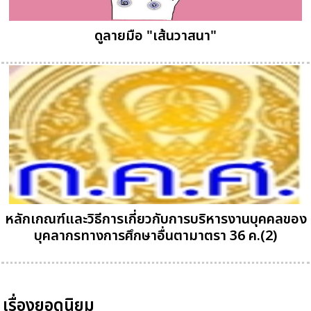
ดูลายมือ "เส้นวาสนา"
หลักเกณฑ์และวิธีการเกี่ยวกับการบริหารงานบุคคลของ
บุคลากรทางการศึกษาอื่นตามาตรา 36 ค.(2)
เรื่องยอดนิยม