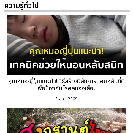
ความรู้ทั่วไป
คุณหมอญี่ปุ่นแนะนำ! วิธีสร้างนิสัยการนอนหลับที่ดี
เพื่อป้องกันโรคสมองเสื่อม
7 ส.ค. 2569