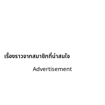
เรื่องราวจากสมาชิกที่น่าสนใจ
Advertisement