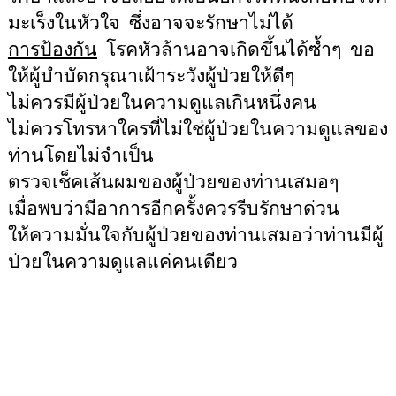
มะเร็งในหัวใจ
ซึ่งอาจจะรักษาไม่ได้
การป้องกัน
โรคหัวล้านอาจเกิดขึ้นได้ซ้ำๆ
ขอ
ให้ผู้บำบัดกรุณาเฝ้าระวังผู้ป่วยให้ดีๆ
ไม่ควรมีผู้ป่วยในความดูแลเกินหนึ่งคน
ไม่ควรโทรหาใครที่ไม่ใช่ผู้ป่วยในความดูแลของ
ท่านโดยไม่จำเป็น
ตรวจเช็คเส้นผมของผู้ป่วยของท่านเสมอๆ
เมื่อพบว่ามีอาการอีกครั้งควรรีบรักษาด่วน
ให้ความมั่นใจกับผู้ป่วยของท่านเสมอว่าท่านมีผู้
ป่วยในความดูแลแค่คนเดียว