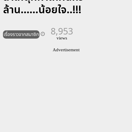
ล้าน......น้อยใจ..!!!
8,953
เรื่องราวจากสมาชิก
views
Advertisement