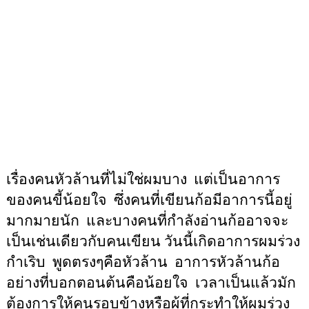
เรื่องคนหัวล้านที่ไม่ใช่ผมบาง
แต่เป็นอาการ
ของคนขี้น้อยใจ
ซึ่งคนที่เขียนก้อมีอาการนี้อยู่
มากมายนัก
และบางคนที่กำลังอ่านก้ออาจจะ
เป็นเช่นเดียวกับคนเขียน
วันนี้เกิดอาการผมร่วง
กำเริบ
พูดตรงๆคือหัวล้าน
อาการหัวล้านก้อ
อย่างที่บอกตอนต้นคือน้อยใจ
เวลาเป็นแล้วมัก
ต้องการให้คนรอบข้างหรือผู้ที่กระทำให้ผมร่วง