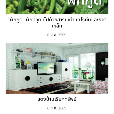
"ผักกูด" ผักที่อุดมไปด้วยสารเบต้าแคโรทีนและธาตุ
เหล็ก
6 ส.ค. 2569
แต่งบ้านเรียกทรัพย์
6 ส.ค. 2569