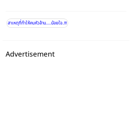
สาเหตุที่ทำให้คนหัวล้าน......น้อยใจ..!!!
Advertisement