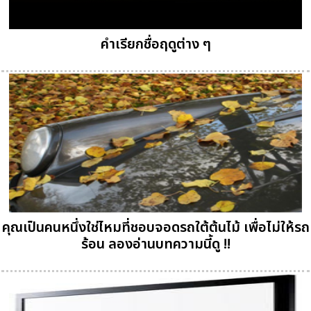
คำเรียกชื่อฤดูต่าง ๆ
คุณเป็นคนหนึ่งใช่ไหมที่ชอบจอดรถใต้ต้นไม้ เพื่อไม่ให้รถ
ร้อน ลองอ่านบทความนี้ดู !!