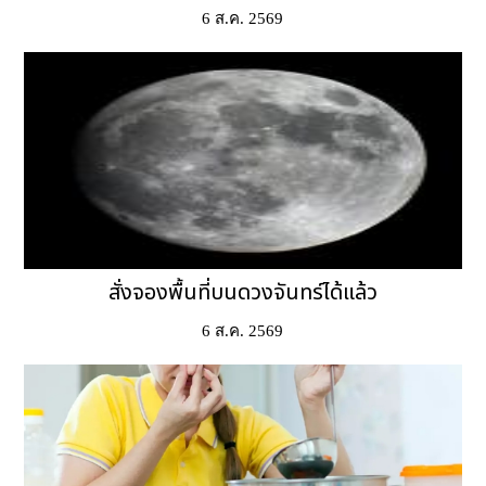
6 ส.ค. 2569
สั่งจองพื้นที่บนดวงจันทร์ได้แล้ว
6 ส.ค. 2569