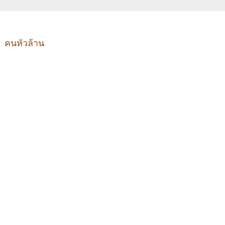
คนหัวล้าน