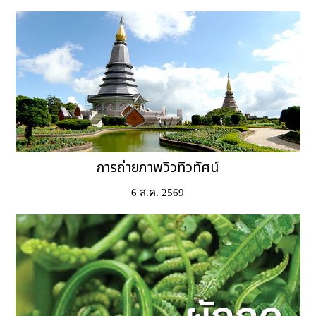
การถ่ายภาพวิวทิวทัศน์
6 ส.ค. 2569