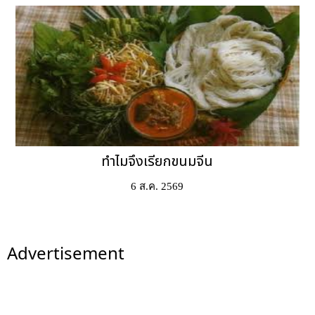
ทำไมจึงเรียกขนมจีน
6 ส.ค. 2569
Advertisement