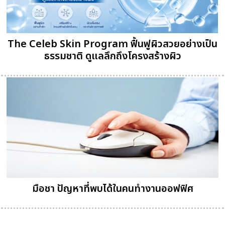
The Celeb Skin Program ฟื้นฟูผิวสวยอย่างเป็น
ธรรมชาติ ดูแลลึกถึงโครงสร้างผิว
มือชา ปัญหาที่พบได้ในคนทำงานออฟฟิศ