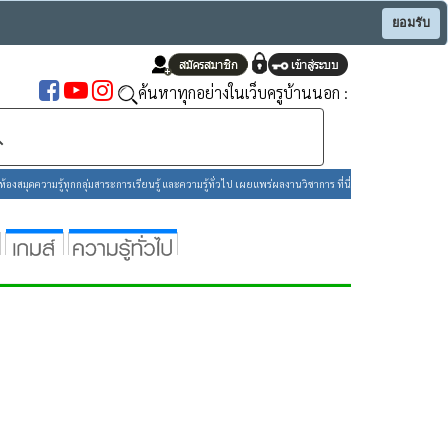
ยอมรับ
ค้นหาทุกอย่างในเว็บครูบ้านนอก :
องสมุดความรู้ทุกกลุ่มสาระการเรียนรู้ และความรู้ทั่วไป เผยแพร่ผลงานวิชาการ ที่นี่