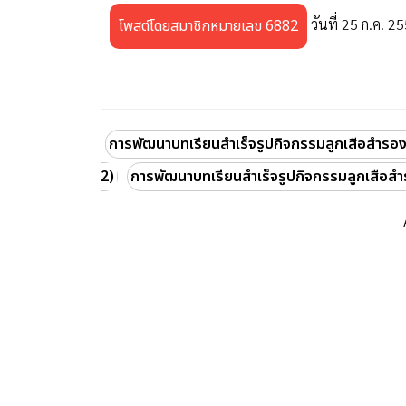
วันที่ 25 ก.ค. 2
โพสต์โดยสมาชิกหมายเลข 6882
การพัฒนาบทเรียนสำเร็จรูปกิจกรรมลูกเสือสำรอง ช
2)
การพัฒนาบทเรียนสำเร็จรูปกิจกรรมลูกเสือส