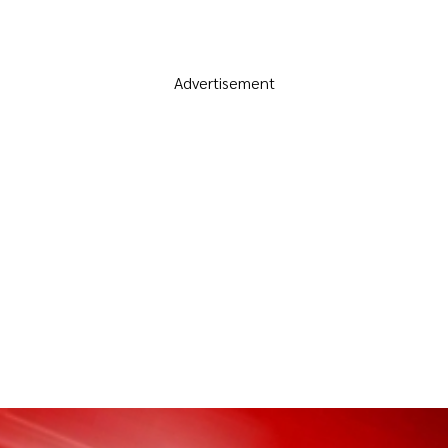
Advertisement