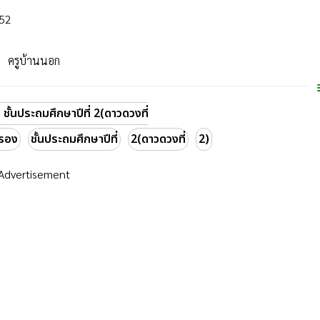
552
ครูบ้านนอก
ั้นประถมศึกษาปีที่ 2(ดาวดวงที่
ำรอง
ชั้นประถมศึกษาปีที่
2(ดาวดวงที่
2)
Advertisement