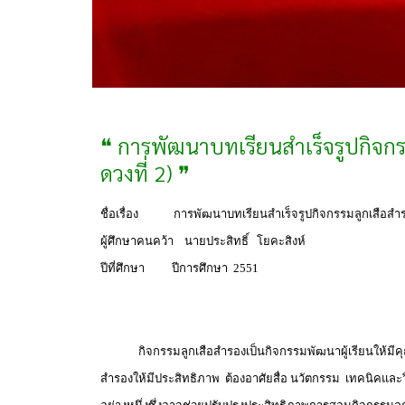
❝ การพัฒนาบทเรียนสำเร็จรูปกิจกรร
ดวงที่ 2) ❞
ชื่อเรื่อง การพัฒนาบทเรียนสำเร็จรูปกิจกรรมลูกเสือสำรอง 
ผู้ศึกษาคนคว้า นายประสิทธิ์ โยคะสิงห์
ปีที่ศึกษา ปีการศึกษา 2551
กิจกรรมลูกเสือสำรองเป็นกิจกรรมพัฒนาผู้เรียนให้มีคุณ
สำรองให้มีประสิทธิภาพ ต้องอาศัยสื่อ นวัตกรรม เทคนิคและ