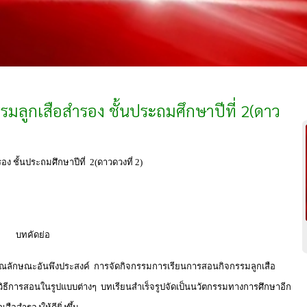
มลูกเสือสำรอง ชั้นประถมศึกษาปีที่ 2(ดาว
ชั้นประถมศึกษาปีที่ 2(ดาวดวงที่ 2)
บทคัดย่อ
ลักษณะอันพึงประสงค์ การจัดกิจกรรมการเรียนการสอนกิจกรรมลูกเสือ
วิธีการสอนในรูปแบบต่างๆ บทเรียนสำเร็จรูปจัดเป็นนวัตกรรมทางการศึกษาอีก