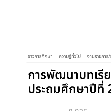
ข่าวการศึกษา
ความรู้ทั่วไป
งานราชการ/ร
การพัฒนาบทเรียน
ประถมศึกษาปีที่ 