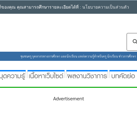
ซต์ของคุณ คุณสามารถศึกษารายละเอียดได้ที่ :
นโยบายความเป็นส่วนตัว
ชุมชนครู บุคลากรทางการศึกษา และนักเรียน แหล่งความรู้สำหรับครู นักเรียน ข่าวการศึกษา ห้
Advertisement