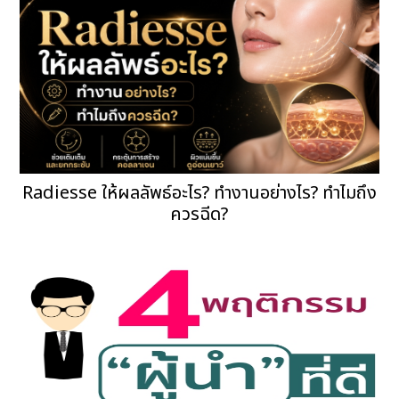
Radiesse ให้ผลลัพธ์อะไร? ทำงานอย่างไร? ทำไมถึง
ควรฉีด?