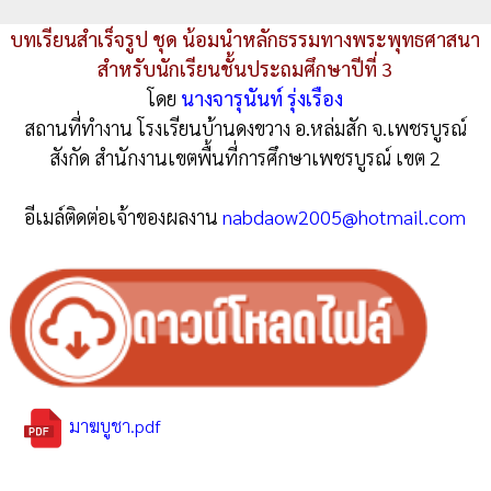
บทเรียนสำเร็จรูป ชุด น้อมนำหลักธรรมทางพระพุทธศาสนา
สำหรับนักเรียนชั้นประถมศึกษาปีที่ 3
โดย
นางจารุนันท์ รุ่งเรือง
สถานที่ทำงาน โรงเรียนบ้านดงขวาง อ.หล่มสัก จ.เพชรบูรณ์
สังกัด สำนักงานเขตพื้นที่การศึกษาเพชรบูรณ์ เขต 2
อีเมล์ติดต่อเจ้าของผลงาน
nabdaow2005@hotmail.com
มาฆบูชา.pdf