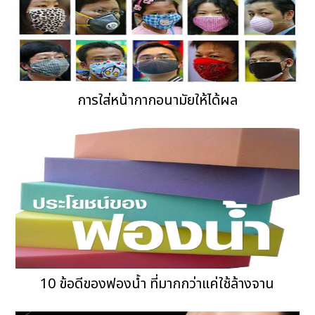
การใส่หน้ากากอนามัยให้ได้ผล
10 ข้อดีของฟองน้ำ ที่มากกว่าแค่ใช้ล้างจาน