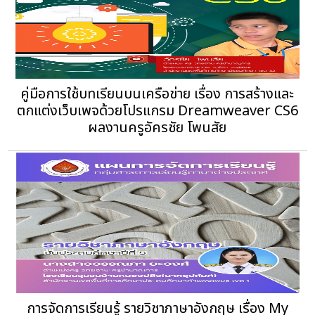
คู่มือการใช้บทเรียนบนเครือข่าย เรื่อง การสร้างและ
ตกแต่งเว็บเพจด้วยโปรแกรม Dreamweaver CS6
ผลงานครูอัครชัย โพนสัย
การจัดการเรียนรู้ รายวิชาภาษาอังกฤษ เรื่อง My