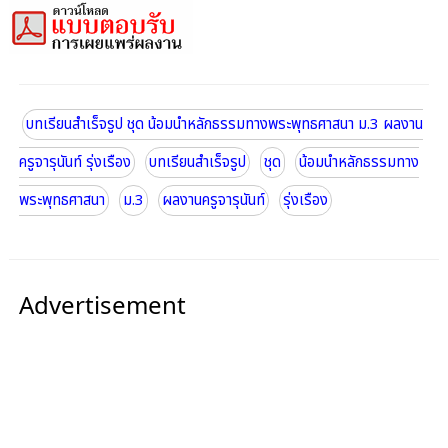
บทเรียนสำเร็จรูป ชุด น้อมนำหลักธรรมทางพระพุทธศาสนา ม.3 ผลงาน
ครูจารุนันท์ รุ่งเรือง
บทเรียนสำเร็จรูป
ชุด
น้อมนำหลักธรรมทาง
พระพุทธศาสนา
ม.3
ผลงานครูจารุนันท์
รุ่งเรือง
Advertisement