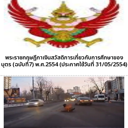
พระราชกฤษฎีกาเงินสวัสดิการเกี่ยวกับการศึกษาของ
บุตร (ฉบับที่7) พ.ศ.2554 (ประกาศใช้วันที่ 31/05/2554)