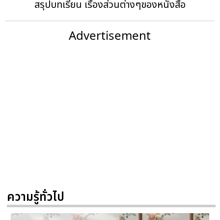
สรุปบทเรียน เรื่องส่วนต่างๆของหนังสือ
Advertisement
ความรู้ทั่วไป