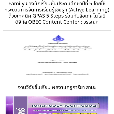
Family ของนักเรียนชั้นประถมศึกษาปีที่ 5 โดยใช้
กระบวนการจัดการเรียนรู้เชิงรุก (Active Learning)
ด้วยเทคนิค GPAS 5 Steps ร่วมกับสื่อเทคโนโลยี
ดิจิทัล OBEC Content Center : วรรณภ
งานวิจัยชั้นเรียน‏ ผลงานครูการียา สามะ