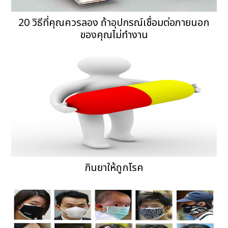
20 วิธีที่คุณควรลอง ถ้าอุปกรณ์เชื่อมต่อภายนอก
ของคุณไม่ทำงาน
กินยาให้ถูกโรค