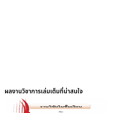
ผลงานวิชาการเล่มเต็มที่น่าสนใจ