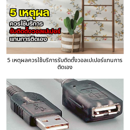
5 เหตุผลควรใช้บริการรับติดตั้งวอลเปเปอร์แทนการ
ติดเอง