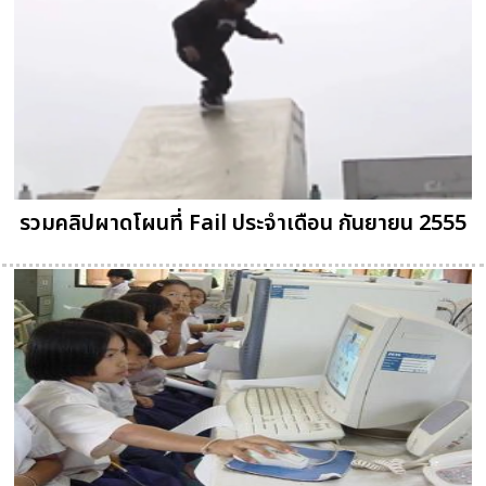
รวมคลิปผาดโผนที่ Fail ประจำเดือน กันยายน 2555