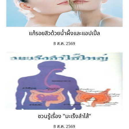
แก้รอยสิวด้วยน้ำผึ้งและแอปเปิ้ล
8 ส.ค. 2569
ชวนรู้เรื่อง "มะเร็งลำไส้"
8 ส.ค. 2569