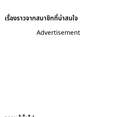
เรื่องราวจากสมาชิกที่น่าสนใจ
Advertisement