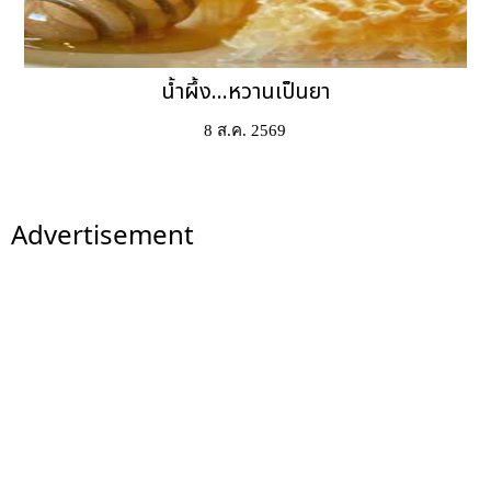
น้ำผึ้ง...หวานเป็นยา
8 ส.ค. 2569
Advertisement