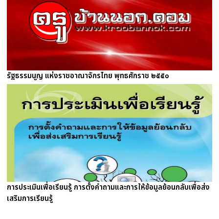
รัฐธรรมนูญ แห่งราชอาณาจักรไทย พุทธศักราช ๒๕๕๐
การประเมินเพื่อเรียนรู้ การตั้งคำถามและการให้ข้อมูลย้อนกลับเพื่อส่ง
เสริมการเรียนรู้