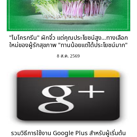
"ไมโครกรีน" ผักจิ๋ว แต่คุณประโยชน์สูง...ทางเลือก
ใหม่ของผู้รักสุขภาพ "ทานน้อยแต่ได้ประโยชน์มาก"
8 ส.ค. 2569
รวมวิธีการใช้งาน Google Plus สำหรับผู้เริ่มต้น