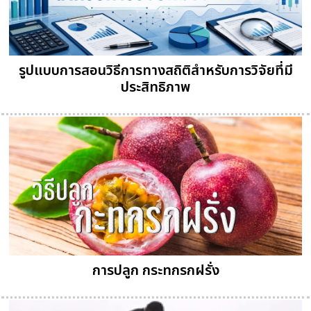
รูปแบบการสอนวิธีการทางสถิติสำหรับการวิจัยที่มี
ประสิทธิภาพ
การปลูก กระทกรกฝรั่ง