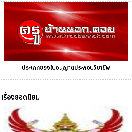
ประเภทของใบอนุญาตประกอบวิชาชีพ
เรื่องยอดนิยม