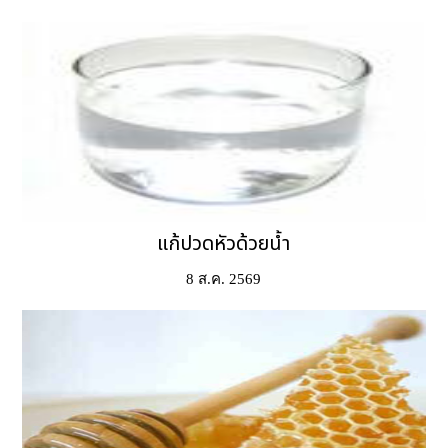
แก้ปวดหัวด้วยน้ำ
8 ส.ค. 2569