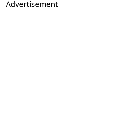
Advertisement