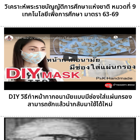
วิเคราะห์พระราชบัญญัติการศึกษาแห่งชาติ หมวดที่ 9
เทคโนโลยีเพื่อการศึกษา มาตรา 63-69
DIY วิธีทำหน้ากากอนามัยแบบมีช่องใส่แผ่นกรอง
สามารถซักแล้วนำกลับมาใช้ได้ใหม่