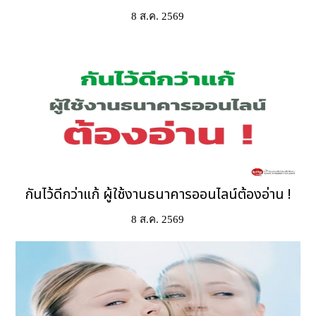
8 ส.ค. 2569
กันไว้ดีกว่าแก้ ผู้ใช้งานธนาคารออนไลน์ต้องอ่าน !
8 ส.ค. 2569