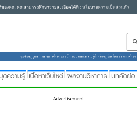
ซต์ของคุณ คุณสามารถศึกษารายละเอียดได้ที่ :
นโยบายความเป็นส่วนตัว
ชุมชนครู บุคลากรทางการศึกษา และนักเรียน แหล่งความรู้สำหรับครู นักเรียน ข่าวการศึกษา ห้
Advertisement