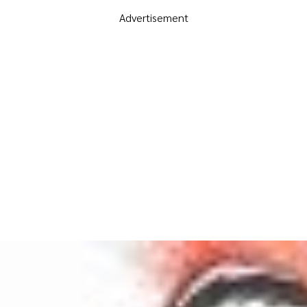
Advertisement