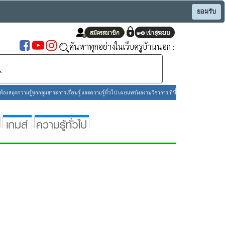
ยอมรับ
ค้นหาทุกอย่างในเว็บครูบ้านนอก :
องสมุดความรู้ทุกกลุ่มสาระการเรียนรู้ และความรู้ทั่วไป เผยแพร่ผลงานวิชาการ ที่นี่