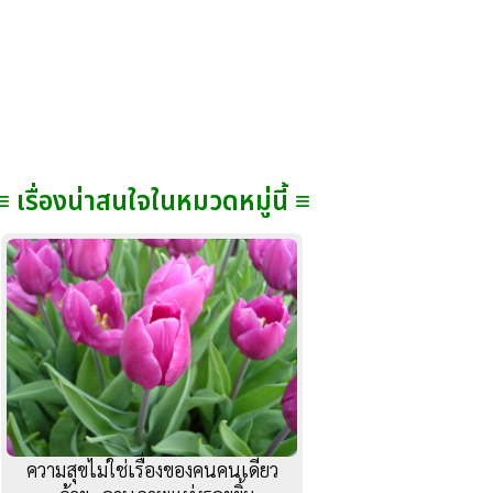
≡ เรื่องน่าสนใจในหมวดหมู่นี้ ≡
ความสุขไม่ใช่เรื่องของคนคนเดียว