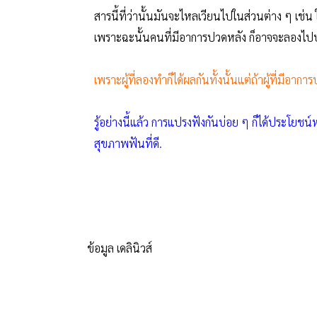
สารนี้ที่ว่านั้นมันจะไหลเวียนไปในส่วนต่าง ๆ เช่
เพราะฉะนั้นคนที่มีอาการปวดหลัง ก็อาจจะลองไปปฏิ
เพราะผู้ที่ลองทำก็ได้ผลกันทั้งนั้นแต่ถ้าผู้ที่มีอ
รู้อย่างนี้แล้ว การแปรงฟังกันบ่อย ๆ ก็ได้ประโยชน
สุขภาพฟันที่ดี.
ข้อมูล เดลินิวส์