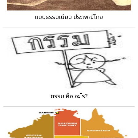
แบบธรรมเนียม ประเพณีไทย
กรรม คือ อะไร?