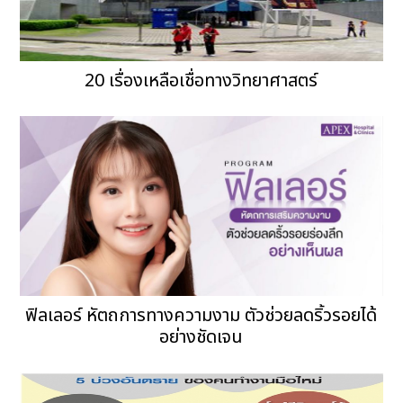
20 เรื่องเหลือเชื่อทางวิทยาศาสตร์
ฟิลเลอร์ หัตถการทางความงาม ตัวช่วยลดริ้วรอยได้
อย่างชัดเจน