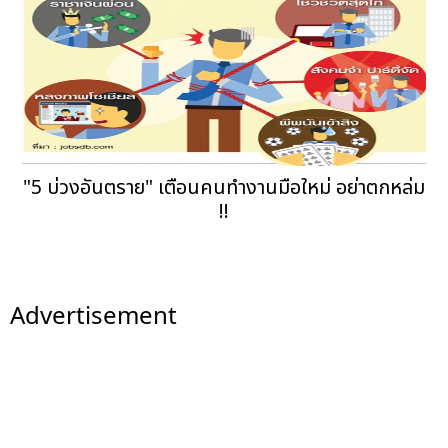
"5 บ่วงอันตราย" เตือนคนทำงานมือใหม่ อย่าตกหล่ม
!!
Advertisement