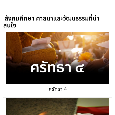
สังคมศึกษา ศาสนาและวัฒนธรรมที่น่า
สนใจ
ศรัทธา 4