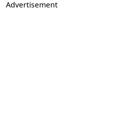
Advertisement