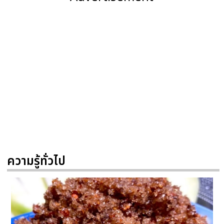
ความรู้ทั่วไป