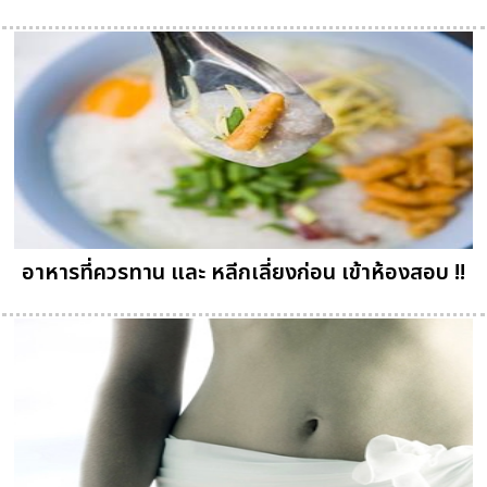
อาหารที่ควรทาน และ หลีกเลี่ยงก่อน เข้าห้องสอบ !!