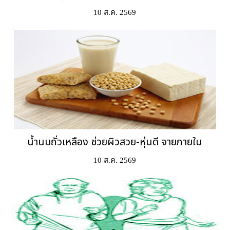
10 ส.ค. 2569
น้ำนมถั่วเหลือง ช่วยผิวสวย-หุ่นดี จายภายใน
10 ส.ค. 2569