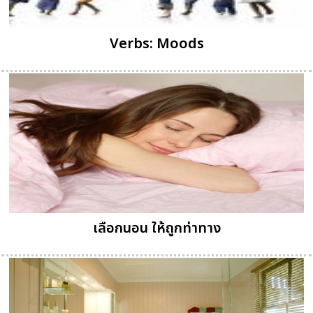
Verbs: Moods
เลือกนอน ให้ถูกท่าทาง