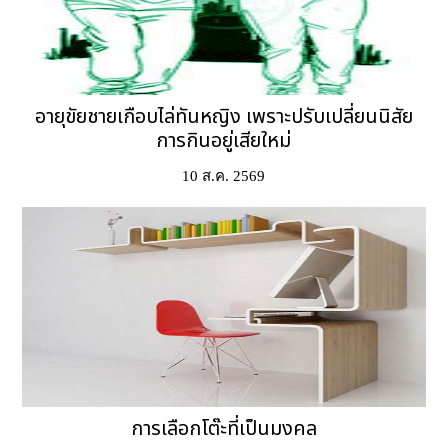
อายุขัยชายเกือบไล่ทันหญิง เพราะปรับเปลี่ยนนิสัย
การกินอยู่เสียใหม่
10 ส.ค. 2569
การเลือกโต๊ะที่เป็นมงคล