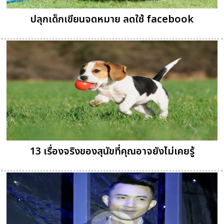
ปลุกเด็กเขียนจดหมาย ลดใช้ facebook
13 เรื่องจริงของสุนัขที่คุณอาจยังไม่เคยรู้