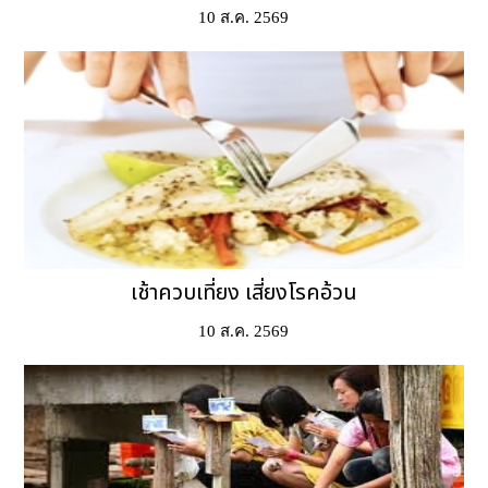
10 ส.ค. 2569
เช้าควบเที่ยง เสี่ยงโรคอ้วน
10 ส.ค. 2569