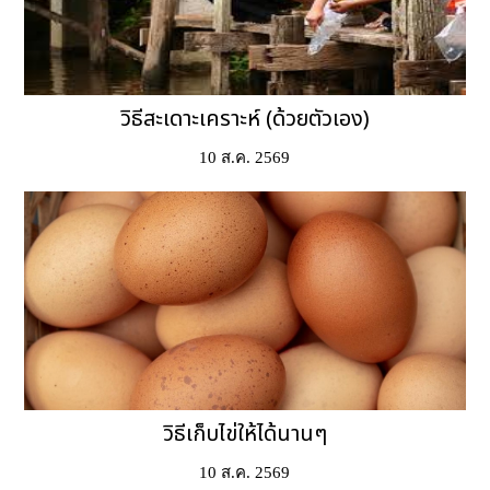
วิธีสะเดาะเคราะห์ (ด้วยตัวเอง)
10 ส.ค. 2569
วิธีเก็บไข่ให้ได้นานๆ
10 ส.ค. 2569