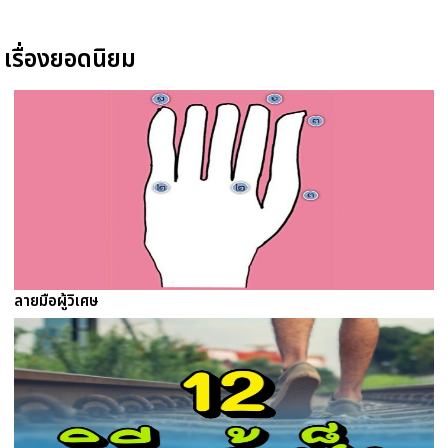
เรื่องยอดนิยม
ลายมือผู้วิเศษ