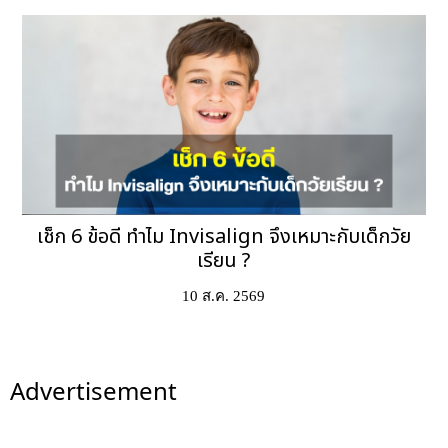
เช็ก 6 ข้อดี ทำไม Invisalign จึงเหมาะกับเด็กวัย
เรียน ?
10 ส.ค. 2569
Advertisement