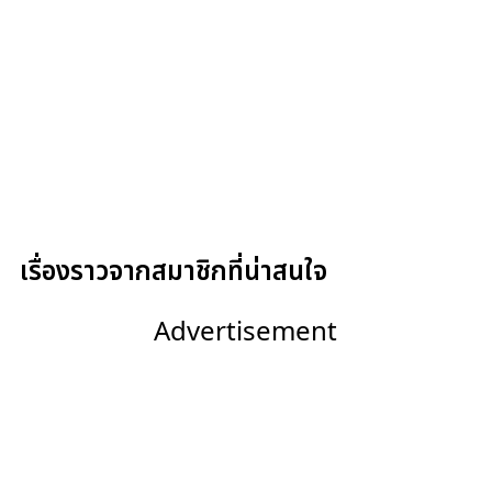
เรื่องราวจากสมาชิกที่น่าสนใจ
Advertisement