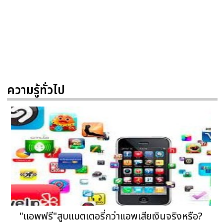
ความรู้ทั่วไป
"แอพฟรี"สูบแบตเตอรี่กว่าแอพเสียเงินจริงหรือ?