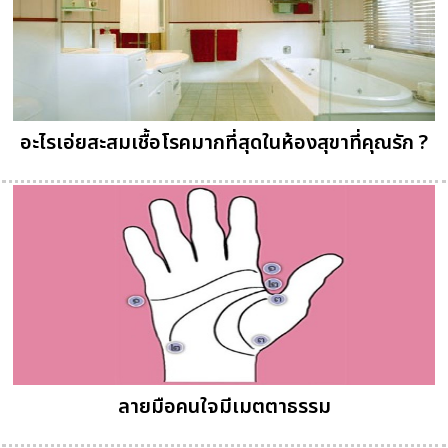
อะไรเอ่ยสะสมเชื้อโรคมากที่สุดในห้องสุขาที่คุณรัก ?
ลายมือคนใจมีเมตตาธรรม