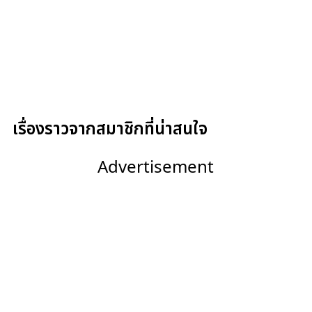
เรื่องราวจากสมาชิกที่น่าสนใจ
Advertisement