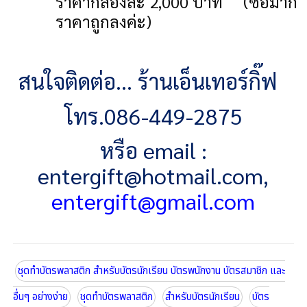
ราคากล่องละ
2,000 บาท
(ซื้อมาก
ราคาถูกลงค่ะ)
สนใจติดต่อ... ร้านเอ็นเทอร์กิ๊ฟ
โทร.
086-449-2875
หรือ
email :
entergift@hotmail.com
,
entergift@gmail.com
ชุดทำบัตรพลาสติก สำหรับบัตรนักเรียน บัตรพนักงาน บัตรสมาชิก และ
อื่นๆ อย่างง่าย
ชุดทำบัตรพลาสติก
สำหรับบัตรนักเรียน
บัตร