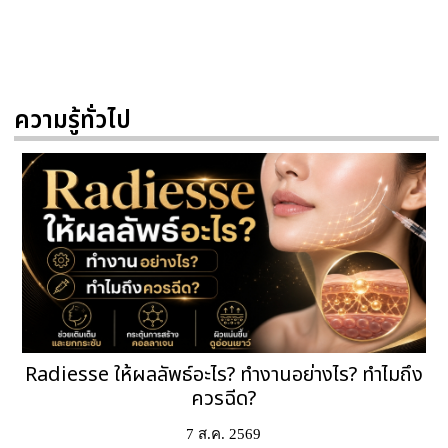
ความรู้ทั่วไป
Radiesse ให้ผลลัพธ์อะไร? ทำงานอย่างไร? ทำไมถึง
ควรฉีด?
7 ส.ค. 2569