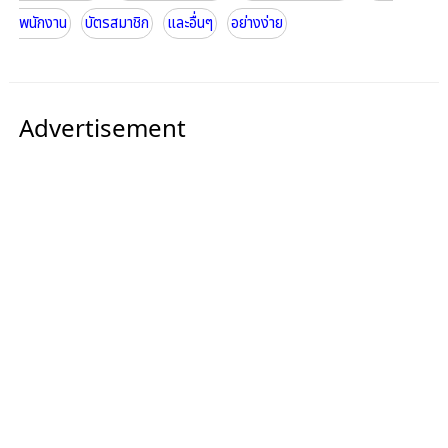
พนักงาน
บัตรสมาชิก
และอื่นๆ
อย่างง่าย
Advertisement