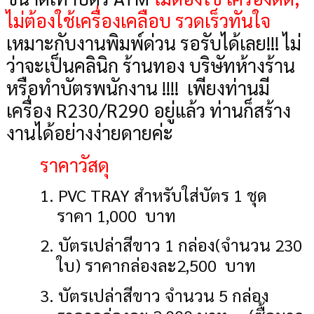
ไม่ต้องใช้เครื่องเคลือบ รวดเร็วทันใจ
เหมาะกับงานพิมพ์ด่วน รอรับได้เลย!!! ไม่
ว่าจะเป็นคลินิก ร้านทอง บริษัทห้างร้าน
หรือทำบัตรพนักงาน !!!! เพียงท่านมี
เครื่อง
R230/R290 อยู่แล้ว ท่านก็สร้าง
งานได้อย่างง่ายดายค่ะ
ราคาวัสดุ
1.
PVC TRAY สำหรับใส่บัตร 1 ชุด
ราคา
1,000 บาท
2.
บัตรเปล่าสีขาว
1 กล่อง(จำนวน 230
ใบ) ราคากล่องละ2,500 บาท
3.
บัตรเปล่าสีขาว จำนวน
5 กล่อง