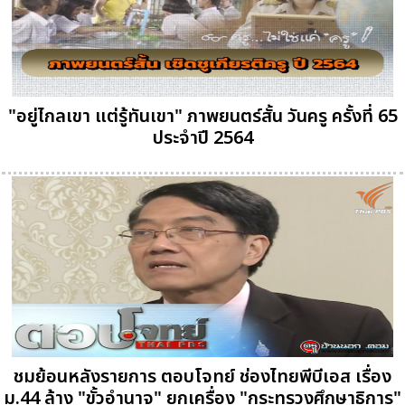
"อยู่ไกลเขา แต่รู้ทันเขา" ภาพยนตร์สั้น วันครู ครั้งที่ 65
ประจำปี 2564
ชมย้อนหลังรายการ ตอบโจทย์ ช่องไทยพีบีเอส เรื่อง
ม.44 ล้าง "ขั้วอำนาจ" ยกเครื่อง "กระทรวงศึกษาธิการ"