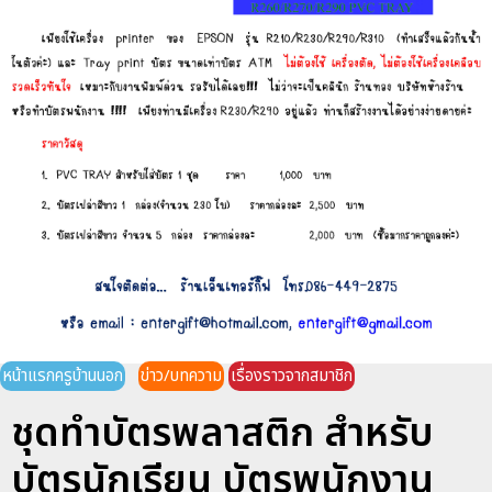
หน้าแรกครูบ้านนอก
ข่าว/บทความ
เรื่องราวจากสมาชิก
ชุดทำบัตรพลาสติก สำหรับ
บัตรนักเรียน บัตรพนักงาน