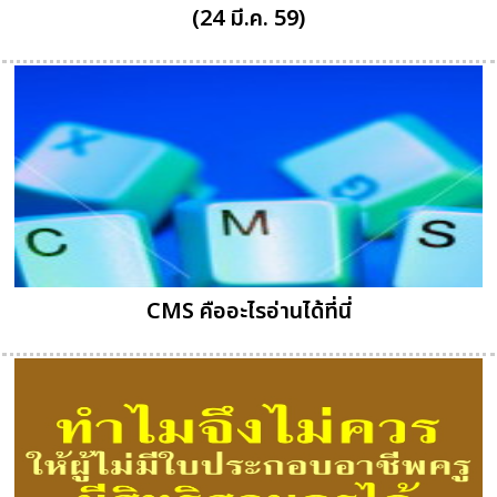
(24 มี.ค. 59)
CMS คืออะไรอ่านได้ที่นี่