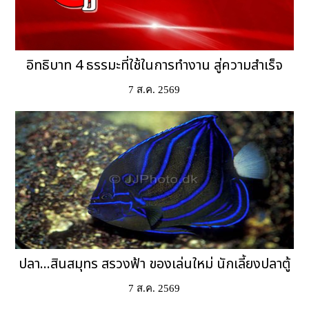
อิทธิบาท 4 ธรรมะที่ใช้ในการทำงาน สู่ความสำเร็จ
7 ส.ค. 2569
ปลา...สินสมุทร สรวงฟ้า ของเล่นใหม่ นักเลี้ยงปลาตู้
7 ส.ค. 2569