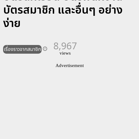
บัตรสมาชิก และอื่นๆ อย่าง
ง่าย
8,967
เรื่องราวจากสมาชิก
views
Advertisement