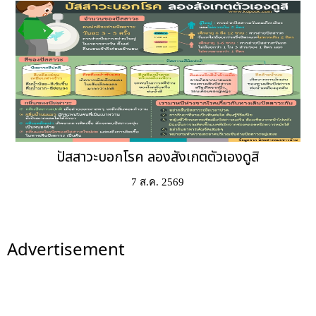
ปัสสาวะบอกโรค ลองสังเกตตัวเองดูสิ
7 ส.ค. 2569
Advertisement