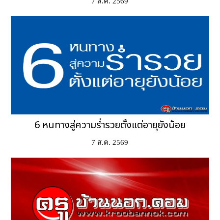
7 ส.ค. 2569
6 หนทางสู่ความร่ำรวยตั้งแต่อายุยังน้อย
7 ส.ค. 2569