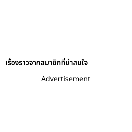
เรื่องราวจากสมาชิกที่น่าสนใจ
Advertisement