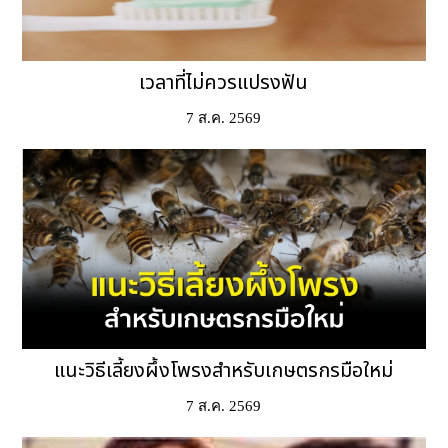
เวลาที่ไม่ควรแปรงฟัน
7 ส.ค. 2569
แนะวิธีเลี้ยงผึ้งโพรงสำหรับเกษตรกรมือใหม่
7 ส.ค. 2569