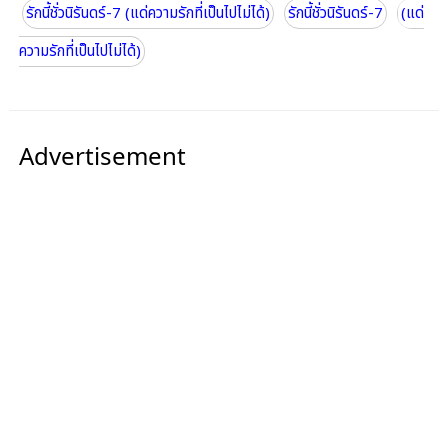
รักนี้ชั่วนิรันดร์-7 (แด่ความรักที่เป็นไปไม่ได้)
รักนี้ชั่วนิรันดร์-7
(แด่
ความรักที่เป็นไปไม่ได้)
Advertisement