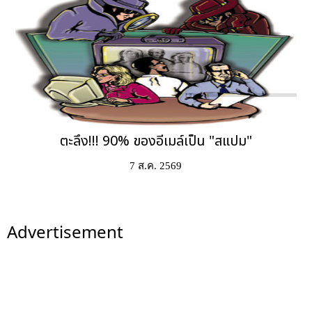
ตะลึง!!! 90% ของอีเมล์เป็น "สแปม"
7 ส.ค. 2569
Advertisement