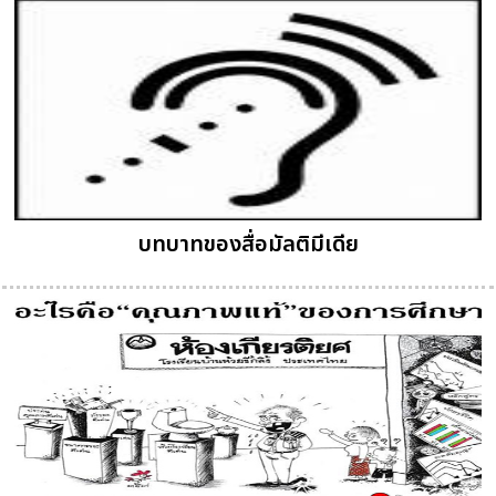
บทบาทของสื่อมัลติมีเดีย