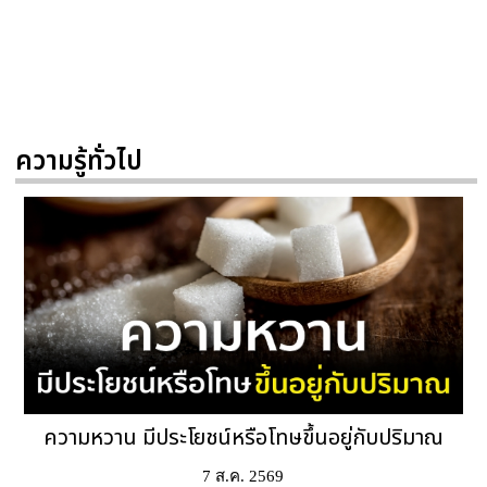
ความรู้ทั่วไป
ความหวาน มีประโยชน์หรือโทษขึ้นอยู่กับปริมาณ
7 ส.ค. 2569