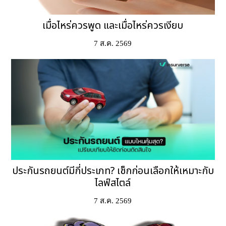
เมื่อไหร่ควรพูด และเมื่อไหร่ควรเงียบ
7 ส.ค. 2569
ประกันรถยนต์มีกี่ประเภท? เช็กก่อนเลือกให้เหมาะกับ
ไลฟ์สไตล์
7 ส.ค. 2569