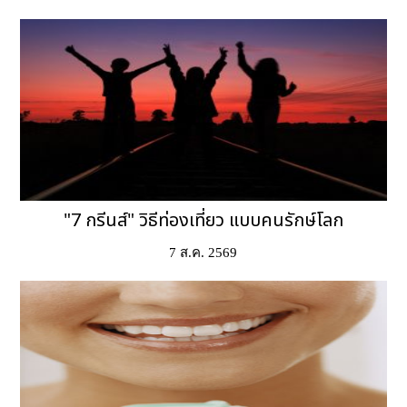
"7 กรีนส์" วิธีท่องเที่ยว แบบคนรักษ์โลก
7 ส.ค. 2569