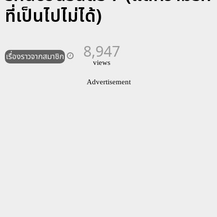
ที่เป็นไปไม่ได้)
8,947
เรื่องราวจากสมาชิก
views
Advertisement