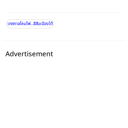
เทศกาลโคมไฟ...สีสันเมืองใต้
Advertisement