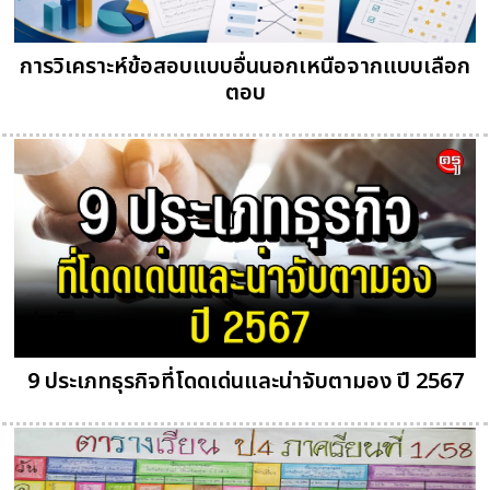
การวิเคราะห์ข้อสอบแบบอื่นนอกเหนือจากแบบเลือก
ตอบ
9 ประเภทธุรกิจที่โดดเด่นและน่าจับตามอง ปี 2567