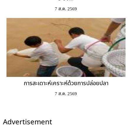
7 ส.ค. 2569
การสะเดาะห์เคราะห์ด้วยการปล่อยปลา
7 ส.ค. 2569
Advertisement