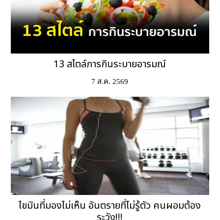
13 สไตล์การกินระบายอารมณ์
7 ส.ค. 2569
ไขมันที่มองไม่เห็น อันตรายที่ไม่รู้ตัว คนผอมต้อง
ระวัง!!!