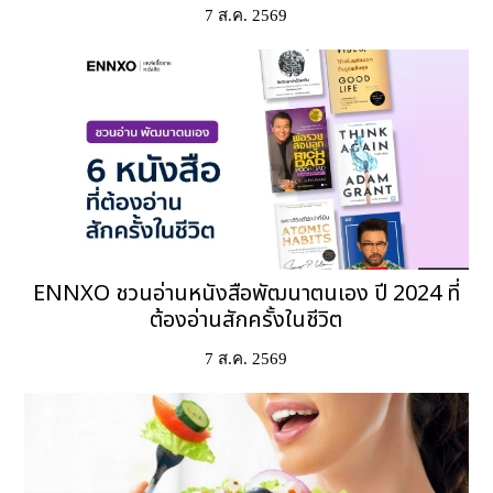
7 ส.ค. 2569
ENNXO ชวนอ่านหนังสือพัฒนาตนเอง ปี 2024 ที่
ต้องอ่านสักครั้งในชีวิต
7 ส.ค. 2569