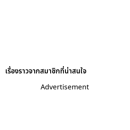
เรื่องราวจากสมาชิกที่น่าสนใจ
Advertisement