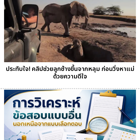
ประทับใจ! คลิปช่วยลูกช้างขึ้นจากหลุม ก่อนวิ่งหาแม่
ด้วยความดีใจ