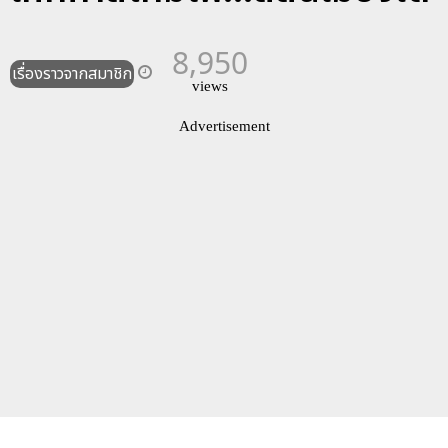
8,950
เรื่องราวจากสมาชิก
views
Advertisement