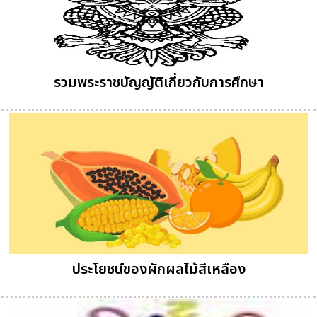
รวมพระราชบัญญัติเกี่ยวกับการศึกษา
ประโยชน์ของผักผลไม้สีเหลือง