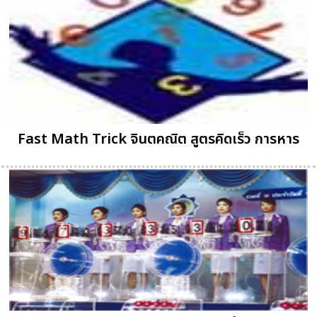
Fast Math Trick จินตคณิต สูตรคิดเร็ว การหาร