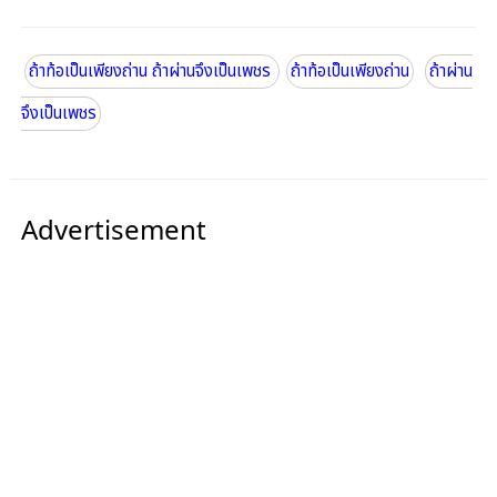
ถ้าท้อเป็นเพียงถ่าน ถ้าผ่านจึงเป็นเพชร
ถ้าท้อเป็นเพียงถ่าน
ถ้าผ่าน
จึงเป็นเพชร
Advertisement