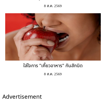
8 ส.ค. 2569
ใส่ใจการ "เคี้ยวอาหาร" กันสักนิด
8 ส.ค. 2569
Advertisement