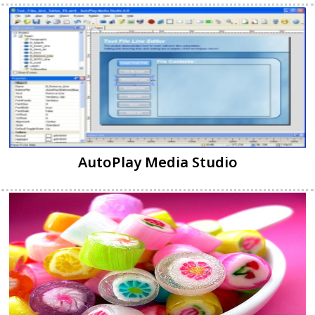
AutoPlay Media Studio