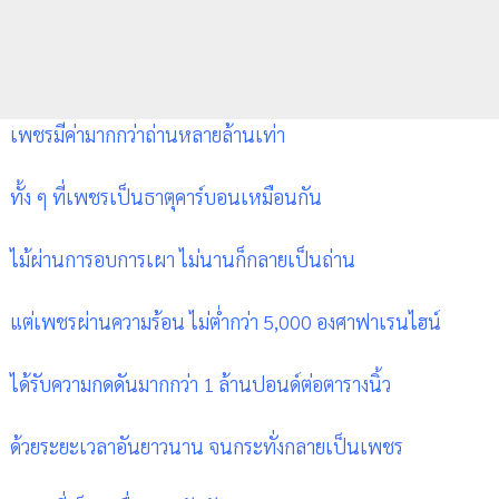
เพชรมีค่ามากกว่าถ่านหลายล้านเท่า
ทั้ง ๆ ที่เพชรเป็นธาตุคาร์บอนเหมือนกัน
ไม้ผ่านการอบการเผา ไม่นานก็กลายเป็นถ่าน
แต่เพชรผ่านความร้อน ไม่ต่ำกว่า 5,000 องศาฟาเรนไฮน์
ได้รับความกดดันมากกว่า 1 ล้านปอนด์ต่อตารางนิ้ว
ด้วยระยะเวลาอันยาวนาน จนกระทั่งกลายเป็นเพชร