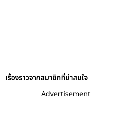
เรื่องราวจากสมาชิกที่น่าสนใจ
Advertisement