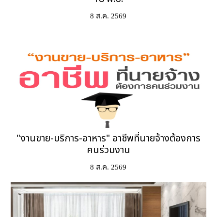
8 ส.ค. 2569
"งานขาย-บริการ-อาหาร" อาชีพที่นายจ้างต้องการ
คนร่วมงาน
8 ส.ค. 2569