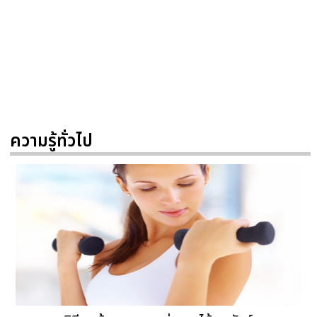
ความรู้ทั่วไป