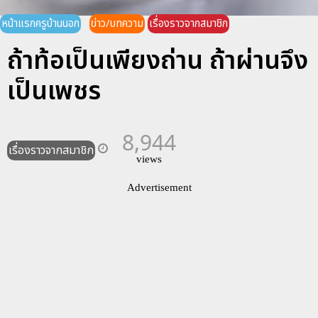
หน้าแรกครูบ้านนอก
ข่าว/บทความ
เรื่องราวจากสมาชิก
ถ้าท้อเป็นเพียงถ่าน ถ้าผ่านจึง
เป็นเพชร
8,944
เรื่องราวจากสมาชิก
views
Advertisement