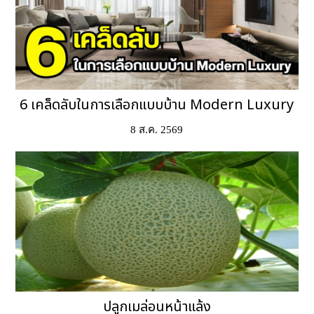
6 เคล็ดลับในการเลือกแบบบ้าน Modern Luxury
8 ส.ค. 2569
ปลูกเมล่อนหน้าแล้ง