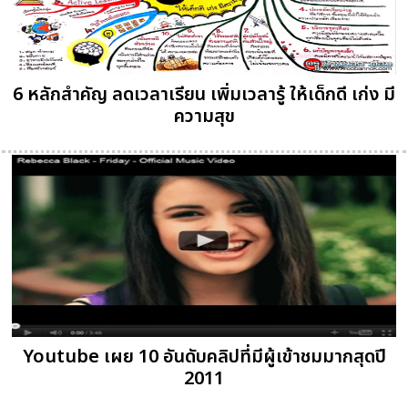
6 หลักสำคัญ ลดเวลาเรียน เพิ่มเวลารู้ ให้เด็กดี เก่ง มี
ความสุข
Youtube เผย 10 อันดับคลิปที่มีผู้เข้าชมมากสุดปี
2011