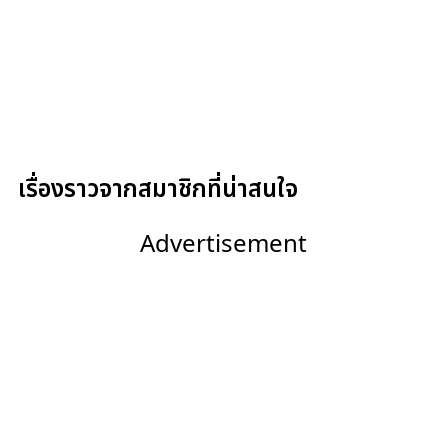
เรื่องราวจากสมาชิกที่น่าสนใจ
Advertisement