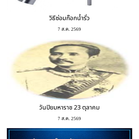
วิธีซ่อมก๊อกน้ำรั่ว
7 ส.ค. 2569
วันปิยมหาราช 23 ตุลาคม
7 ส.ค. 2569