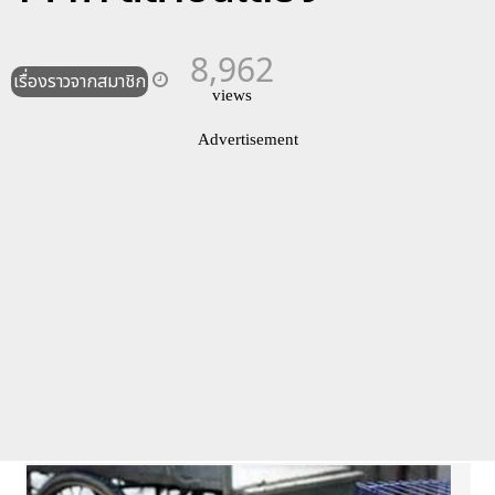
8,962
เรื่องราวจากสมาชิก
views
Advertisement