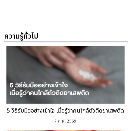
ความรู้ทั่วไป
5 วิธีรับมืออย่างเข้าใจ เมื่อรู้ว่าคนใกล้ตัวติดยาเสพติด
7 ส.ค. 2569