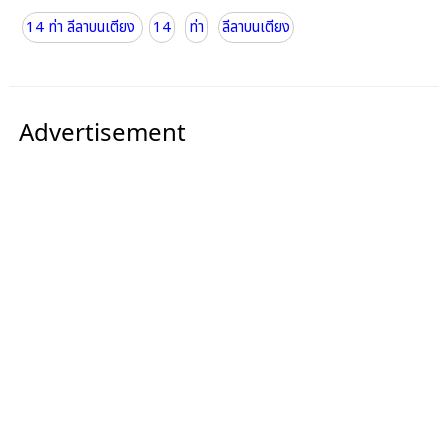
14 ท่า ลีลาบนเตียง
14
ท่า
ลีลาบนเตียง
Advertisement