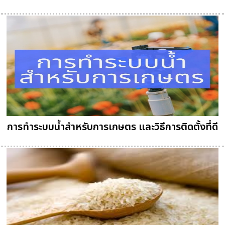
การทำระบบน้ำสำหรับการเกษตร และวิธีการติดตั้งที่ดี