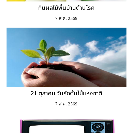
กินผลไม้พื้นบ้านต้านโรค
7 ส.ค. 2569
21 ตุลาคม วันรักต้นไม้แห่งชาติ
7 ส.ค. 2569