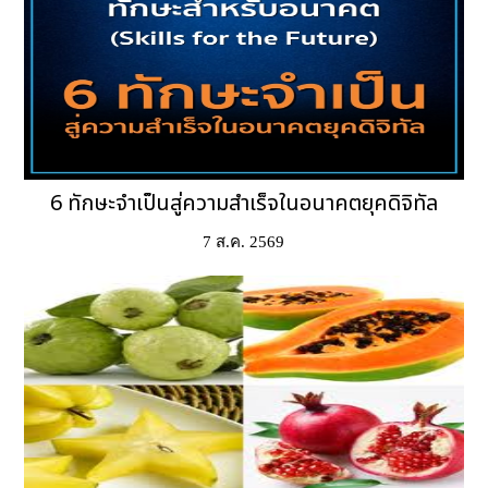
6 ทักษะจำเป็นสู่ความสำเร็จในอนาคตยุคดิจิทัล
7 ส.ค. 2569