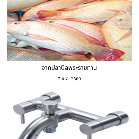
จากปลานิลพระราชทาน
7 ส.ค. 2569