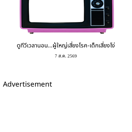
ดูทีวีเวลานอน...ผู้ใหญ่เสี่ยงโรค-เด็กเสี่ยงโง่
7 ส.ค. 2569
Advertisement