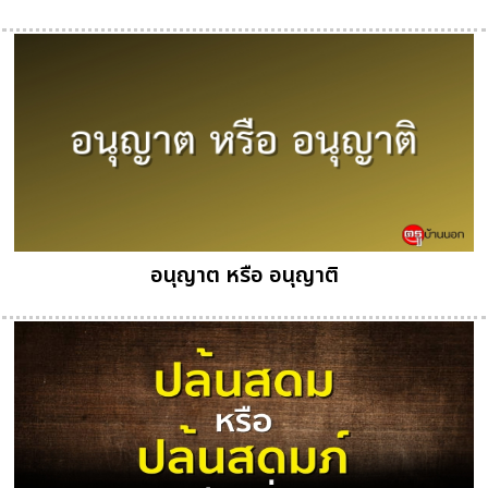
อนุญาต หรือ อนุญาติ