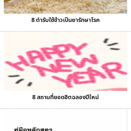
8 ตำรับใช้ข้าวเป็นยารักษาโรค
8 สถานที่ยอดฮิตฉลองปีใหม่