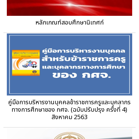
หลักเกณฑ์สอบศึกษานิเทศก์
คู่มือการบริหารงานบุคคลข้าราชการครูและบุคลากร
ทางการศึกษาของ กศจ. (ฉบับปรับปรุง ครั้งที่ 4)
สิงหาคม 2563