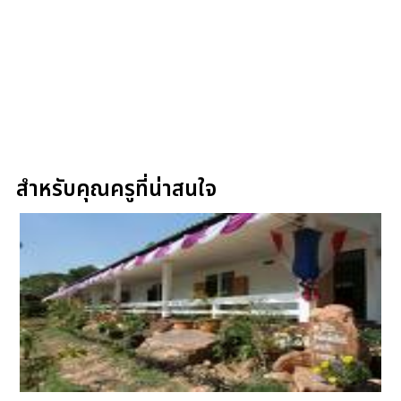
สำหรับคุณครูที่น่าสนใจ