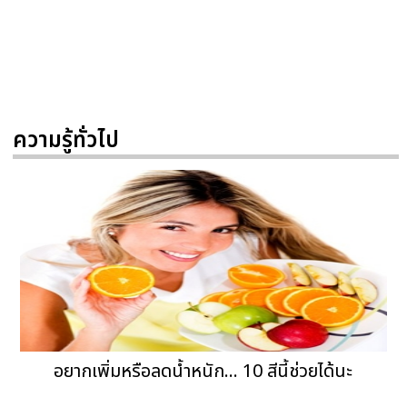
ความรู้ทั่วไป
อยากเพิ่มหรือลดน้ำหนัก... 10 สีนี้ช่วยได้นะ