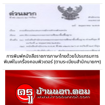
การพิมพ์หนังสือราชการภาษาไทยด้วยโปรแกรมการ
พิมพ์ในเครื่องคอมพิวเตอร์ (ตามระเบียบสำนักนายกฯ)