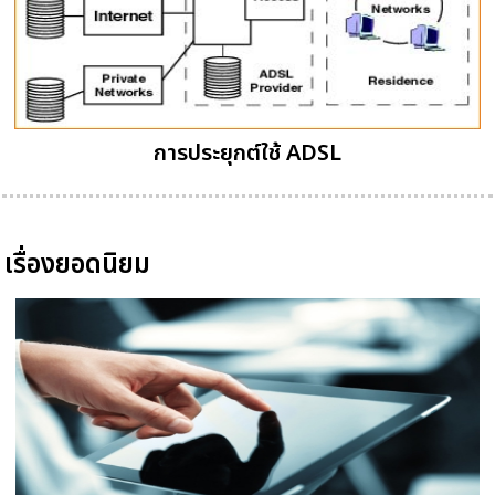
การประยุกต์ใช้ ADSL
เรื่องยอดนิยม