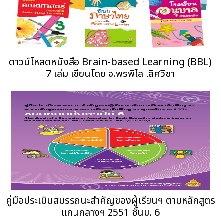
ดาวน์โหลดหนังสือ Brain-based Learning (BBL)
7 เล่ม เขียนโดย อ.พรพิไล เลิศวิชา
คู่มือประเมินสมรรถนะสำคัญของผู้เรียนฯ ตามหลักสูตร
แกนกลางฯ 2551 ชั้นม. 6