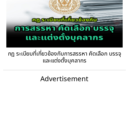
กฎ ระเบียบที่เกี่ยวข้องกับการสรรหา คัดเลือก บรรจุ
และแต่งตั้งบุคลากร
Advertisement