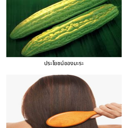
ประโยชน์ของมะระ