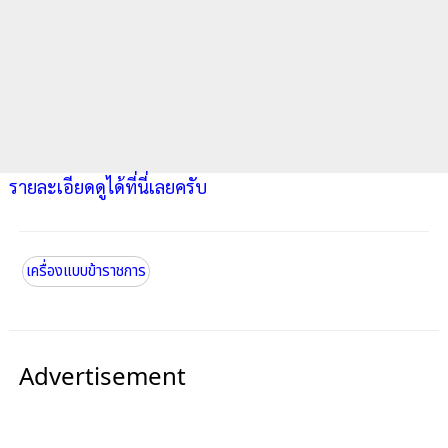
รายละเอียดดูได้ที่นี่เลยครับ
เครื่องแบบข้าราชการ
Advertisement