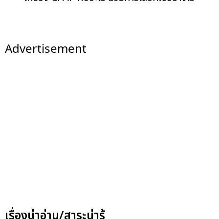
Advertisement
เรื่องน่าอ่าน/สาระน่ารู้